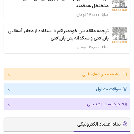
متخلخل هدفمند
مبلغ: ۱۴۰,۰۰۰ تومان
ترجمه مقاله بتن خودمتراکم با استفاده از معابر آسفالتی
بازیافتی و سنگدانه بتن بازیافتی
مبلغ: ۱۲۰,۰۰۰ تومان
مشاهده خریدهای قبلی
سوالات متداول
درخواست پشتیبانی
نماد اعتماد الکترونیکی