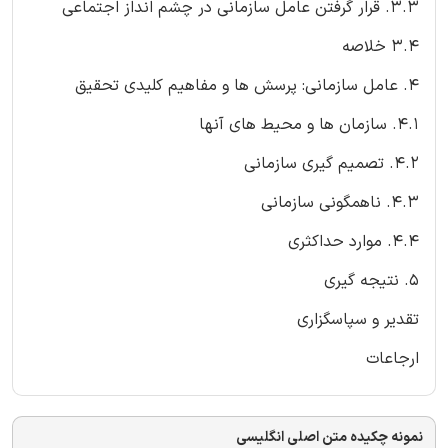
3.3. قرار گرفتن عامل سازمانی در چشم انداز اجتماعی
3.4 خلاصه
4. عامل سازمانی: پرسش ها و مفاهیم کلیدی تحقیق
4.1. سازمان ها و محیط های آنها
4.2. تصمیم گیری سازمانی
4.3. ناهمگونی سازمانی
4.4. موارد حداکثری
۵. نتيجه گيری
تقدیر و سپاسگزاری
ارجاعات
نمونه چکیده متن اصلی انگلیسی