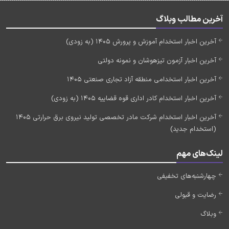
آخرین مطالب وبلاگ
آخرین اخبار استخدام آموزش و پرورش 1405 (به زودی)
آخرین اخبار آزمون تیزهوشان و نمونه دولتی
آخرین اخبار استخدامی منطقه آزاد تجاری صنعتی 1405
آخرین اخبار استخدام کادر اداری قوه قضاییه 1405 (به زودی)
آخرین اخبار استخدام شرکت مادر تخصصی تولید نیروی برق حرارتی 1405
(استخدام جدید)
لینک‌های مهم
چهارشنبه‌های تخفیفی
رضایت و قبولی
وبلاگ