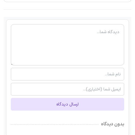
ارسال دیدگاه
بدون دیدگاه