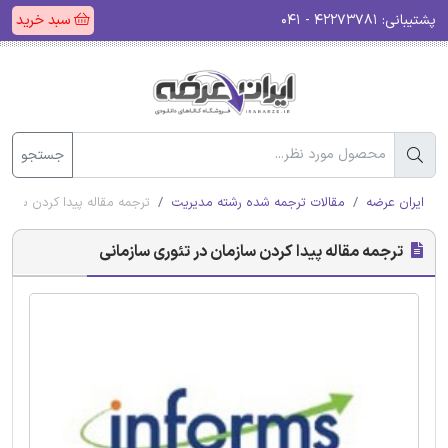
پشتیبانی:
۴۲۲۷۳۷۸۱ - ۰۴۱
سبد خرید
جستجو
ایران عرضه
مقالات ترجمه شده رشته مدیریت
ترجمه مقاله پیدا کردن سازما
ترجمه مقاله پیدا کردن سازمان در تئوری سازمانی