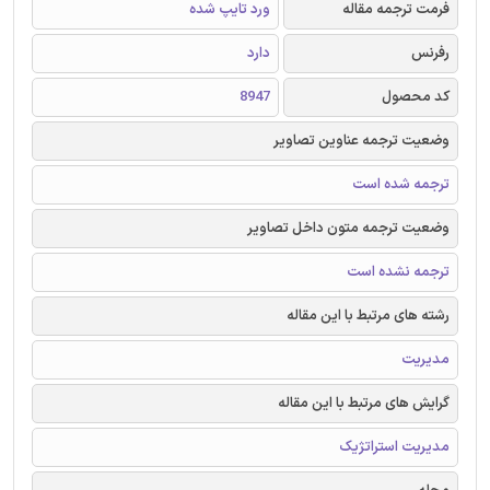
فرمت ترجمه مقاله
ورد تایپ شده
رفرنس
دارد
کد محصول
8947
وضعیت ترجمه عناوین تصاویر
ترجمه شده است
وضعیت ترجمه متون داخل تصاویر
ترجمه نشده است
رشته های مرتبط با این مقاله
مدیریت
گرایش های مرتبط با این مقاله
مدیریت استراتژیک