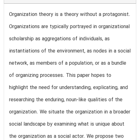
Organization theory is a theory without a protagonist.
Organizations are typically portrayed in organizational
scholarship as aggregations of individuals, as
instantiations of the environment, as nodes in a social
network, as members of a population, or as a bundle
of organizing processes. This paper hopes to
highlight the need for understanding, explicating, and
researching the enduring, noun-like qualities of the
organization. We situate the organization in a broader
social landscape by examining what is unique about
the organization as a social actor. We propose two