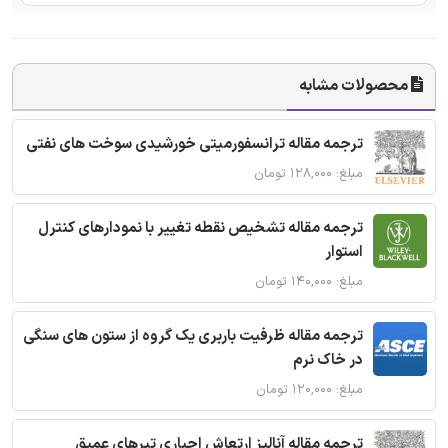
محصولات مشابه
ترجمه مقاله ترانسفورمیتی خورشیدی سوخت های نفتی
مبلغ: ۱۲۸,۰۰۰ تومان
ترجمه مقاله تشخیص نقطه تغییر با نمودارهای کنترل
استوار
مبلغ: ۱۴۰,۰۰۰ تومان
ترجمه مقاله ظرفیت باربری یک گروه از ستون های سنگی
در خاک نرم
مبلغ: ۱۲۰,۰۰۰ تومان
ترجمه مقاله آنالیز ارتعاش اجباری تیرهای عمیق