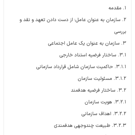
۱. مقدمه
۲. سازمان به عنوان عامل: از دست دادن تعهد و نقد و
بررسی
۳. سازمان به عنوان یک عامل اجتماعی
3.1. ساختار فرضیه استناد خارجی
3.1.1. حاکمیت سازمان شامل قرارداد سازمانی
3.1.2. مسئولیت سازمان
۳.۲. ساختار فرضیه هدفمند
3.2.1. هویت سازمان
3.2.2. اهداف سازمانی
3.2.3. طبیعت چندوجهی هدفمندی