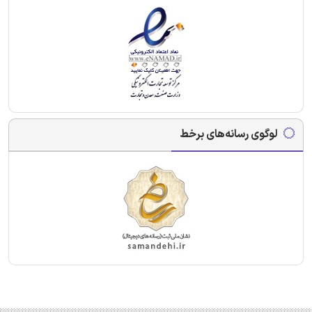
لوگوی رسانه‌های برخط