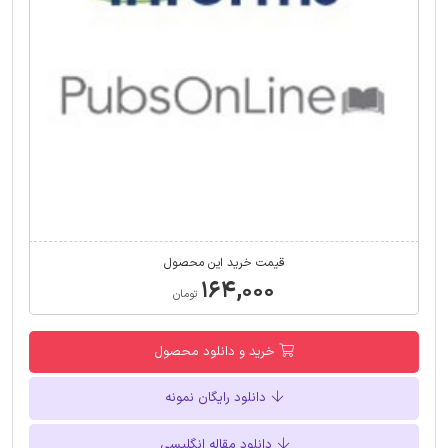
قیمت خرید این محصول
۱۶۴,۰۰۰
تومان
خرید و دانلود محصول
دانلود رایگان نمونه
دانلود مقاله انگلیسی