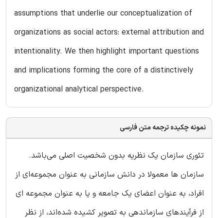
assumptions that underlie our conceptualization of
organizations as social actors: external attribution and
intentionality. We then highlight important questions
and implications forming the core of a distinctively
organizational analytical perspective.
نمونه چکیده ترجمه متن فارسی
تئوری سازمان یک نظریه بدون شخصیت اصلی می‌باشد.
سازمان ها معمولا در دانش سازمانی به عنوان مجموعه‌ای از
افراد، به عنوان اعضای یک جامعه و یا به عنوان مجموعه ای
از فرآیندهای سازماندهی به تصویر کشیده‌ شده‌اند، از نظر