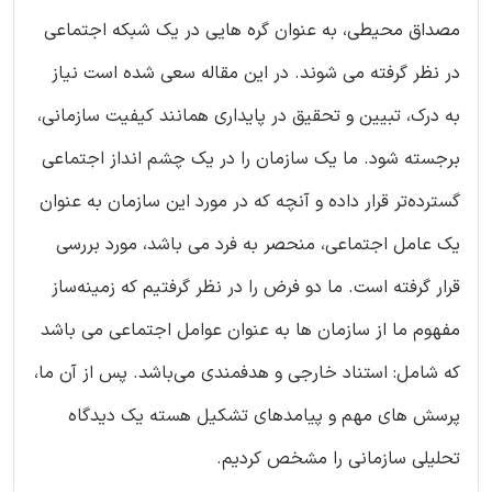
مصداق محیطی، به عنوان گره هایی در یک شبکه اجتماعی
در نظر گرفته می شوند. در این مقاله سعی شده است نیاز
به درک، تبیین و تحقیق در پایداری همانند کیفیت سازمانی،
برجسته شود. ما یک سازمان را در یک چشم انداز اجتماعی
گسترده‌تر قرار داده و آنچه که در مورد این سازمان به عنوان
یک عامل اجتماعی، منحصر به فرد می باشد، مورد بررسی
قرار گرفته است. ما دو فرض را در نظر گرفتیم که زمینه‌ساز
مفهوم ما از سازمان ها به عنوان عوامل اجتماعی می باشد
که شامل: استناد خارجی و هدفمندی می‌باشد. پس از آن ما،
پرسش های مهم و پیامدهای تشکیل هسته یک دیدگاه
تحلیلی سازمانی را مشخص کردیم.