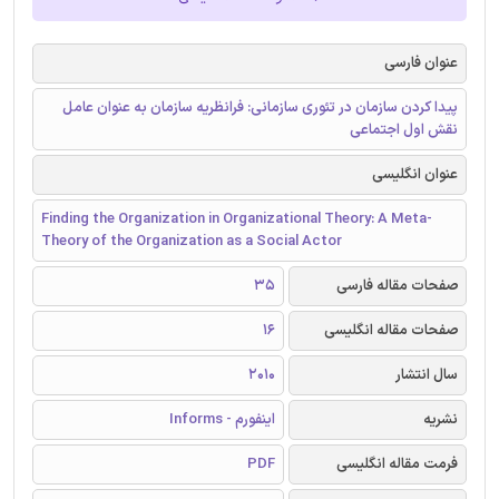
عنوان فارسی
پیدا کردن سازمان در تئوری سازمانی: فرانظریه سازمان به عنوان عامل
نقش اول اجتماعی
عنوان انگلیسی
Finding the Organization in Organizational Theory: A Meta-
Theory of the Organization as a Social Actor
صفحات مقاله فارسی
35
صفحات مقاله انگلیسی
16
سال انتشار
2010
نشریه
اینفورم - Informs
فرمت مقاله انگلیسی
PDF