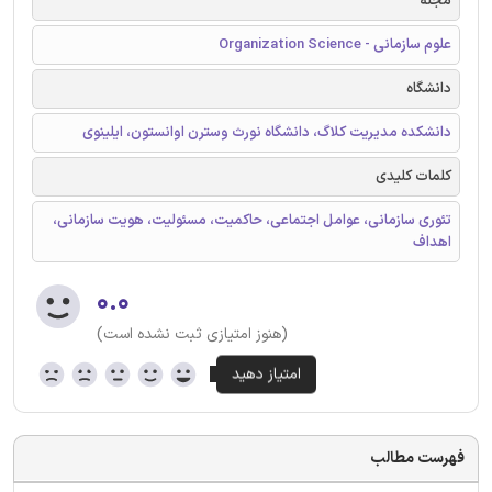
مجله
علوم سازمانی - Organization Science
دانشگاه
دانشکده مدیریت کلاگ، دانشگاه نورث وسترن اوانستون، ایلینوی
کلمات کلیدی
تئوری سازمانی، عوامل اجتماعی، حاکمیت، مسئولیت، هویت سازمانی،
اهداف
۰.۰
(هنوز امتیازی ثبت نشده است)
فهرست مطالب