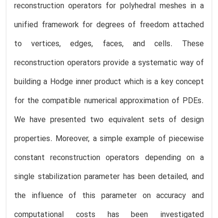
reconstruction operators for polyhedral meshes in a
unified framework for degrees of freedom attached
to vertices, edges, faces, and cells. These
reconstruction operators provide a systematic way of
building a Hodge inner product which is a key concept
for the compatible numerical approximation of PDEs.
We have presented two equivalent sets of design
properties. Moreover, a simple example of piecewise
constant reconstruction operators depending on a
single stabilization parameter has been detailed, and
the influence of this parameter on accuracy and
computational costs has been investigated