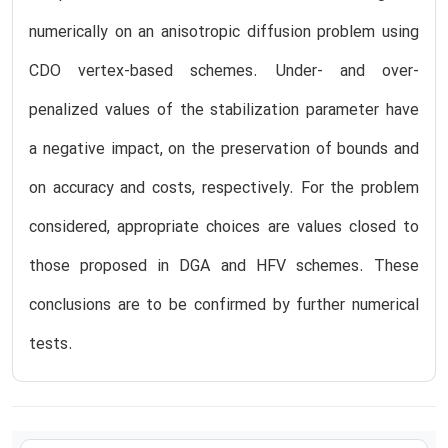
numerically on an anisotropic diffusion problem using
CDO vertex-based schemes. Under- and over-
penalized values of the stabilization parameter have
a negative impact, on the preservation of bounds and
on accuracy and costs, respectively. For the problem
considered, appropriate choices are values closed to
those proposed in DGA and HFV schemes. These
conclusions are to be confirmed by further numerical
tests.