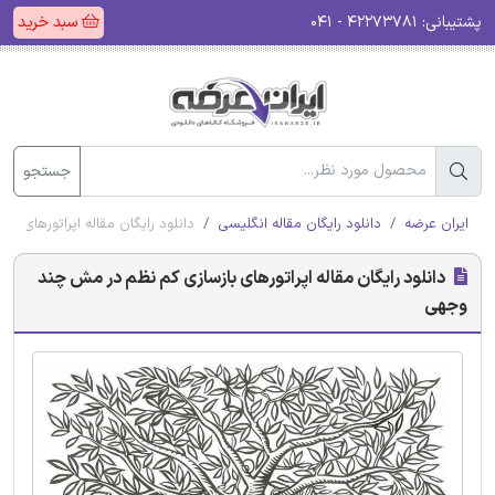
پشتیبانی:
۴۲۲۷۳۷۸۱ - ۰۴۱
سبد خرید
جستجو
ایران عرضه
دانلود رایگان مقاله انگلیسی
دانلود رایگان مقاله اپراتورهای 
دانلود رایگان مقاله اپراتورهای بازسازی کم نظم در مش چند
وجهی