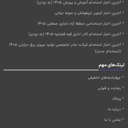
آخرین اخبار استخدام آموزش و پرورش 1405 (به زودی)
آخرین اخبار آزمون تیزهوشان و نمونه دولتی
آخرین اخبار استخدامی منطقه آزاد تجاری صنعتی 1405
آخرین اخبار استخدام کادر اداری قوه قضاییه 1405 (به زودی)
آخرین اخبار استخدام شرکت مادر تخصصی تولید نیروی برق حرارتی 1405
(استخدام جدید)
لینک‌های مهم
چهارشنبه‌های تخفیفی
رضایت و قبولی
وبلاگ
درباره ما
تماس با ما