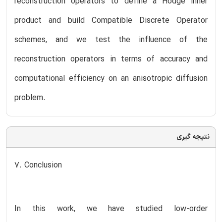
reconstruction operators to define a Hodge inner
product and build Compatible Discrete Operator
schemes, and we test the influence of the
reconstruction operators in terms of accuracy and
computational efficiency on an anisotropic diffusion
problem.
نتیجه گیری
7. Conclusion
In this work, we have studied low-order