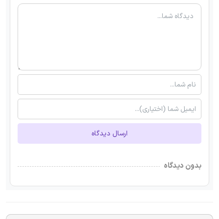
ارسال دیدگاه
بدون دیدگاه