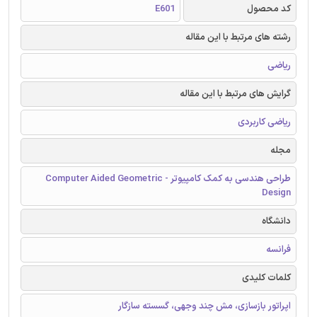
کد محصول
E601
رشته های مرتبط با این مقاله
ریاضی
گرایش های مرتبط با این مقاله
ریاضی کاربردی
مجله
طراحی هندسی به کمک کامپیوتر - Computer Aided Geometric
Design
دانشگاه
فرانسه
کلمات کلیدی
اپراتور بازسازی، مش چند وجهی، گسسته سازگار