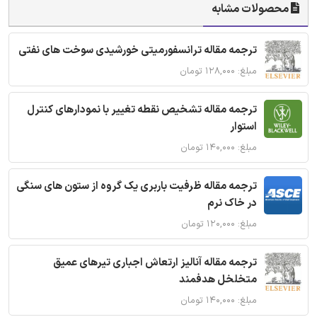
محصولات مشابه
ترجمه مقاله ترانسفورمیتی خورشیدی سوخت های نفتی
مبلغ: ۱۲۸,۰۰۰ تومان
ترجمه مقاله تشخیص نقطه تغییر با نمودارهای کنترل
استوار
مبلغ: ۱۴۰,۰۰۰ تومان
ترجمه مقاله ظرفیت باربری یک گروه از ستون های سنگی
در خاک نرم
مبلغ: ۱۲۰,۰۰۰ تومان
ترجمه مقاله آنالیز ارتعاش اجباری تیرهای عمیق
متخلخل هدفمند
مبلغ: ۱۴۰,۰۰۰ تومان