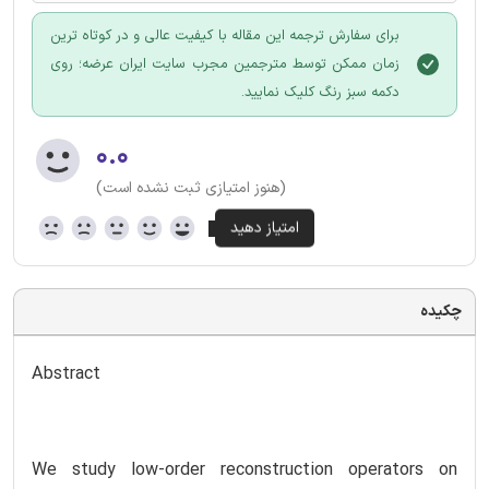
برای سفارش ترجمه این مقاله با کیفیت عالی و در کوتاه ترین
زمان ممکن توسط مترجمین مجرب سایت ایران عرضه؛ روی
دکمه سبز رنگ کلیک نمایید.
۰.۰
(هنوز امتیازی ثبت نشده است)
چکیده
Abstract
We study low-order reconstruction operators on