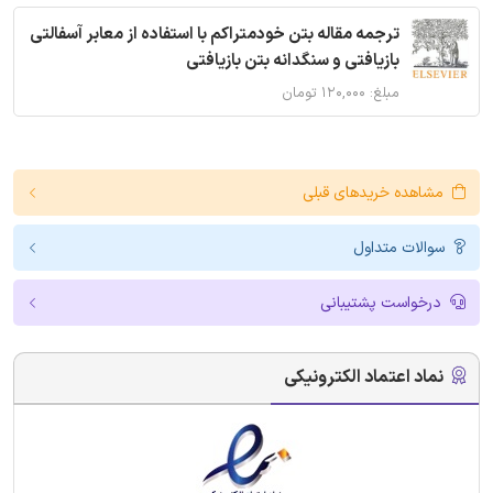
ترجمه مقاله بتن خودمتراکم با استفاده از معابر آسفالتی
بازیافتی و سنگدانه بتن بازیافتی
مبلغ: ۱۲۰,۰۰۰ تومان
مشاهده خریدهای قبلی
سوالات متداول
درخواست پشتیبانی
نماد اعتماد الکترونیکی