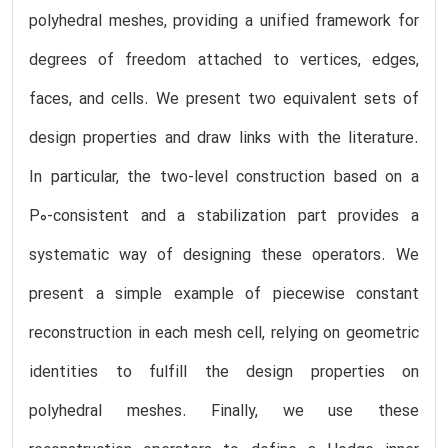
polyhedral meshes, providing a unified framework for
degrees of freedom attached to vertices, edges,
faces, and cells. We present two equivalent sets of
design properties and draw links with the literature.
In particular, the two-level construction based on a
P0-consistent and a stabilization part provides a
systematic way of designing these operators. We
present a simple example of piecewise constant
reconstruction in each mesh cell, relying on geometric
identities to fulfill the design properties on
polyhedral meshes. Finally, we use these