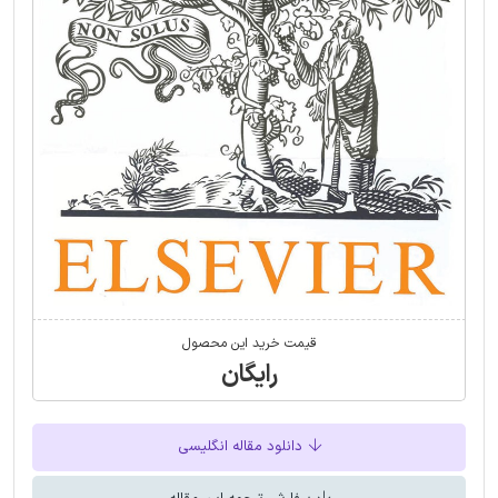
قیمت خرید این محصول
رایگان
دانلود مقاله انگلیسی