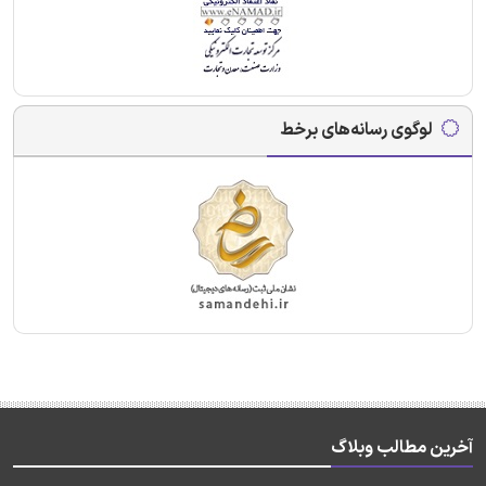
لوگوی رسانه‌های برخط
آخرین مطالب وبلاگ