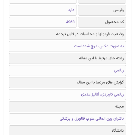
رفرنس
دارد
کد محصول
4968
وضعیت فرمولها و محاسبات در فایل ترجمه
به صورت عکس، درج شده است
رشته های مرتبط با این مقاله
ریاضی
گرایش های مرتبط با این مقاله
ریاضی کاربردی، آنالیز عددی
مجله
ناشران بین المللی علوم، فناوری و پزشکی
دانشگاه