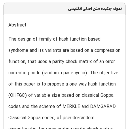
نمونه چکیده متن اصلی انگلیسی
Abstract
The design of family of hash function based
syndrome and its variants are based on a compression
function, that uses a parity check matrix of an error
correcting code (random, quasi-cyclic). The objective
of this paper is to propose a one-way hash function
(OHFGC) of variable size based on classical Goppa
codes and the scheme of MERKLE and DAMGARAD.
Classical Goppa codes, of pseudo-random