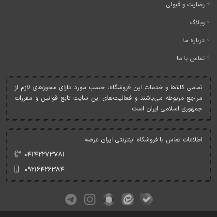
رضایت و قبولی
وبلاگ
درباره ما
تماس با ما
تمامی کالاها و خدمات اين فروشگاه، حسب مورد دارای مجوزهای لازم از
مراجع مربوطه می‌باشند و فعاليت‌های اين سايت تابع قوانين و مقررات
جمهوری اسلامی ايران است.
اطلاعات تماس با فروشگاه اینترنتی ایران عرضه:
۰۴۱۴۲۲۷۳۷۸۱
۰۹۲۱۶۴۲۶۳۸۴