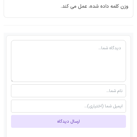
وزن کلمه داده شده، عمل می کند.
ارسال دیدگاه