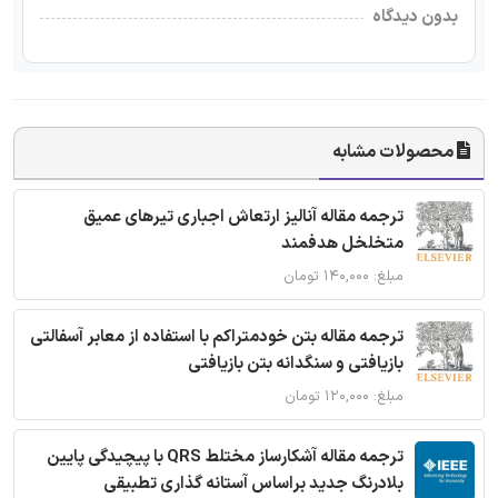
بدون دیدگاه
محصولات مشابه
ترجمه مقاله آنالیز ارتعاش اجباری تیرهای عمیق
متخلخل هدفمند
مبلغ: ۱۴۰,۰۰۰ تومان
ترجمه مقاله بتن خودمتراکم با استفاده از معابر آسفالتی
بازیافتی و سنگدانه بتن بازیافتی
مبلغ: ۱۲۰,۰۰۰ تومان
ترجمه مقاله آشکارساز مختلط QRS با پیچیدگی پایین
بلادرنگ جدید براساس آستانه گذاری تطبیقی