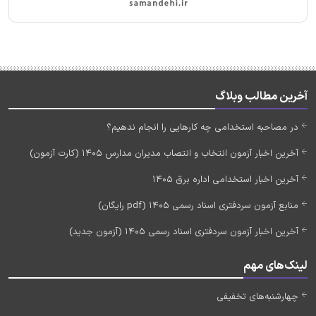
آخرین مطالب وبلاگ
در مصاحبه استخدامی چه کارهایی را انجام ندهیم؟
آخرین اخبار آزمون انتخاب و انتصاب مدیران مدارس 1405 (کارت آزمون)
آخرین اخبار استخدامی اداره برق 1405
منابع آزمون سردفتری اسناد رسمی 1405 (pdf رایگان)
آخرین اخبار آزمون سردفتری اسناد رسمی 1405 (آزمون جدید)
لینک‌های مهم
چهارشنبه‌های تخفیفی