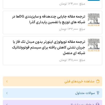
مبلغ: ۱۲۴,۰۰۰ تومان
ترجمه مقاله جایابی چندهدفه و سایزبندی DGها در
شبکه های توزیع با تضمین پایداری گذرا
مبلغ: ۱۳۲,۰۰۰ تومان
ترجمه مقاله توپولوژی اینورتر بدون مبدل تک فاز با
جریان نشتی کاهش یافته برای سیستم فوتوولتائیک
شبکه ای متصل
مبلغ: ۱۴۸,۰۰۰ تومان
مشاهده خریدهای قبلی
سوالات متداول
درخواست پشتیبانی