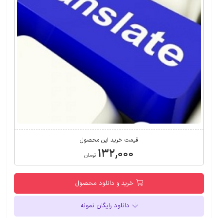
قیمت خرید این محصول
۱۳۲,۰۰۰
تومان
خرید و دانلود محصول
دانلود رایگان نمونه