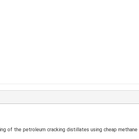
ng of the petroleum cracking distillates using cheap methane r