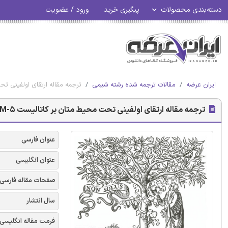
دسته‌بندی محصولات
پیگیری خرید
ورود / عضویت
ایران عرضه
مقالات ترجمه شده رشته شیمی
ترجمه مقاله ارتقای اولفینی تحت محیط متان 
ترجمه مقاله ارتقای اولفینی تحت محیط متان بر کاتالیست Ag-Ga/ZSM-5 - نشریه الزویر
عنوان فارسی
عنوان انگلیسی
صفحات مقاله فارسی
سال انتشار
فرمت مقاله انگلیسی