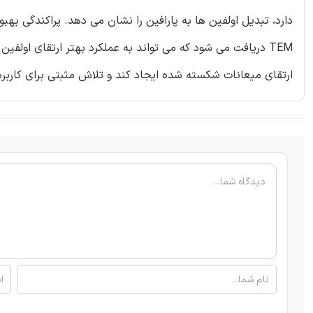
TEM دریافت می شود که می تواند به عملکرد بهتر ارتقای اولف
ارتقای میعانات شکسته شده ایجاد کند و تلاش مثبتی برای کاربرد 