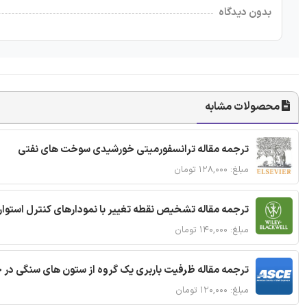
بدون دیدگاه
محصولات مشابه
ترجمه مقاله ترانسفورمیتی خورشیدی سوخت های نفتی
مبلغ: ۱۲۸,۰۰۰ تومان
ترجمه مقاله تشخیص نقطه تغییر با نمودارهای کنترل استوار
مبلغ: ۱۴۰,۰۰۰ تومان
ترجمه مقاله ظرفیت باربری یک گروه از ستون های سنگی در 
مبلغ: ۱۲۰,۰۰۰ تومان