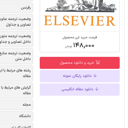
رفرنس
وضعیت ترجمه عناوی
تصاویر و جداول
وضعیت ترجمه متون
قیمت خرید این محصول
داخل تصاویر و جداو
۱۴۸,۰۰۰
تومان
وضعیت ترجمه منابع
داخل متن
خرید و دانلود محصول
رشته های مرتبط با ای
دانلود رایگان نمونه
مقاله
گرایش های مرتبط با 
دانلود مقاله انگلیسی
مقاله
مجله
دانشگاه
کلمات کلیدی