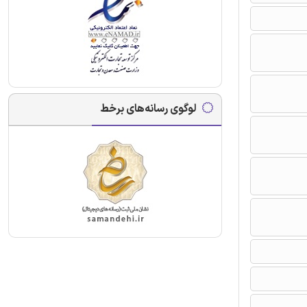
لوگوی رسانه‌های برخط