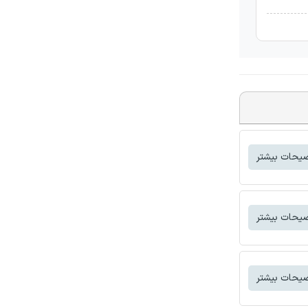
یحات بیشتر
یحات بیشتر
یحات بیشتر