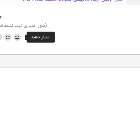
۰
(هنوز امتیازی ثبت نشده ا