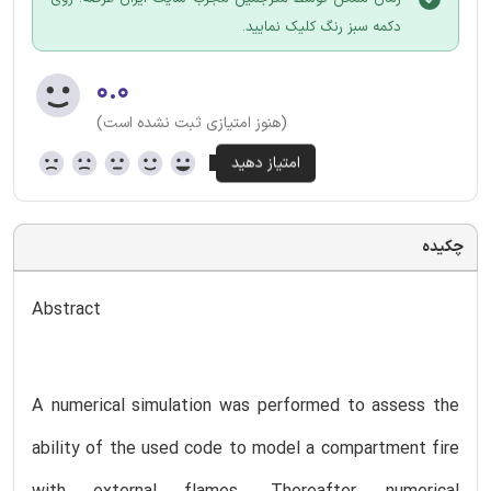
دکمه سبز رنگ کلیک نمایید.
۰.۰
(هنوز امتیازی ثبت نشده است)
چکیده
Abstract
A numerical simulation was performed to assess the
ability of the used code to model a compartment fire