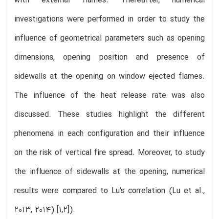
with external flames. Thereafter, numerical
investigations were performed in order to study the
influence of geometrical parameters such as opening
dimensions, opening position and presence of
sidewalls at the opening on window ejected flames.
The influence of the heat release rate was also
discussed. These studies highlight the different
phenomena in each configuration and their influence
on the risk of vertical fire spread. Moreover, to study
the influence of sidewalls at the opening, numerical
results were compared to Lu's correlation (Lu et al.,
2013, 2014) [1,2]).