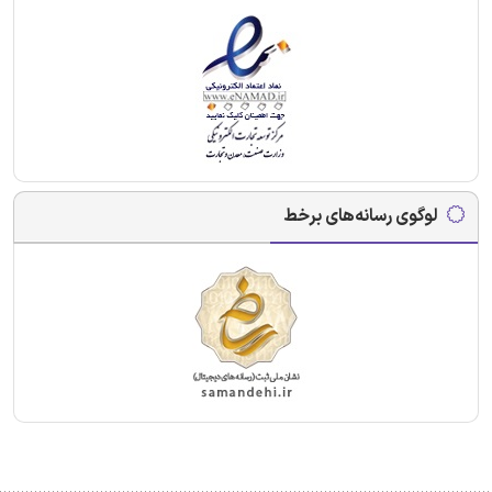
لوگوی رسانه‌های برخط