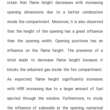
retain that flame height decreases with increasing
opening dimensions due to a better combustion
inside the compartment. Moreover, it is also observed
that the height of the opening has a great influence
than the opening width. Opening positions has an
influence on the flame height. The presence of a
lintel leads to decrease flame height because it
blocks the unburned gas inside the fire compartment.
As expected, flame height significantly increases
with HRR increasing due to a larger amount of fuel
ejected through the window. Furthermore, to study
the influence of sidewalls at the opening, numerical