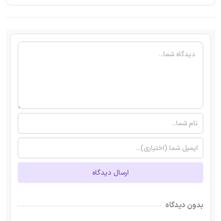
ارسال دیدگاه
بدون دیدگاه