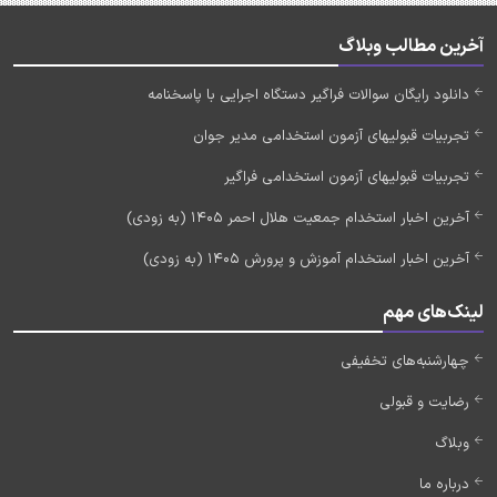
آخرین مطالب وبلاگ
دانلود رایگان سوالات فراگیر دستگاه اجرایی با پاسخنامه
تجربیات قبولیهای آزمون استخدامی مدیر جوان
تجربیات قبولیهای آزمون استخدامی فراگیر
آخرین اخبار استخدام جمعیت هلال احمر 1405 (به زودی)
آخرین اخبار استخدام آموزش و پرورش 1405 (به زودی)
لینک‌های مهم
چهارشنبه‌های تخفیفی
رضایت و قبولی
وبلاگ
درباره ما