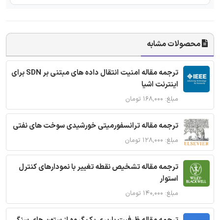
محصولات مشابه
ترجمه مقاله امنیت انتقال داده های مبتنی بر SDN برای
اینترنت اشیا
مبلغ: ۱۶۸,۰۰۰ تومان
ترجمه مقاله ترانسفورمیتی خورشیدی سوخت های نفتی
مبلغ: ۱۲۸,۰۰۰ تومان
ترجمه مقاله تشخیص نقطه تغییر با نمودارهای کنترل
استوار
مبلغ: ۱۴۰,۰۰۰ تومان