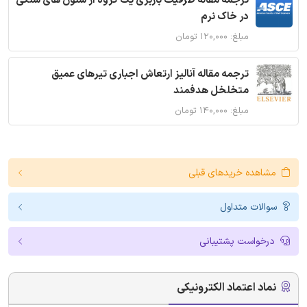
ترجمه مقاله ظرفیت باربری یک گروه از ستون های سنگی
در خاک نرم
مبلغ: ۱۲۰,۰۰۰ تومان
ترجمه مقاله آنالیز ارتعاش اجباری تیرهای عمیق
متخلخل هدفمند
مبلغ: ۱۴۰,۰۰۰ تومان
مشاهده خریدهای قبلی
سوالات متداول
درخواست پشتیبانی
نماد اعتماد الکترونیکی