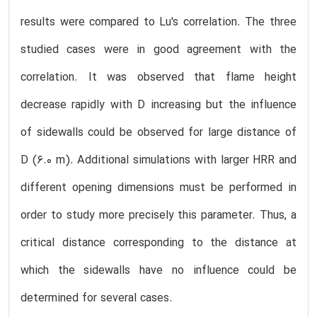
results were compared to Lu's correlation. The three
studied cases were in good agreement with the
correlation. It was observed that flame height
decrease rapidly with D increasing but the influence
of sidewalls could be observed for large distance of
D (6.0 m). Additional simulations with larger HRR and
different opening dimensions must be performed in
order to study more precisely this parameter. Thus, a
critical distance corresponding to the distance at
which the sidewalls have no influence could be
determined for several cases.