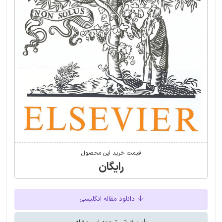
قیمت خرید این محصول
رایگان
دانلود مقاله انگلیسی