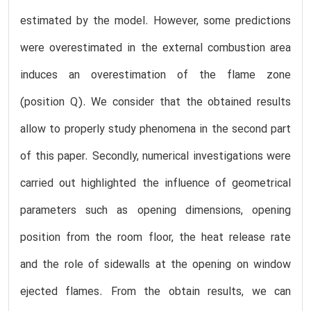
estimated by the model. However, some predictions
were overestimated in the external combustion area
induces an overestimation of the flame zone
(position Q). We consider that the obtained results
allow to properly study phenomena in the second part
of this paper. Secondly, numerical investigations were
carried out highlighted the influence of geometrical
parameters such as opening dimensions, opening
position from the room floor, the heat release rate
and the role of sidewalls at the opening on window
ejected flames. From the obtain results, we can