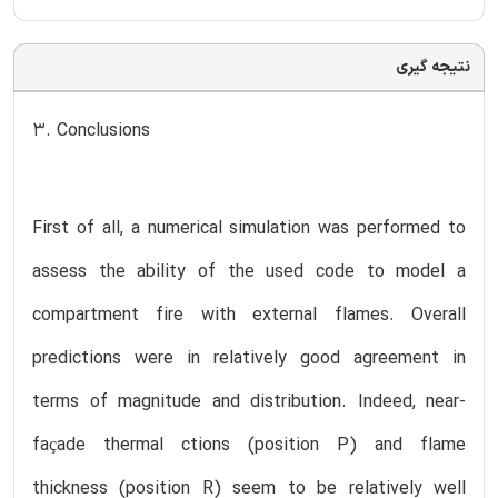
نتیجه گیری
3. Conclusions
First of all, a numerical simulation was performed to
assess the ability of the used code to model a
compartment fire with external flames. Overall
predictions were in relatively good agreement in
terms of magnitude and distribution. Indeed, near-
façade thermal ctions (position P) and flame
thickness (position R) seem to be relatively well