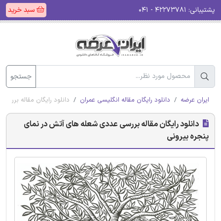
پشتیبانی:
۴۲۲۷۳۷۸۱ - ۰۴۱
سبد خرید
جستجو
ایران عرضه
دانلود رایگان مقاله انگلیسی عمران
دانلود رایگان مقاله بررس
دانلود رایگان مقاله بررسی عددی شعله های آتش در نمای
پنجره بیرونی