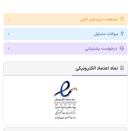
مشاهده خریدهای قبلی
سوالات متداول
درخواست پشتیبانی
نماد اعتماد الکترونیکی