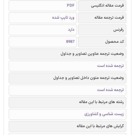
فرمت مقاله انگلیسی
PDF
فرمت ترجمه مقاله
ورد تایپ شده
رفرنس
دارد
کد محصول
8987
وضعیت ترجمه عناوین تصاویر و جداول
ترجمه شده است
وضعیت ترجمه متون داخل تصاویر و جداول
ترجمه شده است
رشته های مرتبط با این مقاله
زیست شناسی و کشاورزی
گرایش های مرتبط با این مقاله