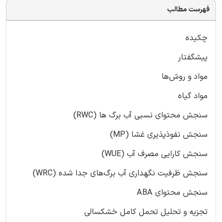
فهرست مطالب
چکیده
پیشگفتار
مواد و روش‌ها
مواد گیاه
سنجش محتوای نسبی آب برگ ها (RWC)
سنجش نفوذپذیری غشا (MP)
سنجش کارایی مصرف آب (WUE)
سنجش ظرفیت نگهداری آب برگ‌های جدا شده (WRC)
سنجش محتوای ABA
تجزیه و تحلیل تحمل کامل خشکسالی