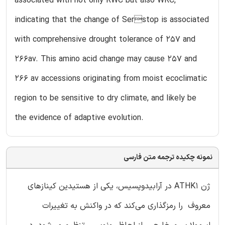
associated with not only RWC but also WRC,
indicating that the change of Serstop is associated
with comprehensive drought tolerance of 257 and
266av. This amino acid change may cause 257 and
266 av accessions originating from moist ecoclimatic
region to be sensitive to dry climate, and likely be
the evidence of adaptive evolution.
نمونه چکیده ترجمه متن فارسی
ژن ATHK1 در آرابیدوپسیس، یکی از هستیدین کینازهای
معروف را رمزگذاری می‌کند که در واکنش به تغییرات