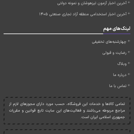
آخرین اخبار آزمون تیزهوشان و نمونه دولتی
آخرین اخبار استخدامی منطقه آزاد تجاری صنعتی 1405
لینک‌های مهم
چهارشنبه‌های تخفیفی
رضایت و قبولی
وبلاگ
درباره ما
تماس با ما
تمامی کالاها و خدمات اين فروشگاه، حسب مورد دارای مجوزهای لازم از
مراجع مربوطه می‌باشند و فعاليت‌های اين سايت تابع قوانين و مقررات
جمهوری اسلامی ايران است.