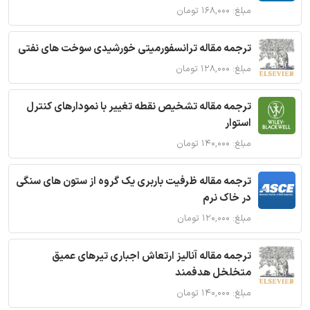
مبلغ: ۱۶۸,۰۰۰ تومان
ترجمه مقاله ترانسفورمیتی خورشیدی سوخت های نفتی
مبلغ: ۱۲۸,۰۰۰ تومان
ترجمه مقاله تشخیص نقطه تغییر با نمودارهای کنترل
استوار
مبلغ: ۱۴۰,۰۰۰ تومان
ترجمه مقاله ظرفیت باربری یک گروه از ستون های سنگی
در خاک نرم
مبلغ: ۱۲۰,۰۰۰ تومان
ترجمه مقاله آنالیز ارتعاش اجباری تیرهای عمیق
متخلخل هدفمند
مبلغ: ۱۴۰,۰۰۰ تومان