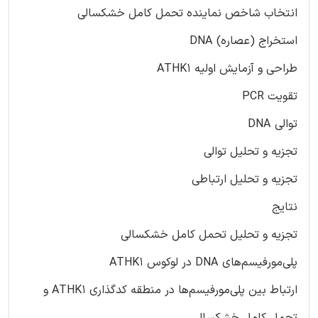
انتخاب شاخص نماینده تحمل کامل خشکسالی
استخراج (عصاره) DNA
طراحی و آزمایش اولیه ATHK1
تقویت PCR
توالی DNA
تجزیه و تحلیل توالی
تجزیه و تحلیل ارتباطی
نتایج
تجزیه و تحلیل تحمل کامل خشکسالی
پلی‌مورفیسم‌های DNA در لوکوس ATHK1
ارتباط بین پلی‌مورفیسم‌ها در منطقه کدگذاری ATHK1 و