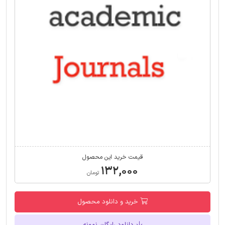
قیمت خرید این محصول
۱۳۲,۰۰۰
تومان
خرید و دانلود محصول