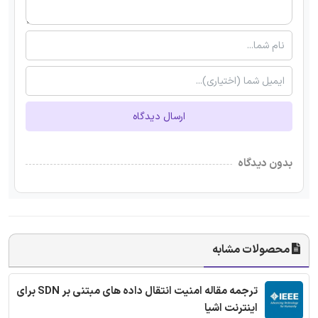
ارسال دیدگاه
بدون دیدگاه
محصولات مشابه
ترجمه مقاله امنیت انتقال داده های مبتنی بر SDN برای
اینترنت اشیا