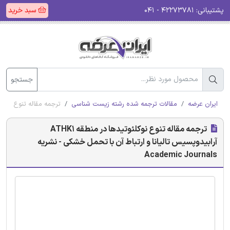
پشتیبانی:
۴۲۲۷۳۷۸۱ - ۰۴۱
سبد خرید
جستجو
ایران عرضه
مقالات ترجمه شده رشته زیست شناسی
ترجمه مقاله تنوع نوکلئوتیدها در منطقه ATHK1 آرابیدوپسیس تالیانا 
ترجمه مقاله تنوع نوکلئوتیدها در منطقه ATHK1
آرابیدوپسیس تالیانا و ارتباط آن با تحمل خشکی - نشریه
Academic Journals