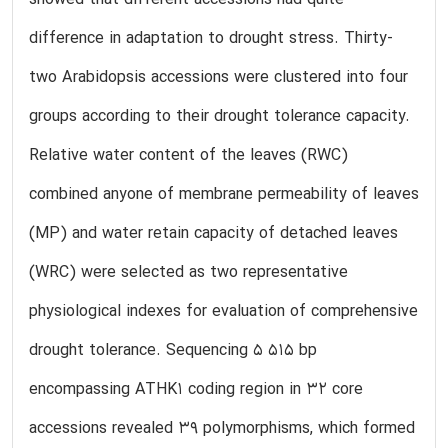
showed that different accessions had quite
difference in adaptation to drought stress. Thirty-
two Arabidopsis accessions were clustered into four
groups according to their drought tolerance capacity.
Relative water content of the leaves (RWC)
combined anyone of membrane permeability of leaves
(MP) and water retain capacity of detached leaves
(WRC) were selected as two representative
physiological indexes for evaluation of comprehensive
drought tolerance. Sequencing 5 515 bp
encompassing ATHK1 coding region in 32 core
accessions revealed 39 polymorphisms, which formed