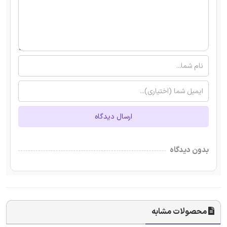
ارسال دیدگاه
بدون دیدگاه
محصولات مشابه