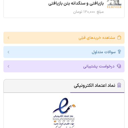
بازیافتی و سنگدانه بتن بازیافتی
مبلغ: ۱۲۰,۰۰۰ تومان
مشاهده خریدهای قبلی
سوالات متداول
درخواست پشتیبانی
نماد اعتماد الکترونیکی