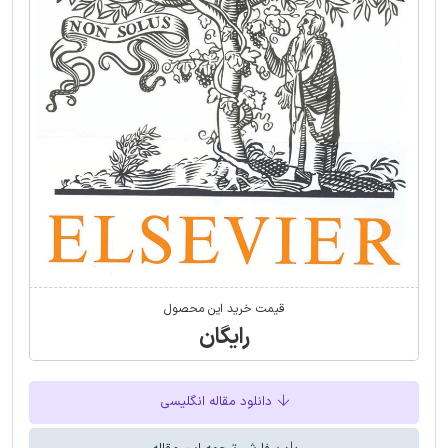
قیمت خرید این محصول
رایگان
دانلود مقاله انگلیسی