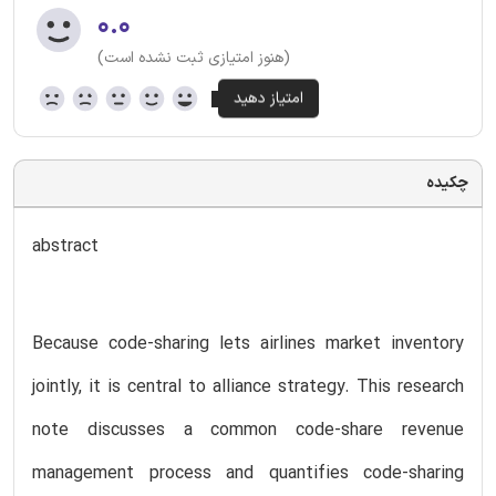
۰.۰
(هنوز امتیازی ثبت نشده است)
چکیده
abstract
Because code-sharing lets airlines market inventory
jointly, it is central to alliance strategy. This research
note discusses a common code-share revenue
management process and quantifies code-sharing