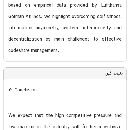
based on empirical data provided by Lufthansa
German Airlines. We highlight overcoming selfishness,
information asymmetry, system heterogeneity and
decentralization as main challenges to effective
codeshare management.
نتیجه گیری
4. Conclusion
We expect that the high competitive pressure and
low margins in the industry will further incentivize