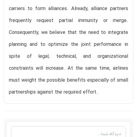
carriers to form alliances. Already, alliance partners
frequently request partial immunity or merge.
Consequently, we believe that the need to integrate
planning and to optimize the joint performance in
spite of legal, technical, and organizational
constraints will increase. At the same time, airlines
must weight the possible benefits especially of small
partnerships against the required effort.