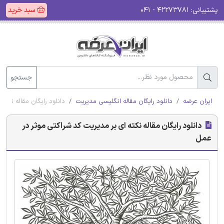
پشتیبانی:
۴۲۲۷۳۷۸۱ - ۰۴۱
سبد خرید
جستجو
ایران عرضه
دانلود رایگان مقاله انگلیسی مدیریت
دانلود رایگان مقاله نکته
دانلود رایگان مقاله نکته ای بر مدیریت کد شراکتی موثر در
عمل