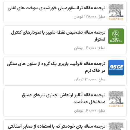
ترجمه مقاله ترانسفورمیتی خورشیدی سوخت های نفتی
مبلغ: ۱۲۸,۰۰۰ تومان
ترجمه مقاله تشخیص نقطه تغییر با نمودارهای کنترل
استوار
مبلغ: ۱۴۰,۰۰۰ تومان
ترجمه مقاله ظرفیت باربری یک گروه از ستون های سنگی
در خاک نرم
مبلغ: ۱۲۰,۰۰۰ تومان
ترجمه مقاله آنالیز ارتعاش اجباری تیرهای عمیق
متخلخل هدفمند
مبلغ: ۱۴۰,۰۰۰ تومان
ترجمه مقاله بتن خودمتراکم با استفاده از معابر آسفالتی