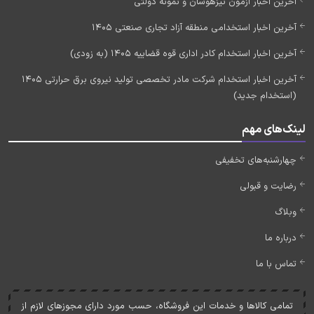
آخرین اخبار آزمون تیزهوشان و نمونه دولتی
آخرین اخبار استخدامی منطقه آزاد تجاری صنعتی 1405
آخرین اخبار استخدام کادر اداری قوه قضاییه 1405 (به زودی)
آخرین اخبار استخدام شرکت مادر تخصصی تولید نیروی برق حرارتی 1405
(استخدام جدید)
لینک‌های مهم
چهارشنبه‌های تخفیفی
رضایت و قبولی
وبلاگ
درباره ما
تماس با ما
تمامی کالاها و خدمات اين فروشگاه، حسب مورد دارای مجوزهای لازم از