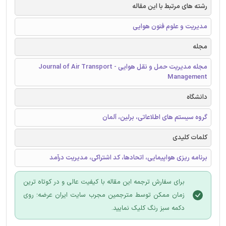
رشته های مرتبط با این مقاله
مدیریت و علوم فنون هوایی
مجله
مجله مدیریت حمل و نقل هوایی - Journal of Air Transport
Management
دانشگاه
گروه سیستم های اطلاعاتی، برلین، آلمان
کلمات کلیدی
برنامه ریزی هواپیمایی، اتحادها، کد اشتراکی، مدیریت درآمد
برای سفارش ترجمه این مقاله با کیفیت عالی و در کوتاه ترین
زمان ممکن توسط مترجمین مجرب سایت ایران عرضه؛ روی
دکمه سبز رنگ کلیک نمایید.