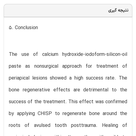
نتیجه گیری
5. Conclusion
The use of calcium hydroxide-iodoform-silicon-oil
paste as nonsurgical approach for treatment of
periapical lesions showed a high success rate. The
bone regenerative effects are detrimental to the
success of the treatment. This effect was confirmed
by applying CHISP to regenerate bone around the
roots of avulsed tooth posttrauma. Healing of