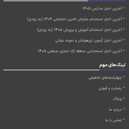
آخرین اخبار مدارس 1405
آخرین اخبار استخدام سازمان تامین اجتماعی 1404 (به زودی)
آخرین اخبار استخدام آموزش و پرورش 1405 (به زودی)
آخرین اخبار آزمون تیزهوشان و نمونه دولتی
آخرین اخبار استخدامی منطقه آزاد تجاری صنعتی 1405
لینک‌های مهم
چهارشنبه‌های تخفیفی
رضایت و قبولی
وبلاگ
درباره ما
تماس با ما