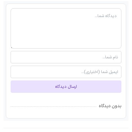
ارسال دیدگاه
بدون دیدگاه