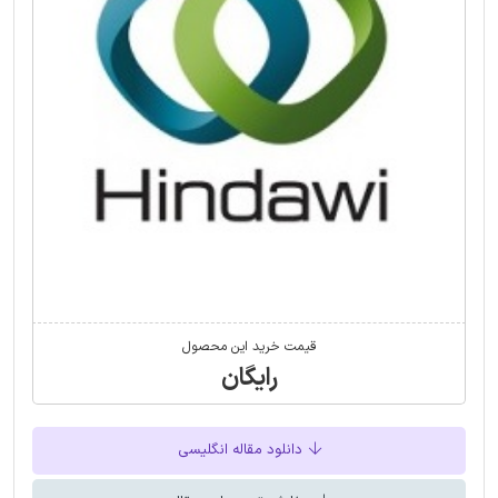
قیمت خرید این محصول
رایگان
دانلود مقاله انگلیسی