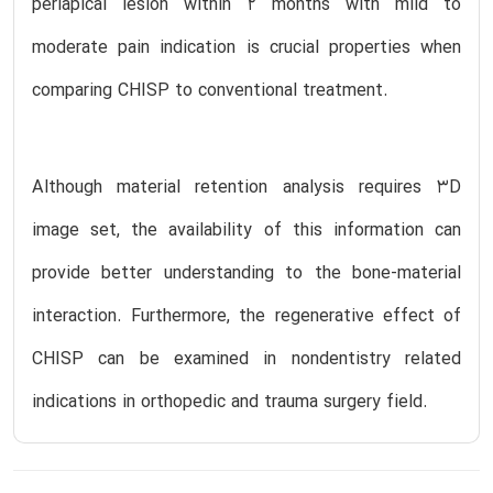
periapical lesion within 2 months with mild to
moderate pain indication is crucial properties when
comparing CHISP to conventional treatment.
Although material retention analysis requires 3D
image set, the availability of this information can
provide better understanding to the bone-material
interaction. Furthermore, the regenerative effect of
CHISP can be examined in nondentistry related
indications in orthopedic and trauma surgery field.