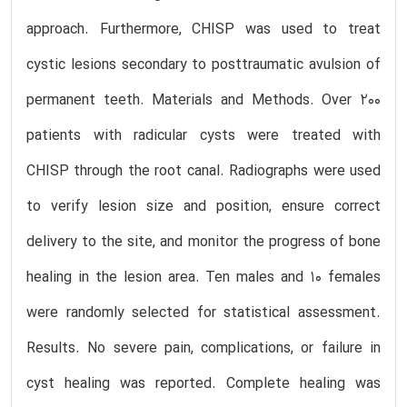
approach. Furthermore, CHISP was used to treat
cystic lesions secondary to posttraumatic avulsion of
permanent teeth. Materials and Methods. Over 200
patients with radicular cysts were treated with
CHISP through the root canal. Radiographs were used
to verify lesion size and position, ensure correct
delivery to the site, and monitor the progress of bone
healing in the lesion area. Ten males and 10 females
were randomly selected for statistical assessment.
Results. No severe pain, complications, or failure in
cyst healing was reported. Complete healing was