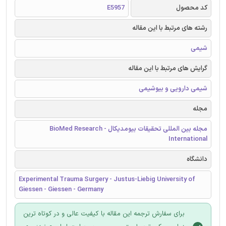
کد محصول
E5957
رشته های مرتبط با این مقاله
شیمی
گرایش های مرتبط با این مقاله
شیمی دارویی و بیوشیمی
مجله
مجله بین المللی تحقیقات بیومدیکال - BioMed Research
International
دانشگاه
Experimental Trauma Surgery - Justus-Liebig University of
Giessen - Giessen - Germany
برای سفارش ترجمه این مقاله با کیفیت عالی و در کوتاه ترین