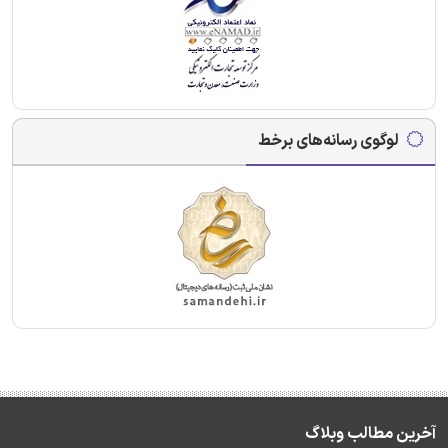
لوگوی رسانه‌های برخط
آخرین مطالب وبلاگ