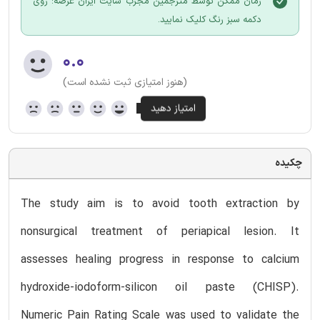
زمان ممکن توسط مترجمین مجرب سایت ایران عرضه؛ روی
دکمه سبز رنگ کلیک نمایید.
۰.۰
(هنوز امتیازی ثبت نشده است)
چکیده
The study aim is to avoid tooth extraction by
nonsurgical treatment of periapical lesion. It
assesses healing progress in response to calcium
hydroxide-iodoform-silicon oil paste (CHISP).
Numeric Pain Rating Scale was used to validate the