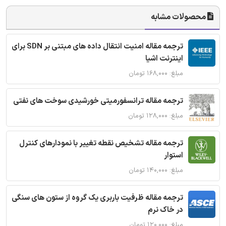
محصولات مشابه
ترجمه مقاله امنیت انتقال داده های مبتنی بر SDN برای
اینترنت اشیا
مبلغ: ۱۶۸,۰۰۰ تومان
ترجمه مقاله ترانسفورمیتی خورشیدی سوخت های نفتی
مبلغ: ۱۲۸,۰۰۰ تومان
ترجمه مقاله تشخیص نقطه تغییر با نمودارهای کنترل
استوار
مبلغ: ۱۴۰,۰۰۰ تومان
ترجمه مقاله ظرفیت باربری یک گروه از ستون های سنگی
در خاک نرم
مبلغ: ۱۲۰,۰۰۰ تومان