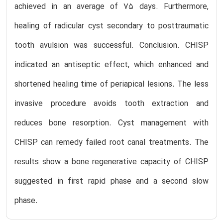
achieved in an average of 75 days. Furthermore,
healing of radicular cyst secondary to posttraumatic
tooth avulsion was successful. Conclusion. CHISP
indicated an antiseptic effect, which enhanced and
shortened healing time of periapical lesions. The less
invasive procedure avoids tooth extraction and
reduces bone resorption. Cyst management with
CHISP can remedy failed root canal treatments. The
results show a bone regenerative capacity of CHISP
suggested in first rapid phase and a second slow
phase.