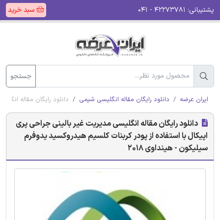
پشتیبانی:
۴۲۲۷۳۷۸۱ - ۰۴۱
سبد خرید
جستجو
ایران عرضه
دانلود رایگان مقاله انگلیسی شیمی
دانلود رایگان مقاله انگلیس
دانلود رایگان مقاله انگلیسی مدیریت غیر بالینی جراحی پری
اپیکال با استفاده از پودر کربنات کلسیم هیدروکسید یدوفرم
سیلیکون - هینداوی 2018