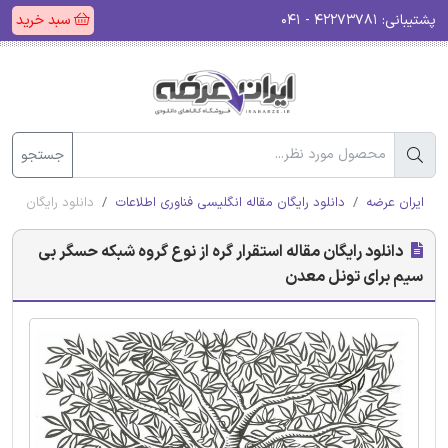
پشتیبانی:
۴۲۲۷۳۷۸۱ - ۰۴۱
سبد خرید
جستجو
ایران عرضه
دانلود رایگان مقاله انگلیسی فناوری اطلاعات
دانلود رایگان مقا
دانلود رایگان مقاله استقرار گره از نوع گروه شبکه حسگر بی
سیم برای تونل معدن