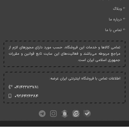
وبلاگ
درباره ما
تماس با ما
تمامی کالاها و خدمات اين فروشگاه، حسب مورد دارای مجوزهای لازم از
مراجع مربوطه می‌باشند و فعاليت‌های اين سايت تابع قوانين و مقررات
جمهوری اسلامی ايران است.
اطلاعات تماس با فروشگاه اینترنتی ایران عرضه:
۰۴۱۴۲۲۷۳۷۸۱
۰۹۲۱۶۴۲۶۳۸۴