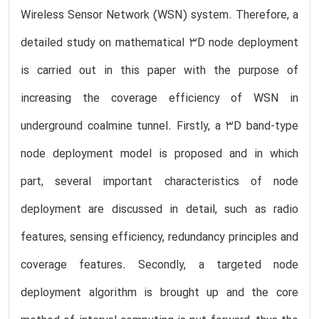
Wireless Sensor Network (WSN) system. Therefore, a
detailed study on mathematical 3D node deployment
is carried out in this paper with the purpose of
increasing the coverage efficiency of WSN in
underground coalmine tunnel. Firstly, a 3D band-type
node deployment model is proposed and in which
part, several important characteristics of node
deployment are discussed in detail, such as radio
features, sensing efficiency, redundancy principles and
coverage features. Secondly, a targeted node
deployment algorithm is brought up and the core