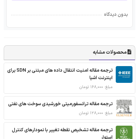
بدون دیدگاه
محصولات مشابه
ترجمه مقاله امنیت انتقال داده های مبتنی بر SDN برای
اینترنت اشیا
مبلغ: ۱۶۸,۰۰۰ تومان
ترجمه مقاله ترانسفورمیتی خورشیدی سوخت های نفتی
مبلغ: ۱۲۸,۰۰۰ تومان
ترجمه مقاله تشخیص نقطه تغییر با نمودارهای کنترل
استوار