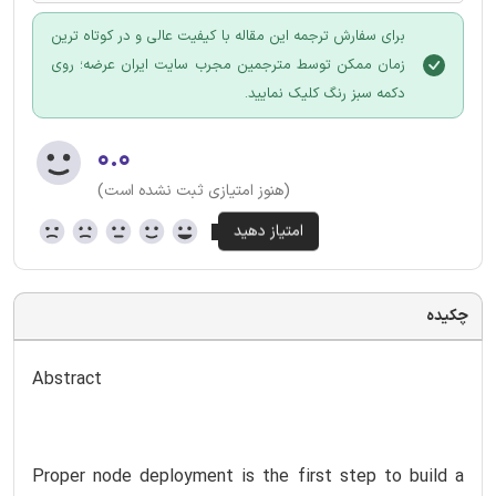
برای سفارش ترجمه این مقاله با کیفیت عالی و در کوتاه ترین
زمان ممکن توسط مترجمین مجرب سایت ایران عرضه؛ روی
دکمه سبز رنگ کلیک نمایید.
۰.۰
(هنوز امتیازی ثبت نشده است)
چکیده
Abstract
Proper node deployment is the first step to build a