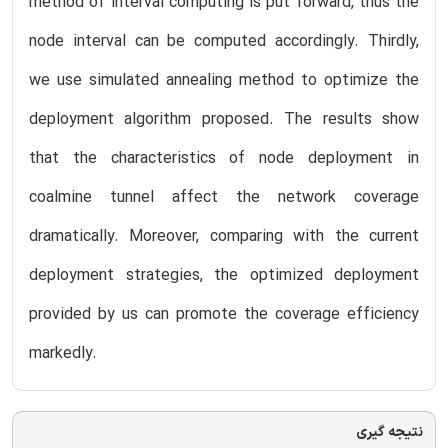
method of interval computing is put forward, thus the
node interval can be computed accordingly. Thirdly,
we use simulated annealing method to optimize the
deployment algorithm proposed. The results show
that the characteristics of node deployment in
coalmine tunnel affect the network coverage
dramatically. Moreover, comparing with the current
deployment strategies, the optimized deployment
provided by us can promote the coverage efficiency
markedly.
نتیجه گیری