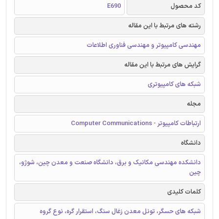
کد محصول
E690
رشته های مرتبط با این مقاله
مهندسی کامپیوتر و مهندسی فناوری اطلاعات
گرایش های مرتبط با این مقاله
شبکه های کامپیوتری
مجله
ارتباطات کامپیوتر - Computer Communications
دانشگاه
دانشکده مهندسی مکانیک و برق، دانشگاه صنعت و معدن چین، شوژو،
چین
کلمات کلیدی
شبکه های حسگر، تونل معدن زغال سنگ، استقرار گره، نوع گروه