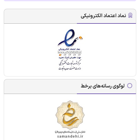
نماد اعتماد الکترونیکی
لوگوی رسانه‌های برخط