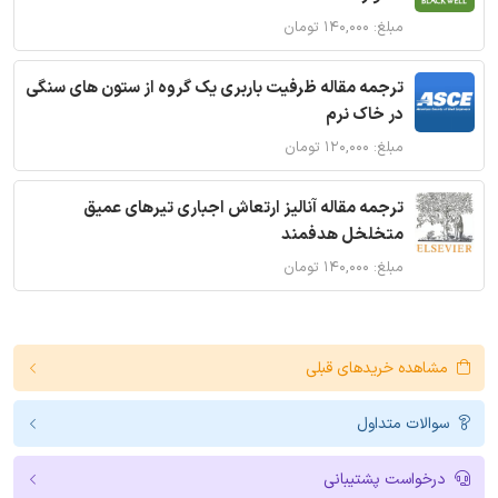
مبلغ: ۱۴۰,۰۰۰ تومان
ترجمه مقاله ظرفیت باربری یک گروه از ستون های سنگی
در خاک نرم
مبلغ: ۱۲۰,۰۰۰ تومان
ترجمه مقاله آنالیز ارتعاش اجباری تیرهای عمیق
متخلخل هدفمند
مبلغ: ۱۴۰,۰۰۰ تومان
مشاهده خریدهای قبلی
سوالات متداول
درخواست پشتیبانی