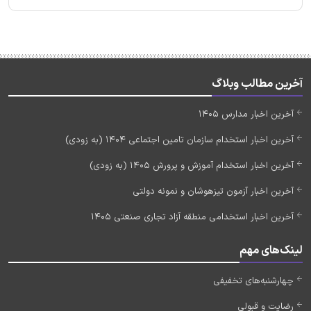
آخرین مطالب وبلاگ
آخرین اخبار مدارس 1405
آخرین اخبار استخدام سازمان تامین اجتماعی 1404 (به زودی)
آخرین اخبار استخدام آموزش و پرورش 1405 (به زودی)
آخرین اخبار آزمون تیزهوشان و نمونه دولتی
آخرین اخبار استخدامی منطقه آزاد تجاری صنعتی 1405
لینک‌های مهم
چهارشنبه‌های تخفیفی
رضایت و قبولی