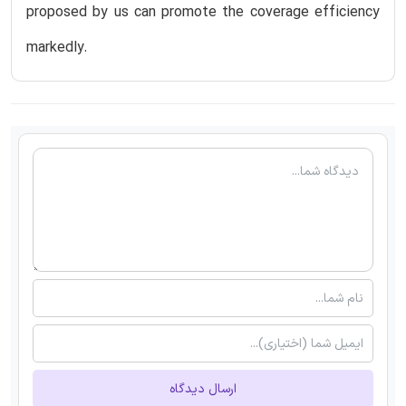
proposed by us can promote the coverage efficiency
markedly.
ارسال دیدگاه