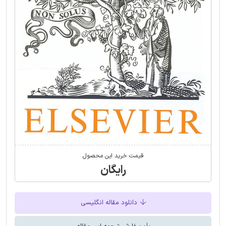
قیمت خرید این محصول
رایگان
دانلود مقاله انگلیسی