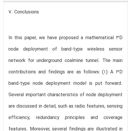
7. Conclusions
In this paper, we have proposed a mathematical 3D
node deployment of band-type wireless sensor
network for underground coalmine tunnel. The main
contributions and findings are as follows: (1) A 3D
band-type node deployment model is put forward.
Several important characteristics of node deployment
are discussed in detail, such as radio features, sensing
efficiency, redundancy principles and coverage
features. Moreover, several findings are illustrated in