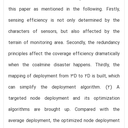
this paper as mentioned in the following. Firstly,
sensing efficiency is not only determined by the
characters of sensors, but also affected by the
terrain of monitoring area. Secondly, the redundancy
principles affect the coverage efficiency dramatically
when the coalmine disaster happens. Thirdly, the
mapping of deployment from 3D to 2D is built, which
can simplify the deployment algorithm. (2) A
targeted node deployment and its optimization
algorithms are brought up. Compared with the
average deployment, the optimized node deployment