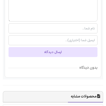
ارسال دیدگاه
بدون دیدگاه
محصولات مشابه