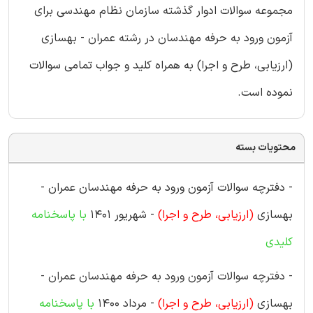
مجموعه سوالات ادوار گذشته سازمان نظام مهندسی برای
آزمون ورود به حرفه مهندسان در رشته عمران - بهسازی
(ارزیابی، طرح و اجرا) به همراه کلید و جواب تمامی سوالات
نموده است.
محتویات بسته
- دفترچه سوالات آزمون ورود به حرفه مهندسان عمران -
بهسازی
(ارزیابی، طرح و اجرا)
- شهریور 1401
با پاسخنامه
کلیدی
- دفترچه سوالات آزمون ورود به حرفه مهندسان عمران -
بهسازی
(ارزیابی، طرح و اجرا)
- مرداد 1400
با پاسخنامه