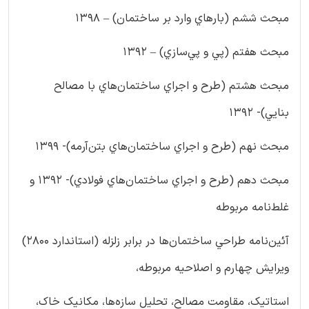
مبحث ششم (بارهاي وارد بر ساختمان) – ۱۳۹۸
مبحث هفتم (پي و پي‌سازي) – ۱۳۹۲
مبحث هشتم (طرح و اجراي ساختمان‌هاي با مصالح
بنايي)- ۱۳۹۲
مبحث نهم (طرح و اجراي ساختمان‌هاي بتن‌آرمه)- ۱۳۹۹
مبحث دهم (طرح و اجراي ساختمان‌هاي فولادي)- ۱۳۹۲ و
غلط‌نامه مربوطه
آئين‌نامه طراحي ساختمان‌ها در برابر زلزله (استاندارد ۲۸۰۰)
ويرايش چهارم و اصلاحیه مربوطه،
استاتیک، مقاومت مصالح، تحليل سازه‌ها، مكانيك خاك،