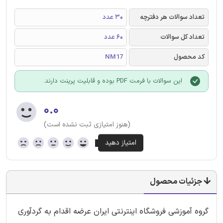
تعداد سوالات هر دفترچه
30 عدد
تعداد کل سوالات
60 عدد
کد محصول
NM17
این سوالات با فرمت PDF بوده و قابلیت پرینت دارند.
۰.۰
(هنوز امتیازی ثبت نشده است)
جزئیات محصول
گروه آموزشی فروشگاه اینترنتی ایران عرضه اقدام به گردآوری