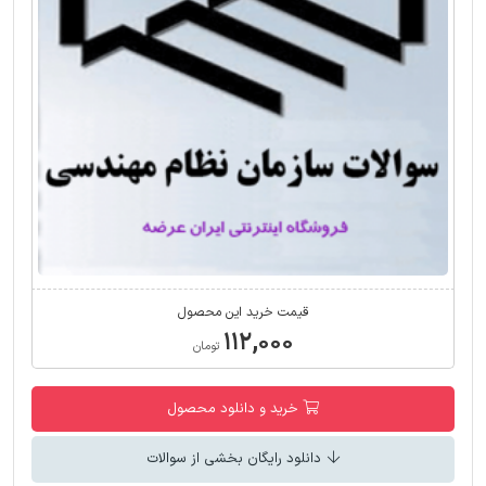
قیمت خرید این محصول
۱۱۲,۰۰۰
تومان
خرید و دانلود محصول
دانلود رایگان بخشی از سوالات