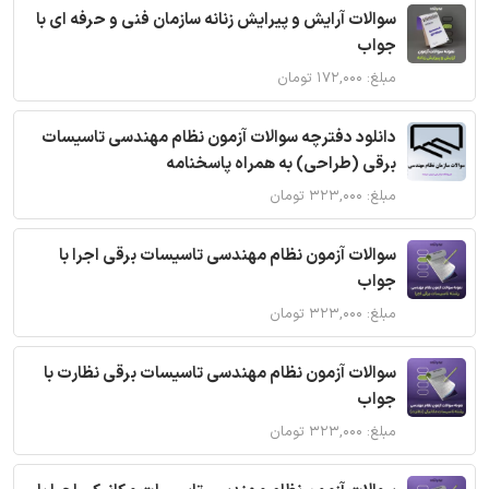
سوالات آرایش و پیرایش زنانه سازمان فنی و حرفه ای با
جواب
مبلغ: ۱۷۲,۰۰۰ تومان
دانلود دفترچه سوالات آزمون نظام مهندسی تاسیسات
برقی (طراحی) به همراه پاسخنامه
مبلغ: ۳۲۳,۰۰۰ تومان
سوالات آزمون نظام مهندسی تاسیسات برقی اجرا با
جواب
مبلغ: ۳۲۳,۰۰۰ تومان
سوالات آزمون نظام مهندسی تاسیسات برقی نظارت با
جواب
مبلغ: ۳۲۳,۰۰۰ تومان