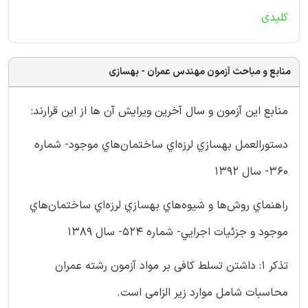
کلیدی
منابع و مباحث آزمون مهندس عمران - بهسازی
منابع این آزمون و سال آخرین ویرایش آن ها از این قرارند:
دستورالعمل بهسازي لرزه‌اي ساختمان‌هاي موجود- شماره
۳۶۰- سال ۱۳۹۲
راهنماي روش‌ها و شيوه‌هاي بهسازي لرزه‌اي ساختمان‌هاي
موجود و جزئيات اجرايي- شماره ۵۲۴- سال ۱۳۸۹
تذكر ۱: داشتن تسلط کافی بر مواد آزمون رشته عمران
محاسبات شامل موارد زیر الزامی است.