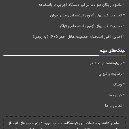
دانلود رایگان سوالات فراگیر دستگاه اجرایی با پاسخنامه
تجربیات قبولیهای آزمون استخدامی مدیر جوان
تجربیات قبولیهای آزمون استخدامی فراگیر
آخرین اخبار استخدام جمعیت هلال احمر 1405 (به زودی)
لینک‌های مهم
چهارشنبه‌های تخفیفی
رضایت و قبولی
وبلاگ
درباره ما
تماس با ما
تمامی کالاها و خدمات اين فروشگاه، حسب مورد دارای مجوزهای لازم از