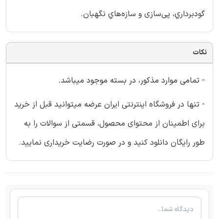
گودبرداري، پی‌سازی و سازه‌هاي نگهبان.
نکات
- تمامی موارد مذکور، در بسته موجود میباشد.
- تنها در فروشگاه اینترنتی ایران عرضه میتوانید قبل از خرید
برای اطمینان از محتوای محصول، قسمتی از سوالات را به
طور رایگان دانلود کنید و در صورت رضایت خریداری نمایید.