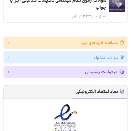
سوالات آزمون نظام مهندسی تاسیسات مکانیکی اجرا با
جواب
مبلغ: ۳۲۳,۰۰۰ تومان
مشاهده خریدهای قبلی
سوالات متداول
درخواست پشتیبانی
نماد اعتماد الکترونیکی