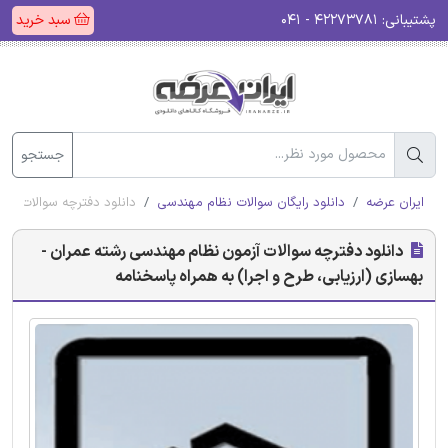
پشتیبانی:
۴۲۲۷۳۷۸۱ - ۰۴۱
سبد خرید
جستجو
ایران عرضه
دانلود رایگان سوالات نظام مهندسی
دانلود دفترچه سوالات آزم
دانلود دفترچه سوالات آزمون نظام مهندسی رشته عمران -
بهسازی (ارزیابی، طرح و اجرا) به همراه پاسخنامه