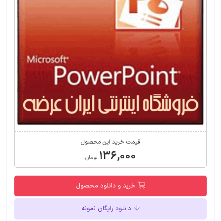
قیمت خرید این محصول
۱۳۶,۰۰۰
تومان
خرید و دانلود محصول
دانلود رایگان نمونه