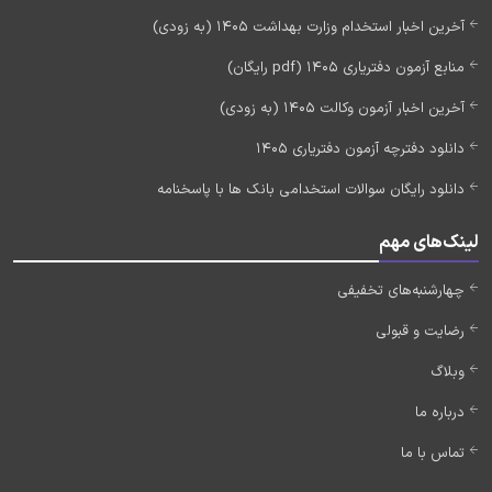
آخرین اخبار استخدام وزارت بهداشت 1405 (به زودی)
منابع آزمون دفتریاری 1405 (pdf رایگان)
آخرین اخبار آزمون وکالت 1405 (به زودی)
دانلود دفترچه آزمون دفتریاری 1405
دانلود رایگان سوالات استخدامی بانک ها با پاسخنامه
لینک‌های مهم
چهارشنبه‌های تخفیفی
رضایت و قبولی
وبلاگ
درباره ما
تماس با ما