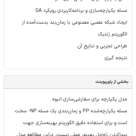
مسله یکپارچه‌سازی و برنامه‌کاربردی رویکرد GA
ایجاد شبکه عصبی مصنوعی با زمان‌بند بدست‌آمده از
الگوریتم ژنتیک
طراحی تجربی و نتایج آن
نتیجه گیری
بخشی از پاورپوینت
مدل یکپارچه برای سفارشی‌سازی انبوه
مسله یکپارچه‌شده PP و زمان‌بندی یک مسله NP- سخت
است و برای استفاده دقیق الگوریتم بهینه‌سازی جهت
پیداکردن راه‌حل بهینه، عملی نیست. دراین مطالعه مدل