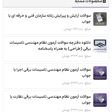
محصولات مشابه
سوالات آرایش و پیرایش زنانه سازمان فنی و حرفه ای با
جواب
مبلغ: ۱۷۲,۰۰۰ تومان
دانلود دفترچه سوالات آزمون نظام مهندسی تاسیسات
برقی (طراحی) به همراه پاسخنامه
مبلغ: ۳۲۳,۰۰۰ تومان
سوالات آزمون نظام مهندسی تاسیسات برقی اجرا با
جواب
مبلغ: ۳۲۳,۰۰۰ تومان
سوالات آزمون نظام مهندسی تاسیسات برقی نظارت با
جواب
مبلغ: ۳۲۳,۰۰۰ تومان