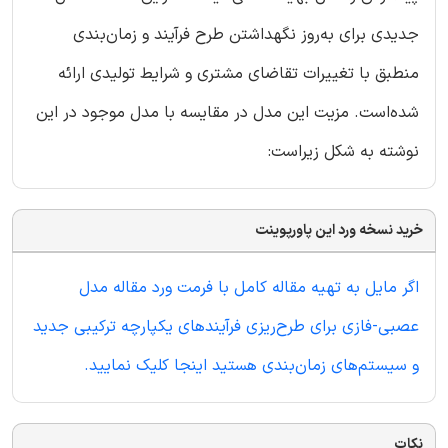
جدیدی برای به‌روز نگهداشتن طرح فرآیند و زمان‌بندی
منطبق با تغییرات تقاضای مشتری و شرایط تولیدی ارائه
شده‌است. مزیت این مدل در مقایسه با مدل موجود در این
نوشته به شکل زیراست:
خرید نسخه ورد این پاورپوینت
اگر مایل به تهیه مقاله کامل با فرمت ورد مقاله مدل
عصبی-فازی برای طرح‌ریزی فرآیندهای یکپارچه ترکیبی جدید
و سیستم‌های زمان‌بندی هستید اینجا کلیک نمایید.
نکات