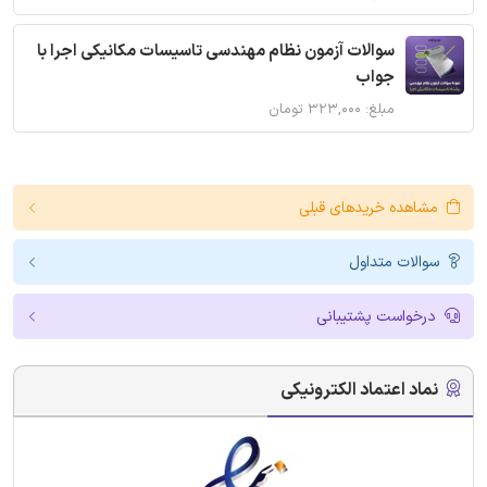
سوالات آزمون نظام مهندسی تاسیسات مکانیکی اجرا با
جواب
مبلغ: ۳۲۳,۰۰۰ تومان
مشاهده خریدهای قبلی
سوالات متداول
درخواست پشتیبانی
نماد اعتماد الکترونیکی