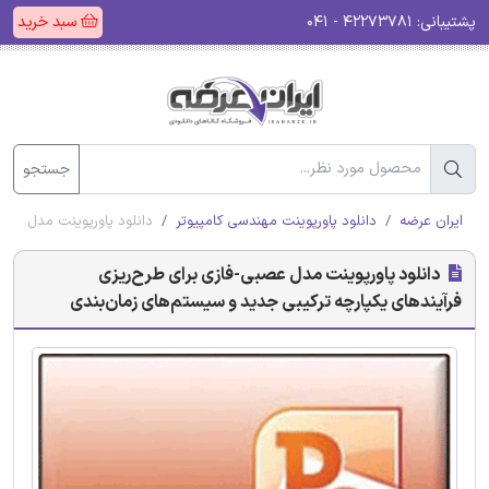
پشتیبانی:
۴۲۲۷۳۷۸۱ - ۰۴۱
سبد خرید
جستجو
ایران عرضه
دانلود پاورپوینت مهندسی کامپیوتر
دانلود پاورپوینت مدل عصبی
دانلود پاورپوینت مدل عصبی-فازی برای طرح‌ریزی
فرآیندهای یکپارچه ترکیبی جدید و سیستم‌های زمان‌بندی