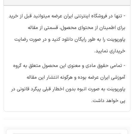
- تنها در فروشگاه اینترنتی ایران عرضه میتوانید قبل از خرید
برای اطمینان از محتوای محصول، قسمتی از مقاله
پاورپوینت را به طور رایگان دانلود کنید و در صورت رضایت
خریداری نمایید.
- تمامی حقوق مادی و معنوی این محصول متعلق به گروه
آموزشی ایران عرضه بوده و هرگونه انتشار این مقاله
پاورپوینت به صورت انبوه بدون اخطار قبلی پیگرد قانونی در
پی خواهد داشت.