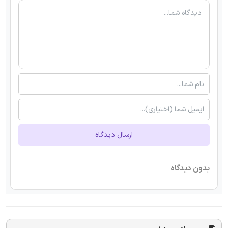
ارسال دیدگاه
بدون دیدگاه