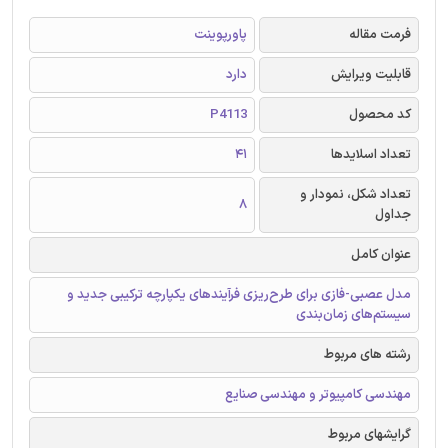
فرمت مقاله
پاورپوینت
قابلیت ویرایش
دارد
کد محصول
P4113
تعداد اسلایدها
41
تعداد شکل، نمودار و
8
جداول
عنوان کامل
مدل عصبی-فازی برای طرح‌ریزی فرآیندهای یکپارچه ترکیبی جدید و
سیستم‌های زمان‌بندی
رشته های مربوط
مهندسی کامپیوتر و مهندسی صنایع
گرایشهای مربوط