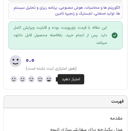
الگوریتم ها و محاسبات، هوش مصنوعی، برنامه ریزی و تحلیل سیستم
ها، تولید صنعتی، لجستیک و زنجیره تامین
این مقاله با فرمت پاورپوینت بوده و قابلیت ویرایش کامل
دارد. پس از انجام خرید، بلافاصله محصول قابل دانلود
میباشد.
۰.۰
(هنوز امتیازی ثبت نشده است)
فهرست
مقدمه
مدل یکپارچه برای سفارشی‌سازی انبوه