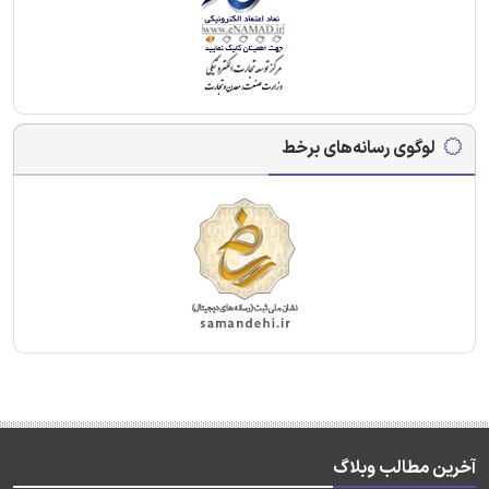
لوگوی رسانه‌های برخط
آخرین مطالب وبلاگ