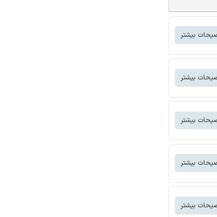
یحات بیشتر
یحات بیشتر
یحات بیشتر
یحات بیشتر
یحات بیشتر