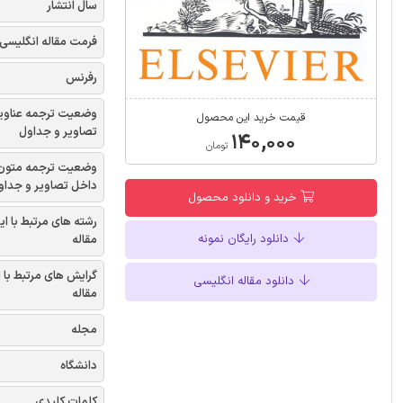
سال انتشار
فرمت مقاله انگلیسی
رفرنس
وضعیت ترجمه عناوی
قیمت خرید این محصول
تصاویر و جداول
۱۴۰,۰۰۰
تومان
وضعیت ترجمه متون
داخل تصاویر و جداو
خرید و دانلود محصول
رشته های مرتبط با ای
دانلود رایگان نمونه
مقاله
گرایش های مرتبط با 
دانلود مقاله انگلیسی
مقاله
مجله
دانشگاه
کلمات کلیدی