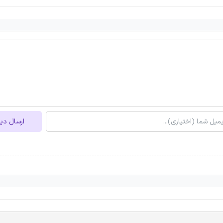
ارسال دی