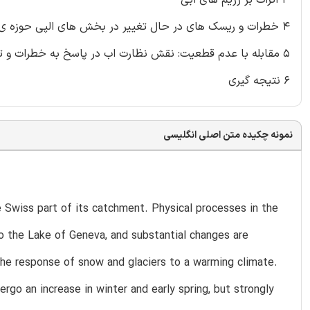
۴ خطرات و ریسک های در حال تغییر در بخش های الپی حوزه ی رودخانه ی رون
۵ مقابله با عدم قطعیت: نقش نظارت اب در پاسخ به خطرات و تنش های اینده
۶ نتیجه گیری
نمونه چکیده متن اصلی انگلیسی
e Swiss part of its catchment. Physical processes in the
o the Lake of Geneva, and substantial changes are
 the response of snow and glaciers to a warming climate.
dergo an increase in winter and early spring, but strongly