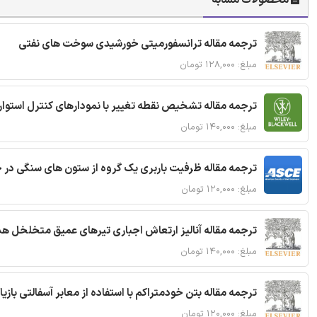
ترجمه مقاله ترانسفورمیتی خورشیدی سوخت های نفتی
مبلغ: ۱۲۸,۰۰۰ تومان
ترجمه مقاله تشخیص نقطه تغییر با نمودارهای کنترل استوار
مبلغ: ۱۴۰,۰۰۰ تومان
ترجمه مقاله ظرفیت باربری یک گروه از ستون های سنگی در 
مبلغ: ۱۲۰,۰۰۰ تومان
ترجمه مقاله آنالیز ارتعاش اجباری تیرهای عمیق متخلخل ه
مبلغ: ۱۴۰,۰۰۰ تومان
ترجمه مقاله بتن خودمتراکم با استفاده از معابر آسفالتی بازی
مبلغ: ۱۲۰,۰۰۰ تومان