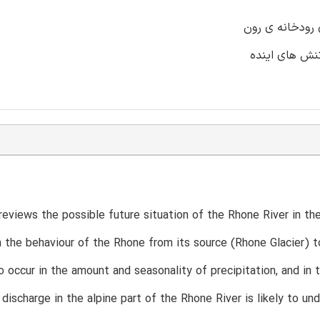
reviews the possible future situation of the Rhone River in th
 the behaviour of the Rhone from its source (Rhone Glacier) t
 occur in the amount and seasonality of precipitation, and in
, discharge in the alpine part of the Rhone River is likely to un