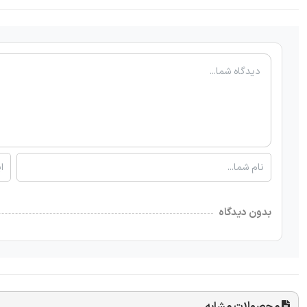
بدون دیدگاه
محصولات مشابه