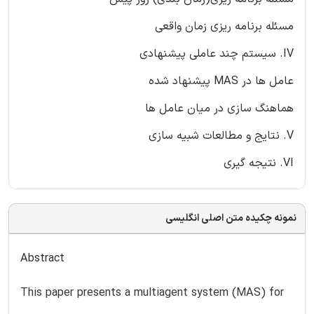
مسئله برنامه ریزی زمان واقعی
IV. سیستم چند عاملی پیشنهادی
عامل ها در MAS پیشنهاد شده
هماهنگ سازی در میان عامل ها
V. نتایج و مطالعات شبیه سازی
VI. نتیجه گیری
نمونه چکیده متن اصلی انگلیسی
Abstract
This paper presents a multiagent system (MAS) for