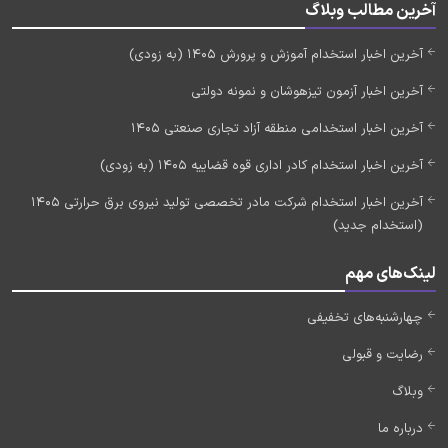
آخرین مطالب وبلاگ
آخرین اخبار استخدام آموزش و پرورش 1405 (به زودی)
آخرین اخبار آزمون تیزهوشان و نمونه دولتی
آخرین اخبار استخدامی منطقه آزاد تجاری صنعتی 1405
آخرین اخبار استخدام کادر اداری قوه قضاییه 1405 (به زودی)
آخرین اخبار استخدام شرکت مادر تخصصی تولید نیروی برق حرارتی 1405
(استخدام جدید)
لینک‌های مهم
چهارشنبه‌های تخفیفی
رضایت و قبولی
وبلاگ
درباره ما