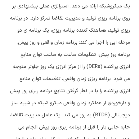
یک میکروشبکه ارائه می دهد. استراتژی عملی پیشنهادی بر
روی برنامه ریزی تولید و مدیریت تقاضا تمرکز دارد. در برنامه
ریزی تولید، هماهنگ کننده برنامه ریزی، یک برنامه ی دو
مرحله ایی را اجرا می کند: برنامه زمان واقعی و روز پیش.
برنامه روز پیش، تنظیمات ساعت به ساعت توان منابع
انرژی پراکنده (DERs) را از مرکز انرژی یک روز جلوتر متوجه
می شود. برنامه ریزی زمان واقعی، تنظیمات توان منابع
انرژی پراکنده را با در نظر گرفتن نتایج برنامه ریزی روز پیش
و بازخوردی از عملکرد زمان واقعی میکرو شبکه در شبیه ساز
دیجیتالی (RTDS) به روز می کند. یک عامل مدیریت تقاضا،
جابه جایی بار را قبل از برنامه ریزی روز پیش انجام می