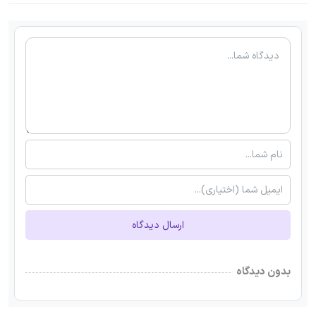
ارسال دیدگاه
بدون دیدگاه