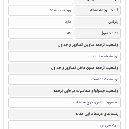
فرمت ترجمه مقاله
ورد تایپ شده
رفرنس
دارد
کد محصول
45
وضعیت ترجمه عناوین تصاویر و جداول
ترجمه شده است
وضعیت ترجمه متون داخل تصاویر و جداول
ترجمه نشده است
وضعیت فرمولها و محاسبات در فایل ترجمه
به صورت عکس، درج شده است
رشته های مرتبط با این مقاله
مهندسی برق