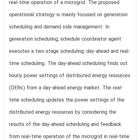
real-time operation of a microgrid. The proposed
operational strategy is mainly focused on generation
scheduling and demand side management. In
generation scheduling, schedule coordinator agent
executes a two-stage scheduling: day-ahead and real-
time scheduling. The day-ahead scheduling finds out
hourly power settings of distributed energy resources
(DERs) from a day-ahead energy market. The real-
time scheduling updates the power settings of the
distributed energy resources by considering the
results of the day-ahead scheduling and feedback
from real-time operation of the microgrid in real-time