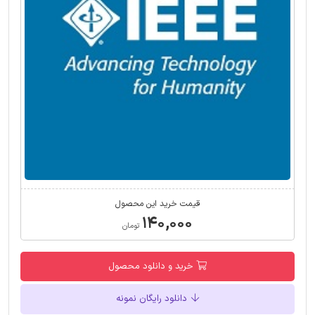
قیمت خرید این محصول
۱۴۰,۰۰۰
تومان
خرید و دانلود محصول
دانلود رایگان نمونه