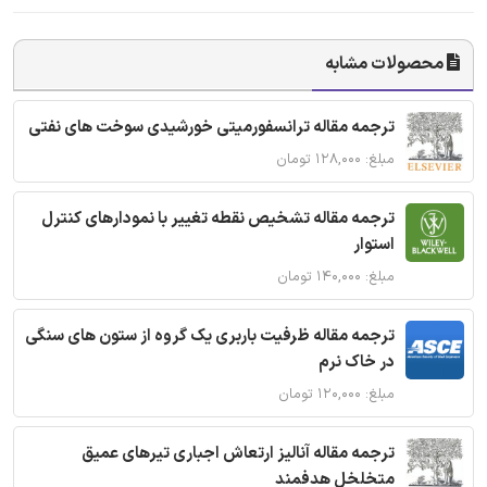
محصولات مشابه
ترجمه مقاله ترانسفورمیتی خورشیدی سوخت های نفتی
مبلغ: ۱۲۸,۰۰۰ تومان
ترجمه مقاله تشخیص نقطه تغییر با نمودارهای کنترل
استوار
مبلغ: ۱۴۰,۰۰۰ تومان
ترجمه مقاله ظرفیت باربری یک گروه از ستون های سنگی
در خاک نرم
مبلغ: ۱۲۰,۰۰۰ تومان
ترجمه مقاله آنالیز ارتعاش اجباری تیرهای عمیق
متخلخل هدفمند