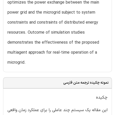
optimizes the power exchange between the main
power grid and the microgrid subject to system
constraints and constraints of distributed energy
resources. Outcome of simulation studies
demonstrates the effectiveness of the proposed
multiagent approach for real-time operation of a
microgrid.
نمونه چکیده ترجمه متن فارسی
چکیده
این مقاله یک سیستم چند عاملی را برای عملکرد زمان واقعی