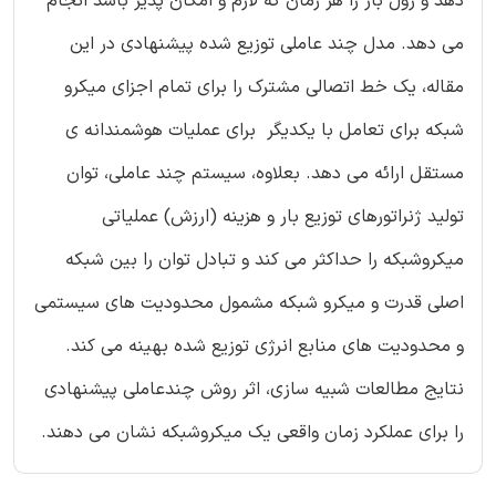
دهد و زول بار را هر زمان که لازم و امکان پذیر باشد انجام
می دهد. مدل چند عاملی توزیع شده پیشنهادی در این
مقاله، یک خط اتصالی مشترک را برای تمام اجزای میکرو
شبکه برای تعامل با یکدیگر برای عملیات هوشمندانه ی
مستقل ارائه می دهد. بعلاوه، سیستم چند عاملی، توان
تولید ژنراتورهای توزیع بار و هزینه (ارزش) عملیاتی
میکروشبکه را حداکثر می کند و تبادل توان را بین شبکه
اصلی قدرت و میکرو شبکه مشمول محدودیت های سیستمی
و محدودیت های منابع انرژی توزیع شده بهینه می کند.
نتایج مطالعات شبیه سازی، اثر روش چندعاملی پیشنهادی
را برای عملکرد زمان واقعی یک میکروشبکه نشان می دهند.