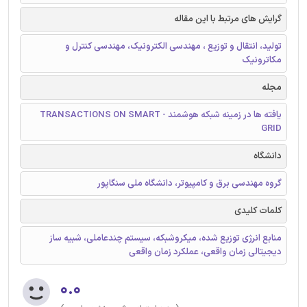
گرایش های مرتبط با این مقاله
تولید، انتقال و توزیع ، مهندسی الکترونیک، مهندسی کنترل و
مکاترونیک
مجله
یافته ها در زمینه شبکه هوشمند - TRANSACTIONS ON SMART
GRID
دانشگاه
گروه مهندسی برق و کامپیوتر، دانشگاه ملی سنگاپور
کلمات کلیدی
منابع انرژی توزیع شده، میکروشبکه، سیستم چندعاملی، شبیه ساز
دیجیتالی زمان واقعی، عملکرد زمان واقعی
۰.۰