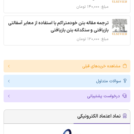
مبلغ: ۱۴۰,۰۰۰ تومان
ترجمه مقاله بتن خودمتراکم با استفاده از معابر آسفالتی
بازیافتی و سنگدانه بتن بازیافتی
مبلغ: ۱۲۰,۰۰۰ تومان
مشاهده خریدهای قبلی
سوالات متداول
درخواست پشتیبانی
نماد اعتماد الکترونیکی