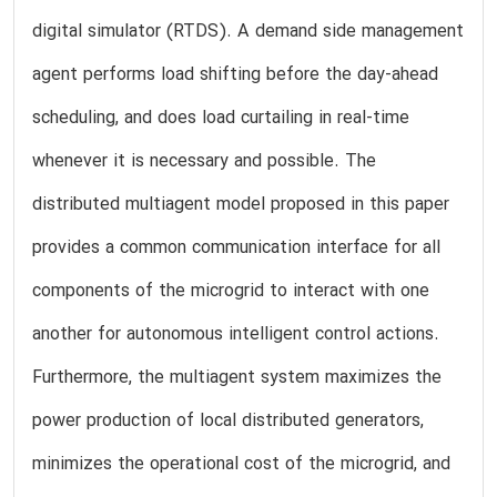
digital simulator (RTDS). A demand side management
agent performs load shifting before the day-ahead
scheduling, and does load curtailing in real-time
whenever it is necessary and possible. The
distributed multiagent model proposed in this paper
provides a common communication interface for all
components of the microgrid to interact with one
another for autonomous intelligent control actions.
Furthermore, the multiagent system maximizes the
power production of local distributed generators,
minimizes the operational cost of the microgrid, and