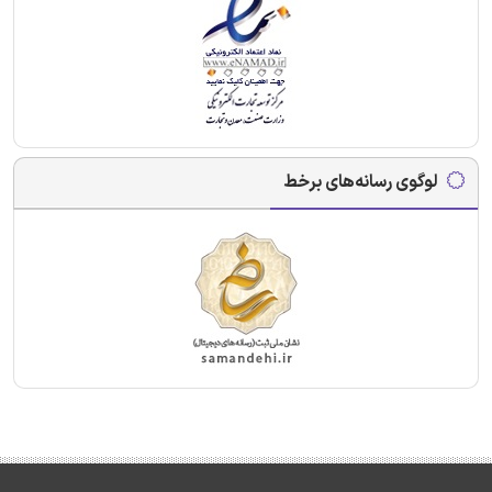
لوگوی رسانه‌های برخط