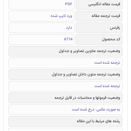
فرمت مقاله انگلیسی
PDF
فرمت ترجمه مقاله
ورد تایپ شده
رفرنس
دارد
کد محصول
6714
وضعیت ترجمه عناوین تصاویر و جداول
ترجمه شده است
وضعیت ترجمه متون داخل تصاویر و جداول
ترجمه شده است
وضعیت فرمولها و محاسبات در فایل ترجمه
به صورت عکس، درج شده است
رشته های مرتبط با این مقاله