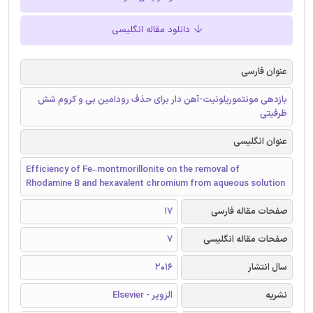
دانلود مقاله انگلیسی
عنوان فارسی
بازدهی مونتموریلونیت-آهن دار برای حذف رودامین بی و کروم شش
ظرفیتی
عنوان انگلیسی
Efficiency of Fe–montmorillonite on the removal of
Rhodamine B and hexavalent chromium from aqueous solution
صفحات مقاله فارسی
17
صفحات مقاله انگلیسی
7
سال انتشار
2016
نشریه
الزویر - Elsevier