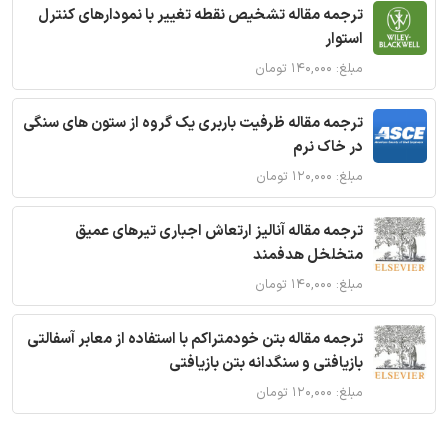
ترجمه مقاله تشخیص نقطه تغییر با نمودارهای کنترل
استوار
مبلغ: ۱۴۰,۰۰۰ تومان
ترجمه مقاله ظرفیت باربری یک گروه از ستون های سنگی
در خاک نرم
مبلغ: ۱۲۰,۰۰۰ تومان
ترجمه مقاله آنالیز ارتعاش اجباری تیرهای عمیق
متخلخل هدفمند
مبلغ: ۱۴۰,۰۰۰ تومان
ترجمه مقاله بتن خودمتراکم با استفاده از معابر آسفالتی
بازیافتی و سنگدانه بتن بازیافتی
مبلغ: ۱۲۰,۰۰۰ تومان