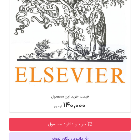
قیمت خرید این محصول
۱۴۰,۰۰۰
تومان
خرید و دانلود محصول
دانلود رایگان نمونه