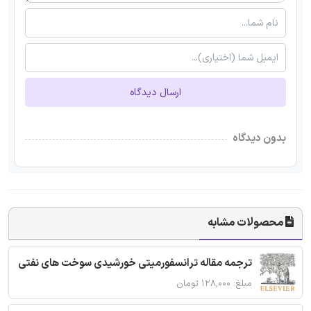
ارسال دیدگاه
بدون دیدگاه
محصولات مشابه
ترجمه مقاله ترانسفورمیتی خورشیدی سوخت های نفتی
مبلغ: ۱۲۸,۰۰۰ تومان