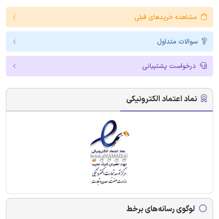
مشاهده خریدهای قبلی
سوالات متداول
درخواست پشتیبانی
نماد اعتماد الکترونیکی
لوگوی رسانه‌های برخط