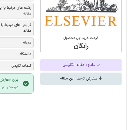
رشته های مرتبط با ای
مقاله
گرایش های مرتبط با 
مقاله
قیمت خرید این محصول
مجله
رایگان
دانشگاه
دانلود مقاله انگلیسی
کلمات کلیدی
سفارش ترجمه این مقاله
برای سفارش 
عرضه؛ روی د