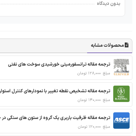
بدون دیدگاه
محصولات مشابه
ترجمه مقاله ترانسفورمیتی خورشیدی سوخت های نفتی
مبلغ: ۱۲۸,۰۰۰ تومان
ترجمه مقاله تشخیص نقطه تغییر با نمودارهای کنترل استوار
مبلغ: ۱۴۰,۰۰۰ تومان
ترجمه مقاله ظرفیت باربری یک گروه از ستون های سنگی در 
مبلغ: ۱۲۰,۰۰۰ تومان