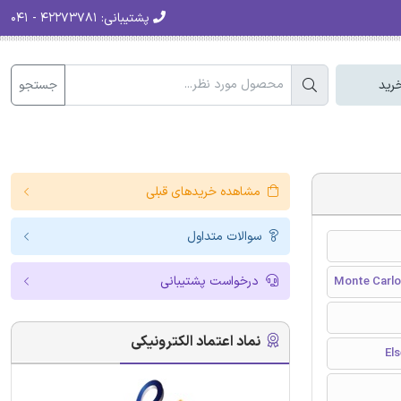
پشتیبانی:
۴۲۲۷۳۷۸۱ - ۰۴۱
جستجو
رید
مشاهده خریدهای قبلی
سوالات متداول
درخواست پشتیبانی
Monte Carlo 
نماد اعتماد الکترونیکی