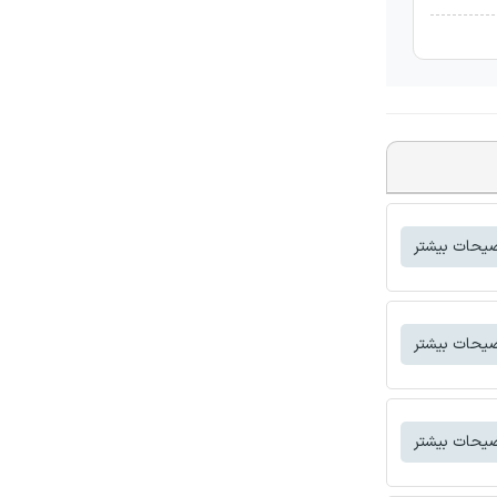
یحات بیشتر
یحات بیشتر
یحات بیشتر