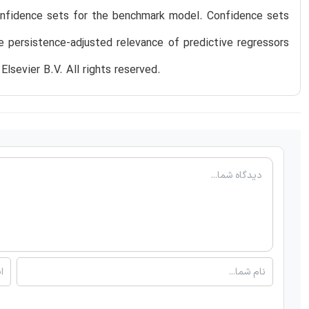
 confidence sets for the benchmark model. Confidence sets
e persistence-adjusted relevance of predictive regressors
Elsevier B.V. All rights reserved.