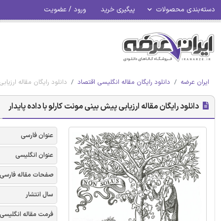
دسته‌بندی محصولات
پیگیری خرید
ورود / عضویت
ایران عرضه
دانلود رایگان مقاله انگلیسی اقتصاد
دانلود رایگان مقاله ارزیاب
دانلود رایگان مقاله ارزیابی پیش بینی مونت کارلو با داده پایدار
عنوان فارسی
عنوان انگلیسی
صفحات مقاله فارسی
سال انتشار
فرمت مقاله انگلیسی