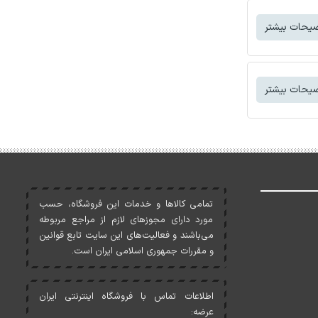
یحات بیشتر
یحات بیشتر
تمامی کالاها و خدمات اين فروشگاه، حسب
مورد دارای مجوزهای لازم از مراجع مربوطه
می‌باشند و فعاليت‌های اين سايت تابع قوانين
و مقررات جمهوری اسلامی ايران است.
اطلاعات تماس با فروشگاه اینترنتی ایران
عرضه: