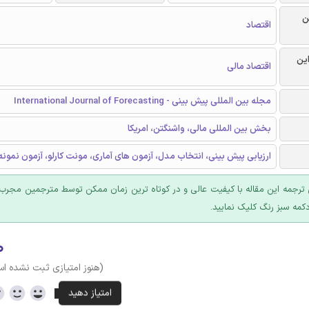
ن
اقتصاد
این
اقتصاد مالی
مجله بین المللی پیش بینی - International Journal of Forecasting
بخش بین المللی مالی، واشنگتن، امریکا
ارزیابی پیش بینی، انتخاب مدل، آزمون های آماری، مونت کارلو، آزمون نمون
ترجمه این مقاله با کیفیت عالی و در کوتاه ترین زمان ممکن توسط مترجمین مجرب 
کمه سبز رنگ کلیک نمایید.
۰
(هنوز امتیازی ثبت نشده ا