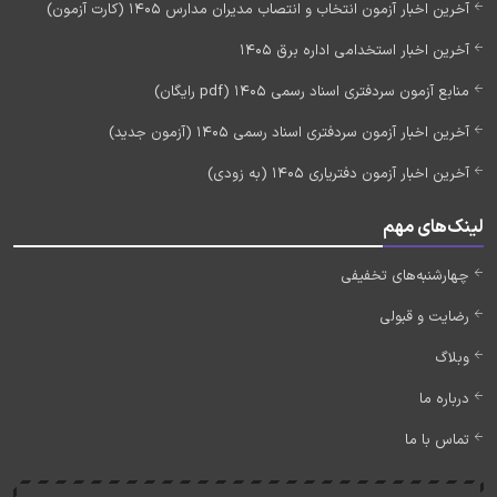
آخرین اخبار آزمون انتخاب و انتصاب مدیران مدارس 1405 (کارت آزمون)
آخرین اخبار استخدامی اداره برق 1405
منابع آزمون سردفتری اسناد رسمی 1405 (pdf رایگان)
آخرین اخبار آزمون سردفتری اسناد رسمی 1405 (آزمون جدید)
آخرین اخبار آزمون دفتریاری 1405 (به زودی)
لینک‌های مهم
چهارشنبه‌های تخفیفی
رضایت و قبولی
وبلاگ
درباره ما
تماس با ما