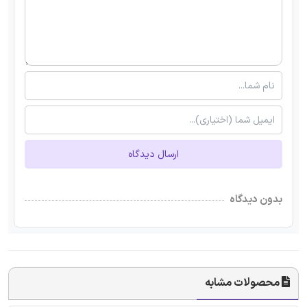
ارسال دیدگاه
بدون دیدگاه
محصولات مشابه