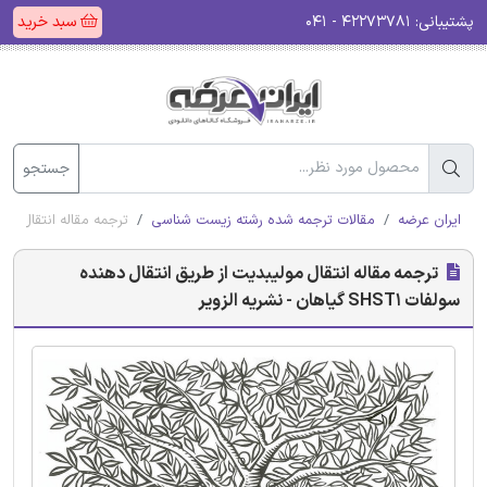
پشتیبانی:
۴۲۲۷۳۷۸۱ - ۰۴۱
سبد خرید
جستجو
ایران عرضه
مقالات ترجمه شده رشته زیست شناسی
ترجمه مقاله انتقال مولیبدیت از 
ترجمه مقاله انتقال مولیبدیت از طریق انتقال دهنده
سولفات SHST1 گیاهان - نشریه الزویر