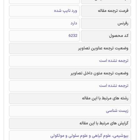
فرمت ترجمه مقاله
ورد تایپ شده
رفرنس
دارد
کد محصول
6232
وضعیت ترجمه عناوین تصاویر
ترجمه نشده است
وضعیت ترجمه متون داخل تصاویر
ترجمه نشده است
رشته های مرتبط با این مقاله
زیست شناسی
گرایش های مرتبط با این مقاله
بیوشیمی، علوم گیاهی و علوم سلولی و مولکولی