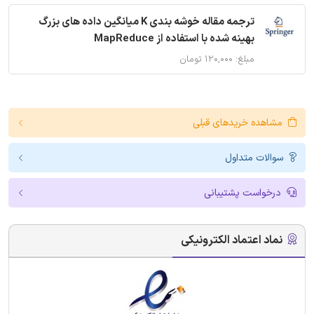
ترجمه مقاله خوشه بندی K میانگین داده های بزرگ
بهینه شده با استفاده از MapReduce
مبلغ: ۱۲۰,۰۰۰ تومان
مشاهده خریدهای قبلی
سوالات متداول
درخواست پشتیبانی
نماد اعتماد الکترونیکی