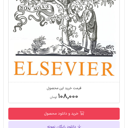
قیمت خرید این محصول
۱۰۸,۰۰۰
تومان
خرید و دانلود محصول
دانلود رایگان نمونه