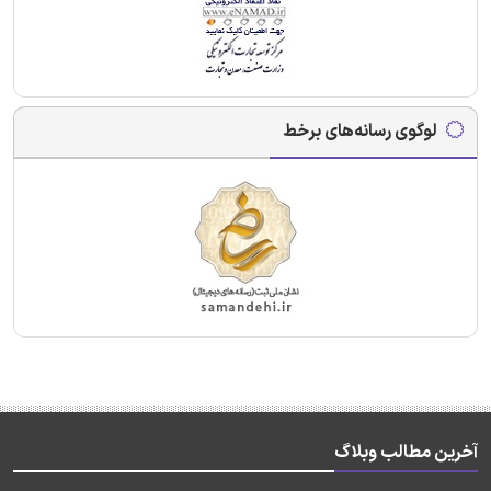
لوگوی رسانه‌های برخط
آخرین مطالب وبلاگ