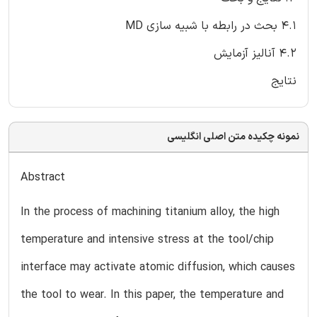
4.1 بحث در رابطه با شبیه سازی MD
4.2 آنالیز آزمایش
نتایج
نمونه چکیده متن اصلی انگلیسی
Abstract
In the process of machining titanium alloy, the high
temperature and intensive stress at the tool/chip
interface may activate atomic diffusion, which causes
the tool to wear. In this paper, the temperature and