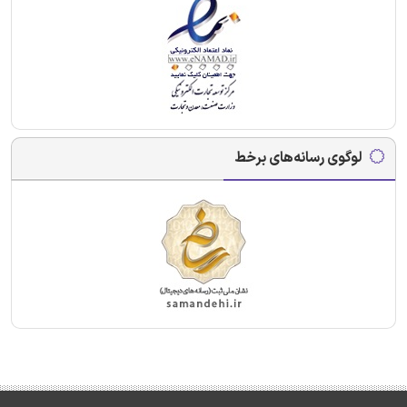
لوگوی رسانه‌های برخط