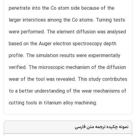
penetrate into the Co atom side because of the
larger interstices among the Co atoms. Turning tests
were performed. The element diffusion was analysed
based on the Auger electron spectroscopy depth
profile. The simulation results were experimentally
verified. The microscopic mechanism of the diffusion
wear of the tool was revealed. This study contributes
to a better understanding of the wear mechanisms of
cutting tools in titanium alloy machining.
نمونه چکیده ترجمه متن فارسی