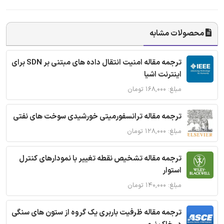
محصولات مشابه
ترجمه مقاله امنیت انتقال داده های مبتنی بر SDN برای
اینترنت اشیا
مبلغ: ۱۶۸,۰۰۰ تومان
ترجمه مقاله ترانسفورمیتی خورشیدی سوخت های نفتی
مبلغ: ۱۲۸,۰۰۰ تومان
ترجمه مقاله تشخیص نقطه تغییر با نمودارهای کنترل
استوار
مبلغ: ۱۴۰,۰۰۰ تومان
ترجمه مقاله ظرفیت باربری یک گروه از ستون های سنگی