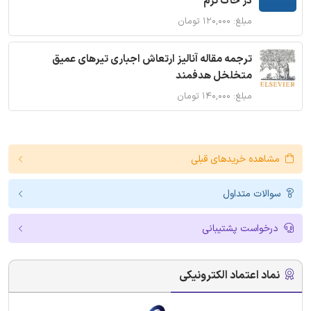
در خاک نرم
مبلغ: ۱۲۰,۰۰۰ تومان
ترجمه مقاله آنالیز ارتعاش اجباری تیرهای عمیق
متخلخل هدفمند
مبلغ: ۱۴۰,۰۰۰ تومان
مشاهده خریدهای قبلی
سوالات متداول
درخواست پشتیبانی
نماد اعتماد الکترونیکی