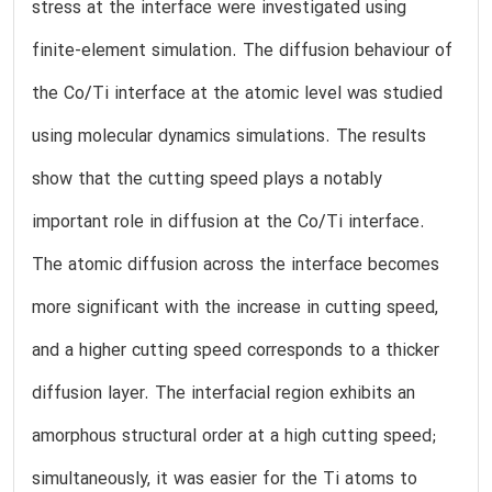
stress at the interface were investigated using
finite-element simulation. The diffusion behaviour of
the Co/Ti interface at the atomic level was studied
using molecular dynamics simulations. The results
show that the cutting speed plays a notably
important role in diffusion at the Co/Ti interface.
The atomic diffusion across the interface becomes
more significant with the increase in cutting speed,
and a higher cutting speed corresponds to a thicker
diffusion layer. The interfacial region exhibits an
amorphous structural order at a high cutting speed;
simultaneously, it was easier for the Ti atoms to