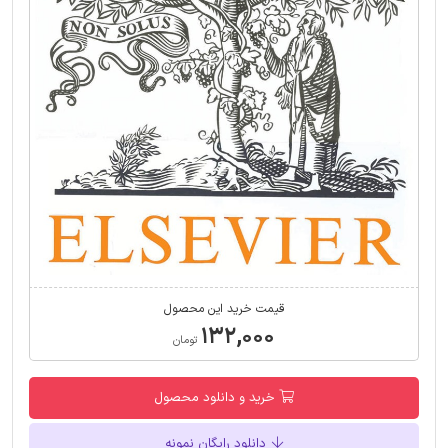
قیمت خرید این محصول
۱۳۲,۰۰۰
تومان
خرید و دانلود محصول
دانلود رایگان نمونه