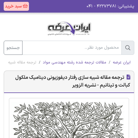
پشتیبانی:
۴۲۲۷۳۷۸۱ - ۰۴۱
سبد خرید
جستجو
ایران عرضه
مقالات ترجمه شده رشته مهندسی مواد
ترجمه مقاله شبیه سازی 
ترجمه مقاله شبیه سازی رفتار دیفوزیونی دینامیک ملکول
کبالت و تیتانیم - نشریه الزویر