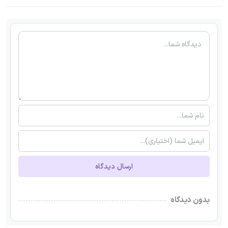
ارسال دیدگاه
بدون دیدگاه