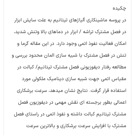
چکیده
در پروسه ماشینکاری آلیاژهای تیتانیم به علت سایش ابزار
در فصل مشترک تراشه / ابزار در دماهای بالا وتنش شدید،
امکان فعالیت نفوذ اتمی وجود دارد. در این مقاله گرما و
تنش در فصل مشترک با شبیه سازی المان محدود بررسی و
مطالعه رفتار دیفوزیونی فصل مشترک تیتانیم/ کبالت در
مقیاس اتمی جهت شبیه سازی دینامیک ملکولی مورد
استفاده قرار گرفت. نتایج نشان میدهد، سرعت برشکاری
اعمالی بطور برجسته ای نقش مهمی در دیفوزیون فصل
مشترک تیتانیم کبالت داشته و نفوذ اتمی در راستای فصل
مشترک با افزایش سرعت برشکاری و بالاترین سرعت