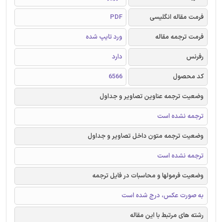
فرمت مقاله انگلیسی
PDF
فرمت ترجمه مقاله
ورد تایپ شده
رفرنس
دارد
کد محصول
6566
وضعیت ترجمه عناوین تصاویر و جداول
ترجمه نشده است
وضعیت ترجمه متون داخل تصاویر و جداول
ترجمه نشده است
وضعیت فرمولها و محاسبات در فایل ترجمه
به صورت عکس، درج شده است
رشته های مرتبط با این مقاله