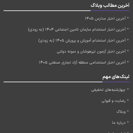
آخرین مطالب وبلاگ
آخرین اخبار مدارس 1405
آخرین اخبار استخدام سازمان تامین اجتماعی 1404 (به زودی)
آخرین اخبار استخدام آموزش و پرورش 1405 (به زودی)
آخرین اخبار آزمون تیزهوشان و نمونه دولتی
آخرین اخبار استخدامی منطقه آزاد تجاری صنعتی 1405
لینک‌های مهم
چهارشنبه‌های تخفیفی
رضایت و قبولی
وبلاگ
درباره ما