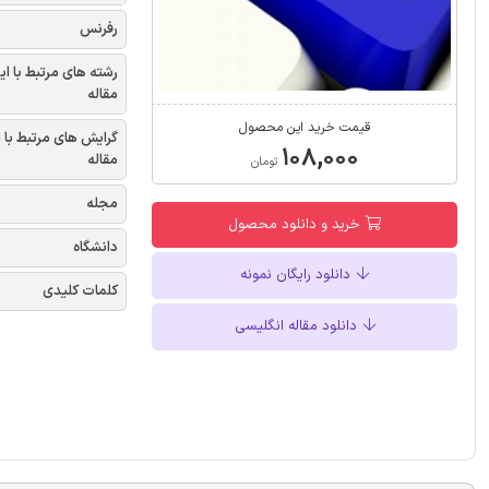
رفرنس
رشته های مرتبط با ای
مقاله
قیمت خرید این محصول
گرایش های مرتبط با 
۱۰۸,۰۰۰
مقاله
تومان
مجله
خرید و دانلود محصول
دانشگاه
دانلود رایگان نمونه
کلمات کلیدی
دانلود مقاله انگلیسی