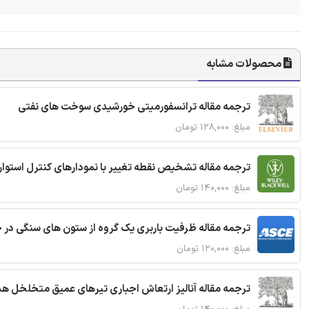
محصولات مشابه
ترجمه مقاله ترانسفورمیتی خورشیدی سوخت های نفتی
مبلغ: ۱۲۸,۰۰۰ تومان
ترجمه مقاله تشخیص نقطه تغییر با نمودارهای کنترل استوار
مبلغ: ۱۴۰,۰۰۰ تومان
ترجمه مقاله ظرفیت باربری یک گروه از ستون های سنگی در 
مبلغ: ۱۲۰,۰۰۰ تومان
ترجمه مقاله آنالیز ارتعاش اجباری تیرهای عمیق متخلخل ه