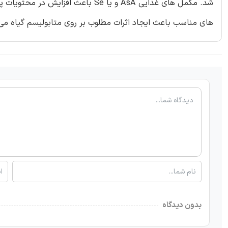
های مناسب باعث ایجاد اثرات مطلوب بر روی متابولیسم گیاه می
بدون دیدگاه