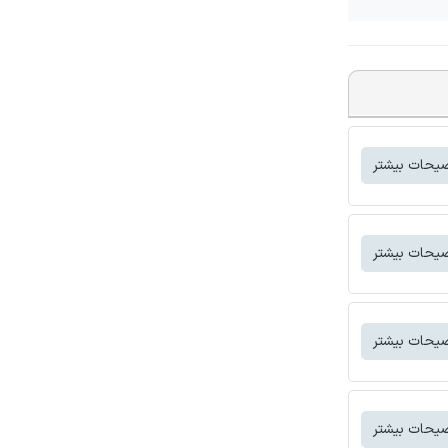
یحات بیشتر
یحات بیشتر
یحات بیشتر
یحات بیشتر