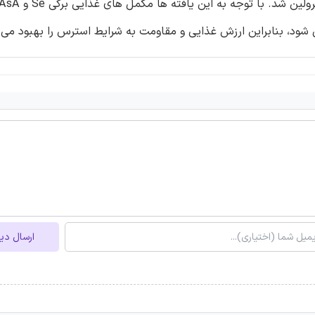
 شود، بنابراین ارزش غذایی و مقاومت به شرایط استرس را بهبود می
ارسال دی