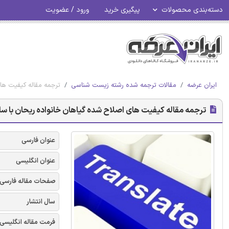
دسته‌بندی محصولات
پیگیری خرید
ورود / عضویت
ایران عرضه
مقالات ترجمه شده رشته زیست شناسی
ترجمه مقاله کیفیت های
ترجمه مقاله کیفیت های اصلاح شده گیاهان خانواده ریحان با سلن
عنوان فارسی
عنوان انگلیسی
صفحات مقاله فارسی
سال انتشار
فرمت مقاله انگلیسی