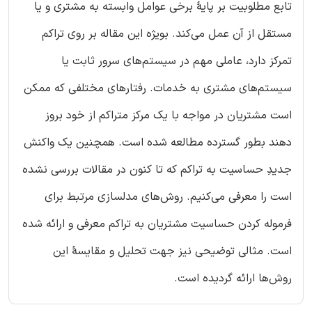
تابع مطلوبیت بر پایۀ برخی عوامل وابسته به مشتری و یا
مستقل از آن عمل می‌کند. بویژه این مقاله بر روی تراکم
تمرکز دارد، عاملی مهم در سیستم‌های سرور ثابت یا
سیستم‌های مشتری به خدمات. رفتارهای مختلفی که ممکن
است مشتریان در مواجه با یک مرکز متراکم از خود بروز
دهند بطور گسترده مطالعه شده است. همچنین یک واکنش
جدیدِ حساسیت به تراکم که تا کنون در مقالات بررسی نشده
است را معرفی می‌کنیم. روش‌های مدلسازی مرتبط برای
فرموله کردن حساسیت مشتریان به تراکم معرفی و ارائه شده
است. مثالی توضیحی نیز جهت تحلیل و مقایسۀ این
روش‌ها ارائه گردیده است.