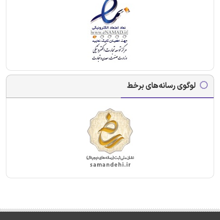
لوگوی رسانه‌های برخط