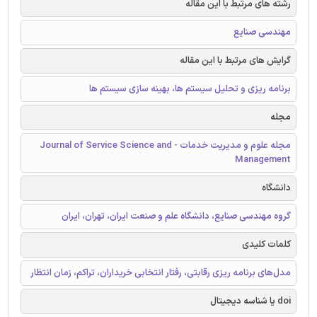
رشته های مرتبط با این مقاله
مهندسی صنایع
گرایش های مرتبط با این مقاله
برنامه ریزی و تحلیل سیستم ها، بهینه سازی سیستم ها
مجله
مجله علوم و مدیریت خدمات - Journal of Service Science and
Management
دانشگاه
گروه مهندسی صنایع، دانشگاه علم و صنعت ایران، تهران، ایران
کلمات کلیدی
مدل‌های برنامه ریزی رقابتی، رفتار انتخابی خریداران، تراکم، زمان انتظار
doi یا شناسه دیجیتال