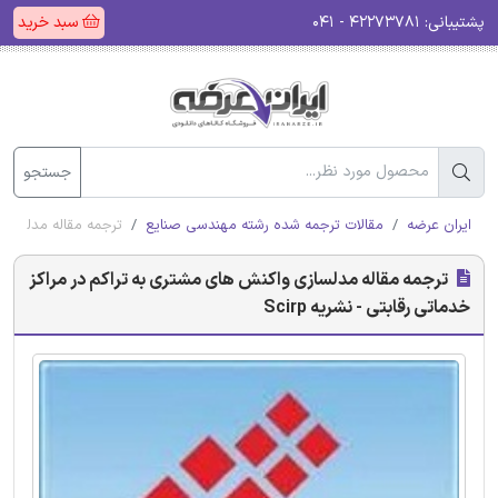
پشتیبانی:
۴۲۲۷۳۷۸۱ - ۰۴۱
سبد خرید
جستجو
ایران عرضه
مقالات ترجمه شده رشته مهندسی صنایع
ترجمه مقاله مدلسازی و
ترجمه مقاله مدلسازی واکنش های مشتری به تراکم در مراکز
خدماتی رقابتی - نشریه Scirp