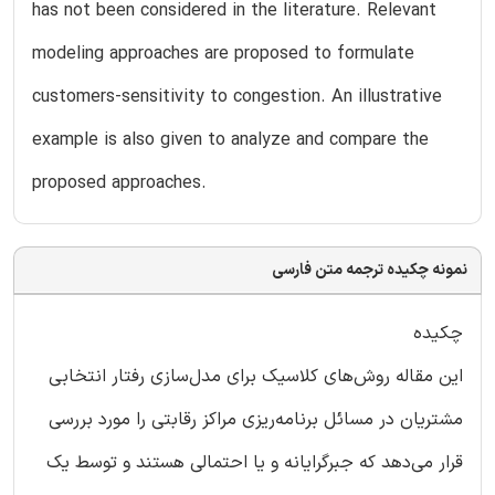
has not been considered in the literature. Relevant
modeling approaches are proposed to formulate
customers-sensitivity to congestion. An illustrative
example is also given to analyze and compare the
proposed approaches.
نمونه چکیده ترجمه متن فارسی
چکیده
این مقاله روش‌های کلاسیک برای مدل‌سازی رفتار انتخابی
مشتریان در مسائل برنامه‌ریزی مراکز رقابتی را مورد بررسی
قرار می‌دهد که جبرگرایانه و یا احتمالی هستند و توسط یک