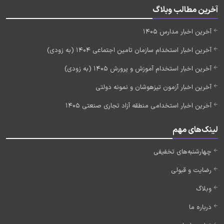
آخرین مطالب وبلاگ
آخرین اخبار مدارس 1405
آخرین اخبار استخدام سازمان تامین اجتماعی 1404 (به زودی)
آخرین اخبار استخدام آموزش و پرورش 1405 (به زودی)
آخرین اخبار آزمون تیزهوشان و نمونه دولتی
آخرین اخبار استخدامی منطقه آزاد تجاری صنعتی 1405
لینک‌های مهم
چهارشنبه‌های تخفیفی
رضایت و قبولی
وبلاگ
درباره ما