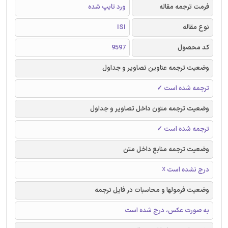
فرمت ترجمه مقاله
ورد تایپ شده
نوع مقاله
ISI
کد محصول
9597
وضعیت ترجمه عناوین تصاویر و جداول
ترجمه شده است ✓
وضعیت ترجمه متون داخل تصاویر و جداول
ترجمه شده است ✓
وضعیت ترجمه منابع داخل متن
درج نشده است ☓
وضعیت فرمولها و محاسبات در فایل ترجمه
به صورت عکس، درج شده است