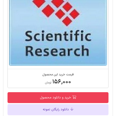
قیمت خرید این محصول
۱۵۶,۰۰۰
تومان
خرید و دانلود محصول
دانلود رایگان نمونه