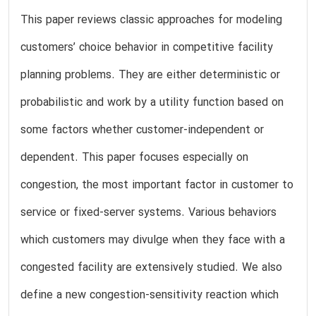
This paper reviews classic approaches for modeling
customers’ choice behavior in competitive facility
planning problems. They are either deterministic or
probabilistic and work by a utility function based on
some factors whether customer-independent or
dependent. This paper focuses especially on
congestion, the most important factor in customer to
service or fixed-server systems. Various behaviors
which customers may divulge when they face with a
congested facility are extensively studied. We also
define a new congestion-sensitivity reaction which