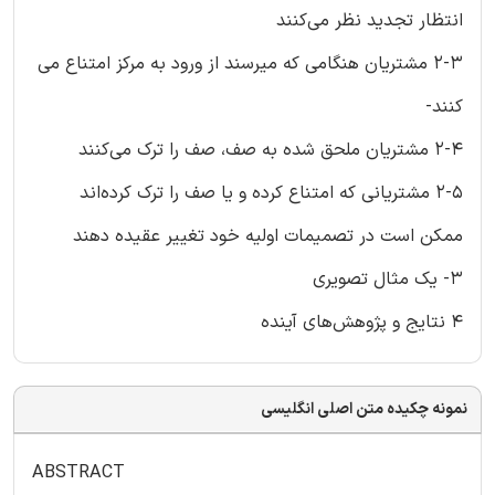
انتظار تجدید نظر می‌کنند
2-3 مشتریان هنگامی که میرسند از ورود به مرکز امتناع می
کنند-
2-4 مشتریان ملحق شده به صف، صف را ترک می‌کنند
2-5 مشتریانی که امتناع کرده و یا صف را ترک کرده‌اند
ممکن است در تصمیمات اولیه خود تغییر عقیده دهند
3- یک مثال تصویری
4 نتایج و پژوهش‌های آینده
نمونه چکیده متن اصلی انگلیسی
ABSTRACT