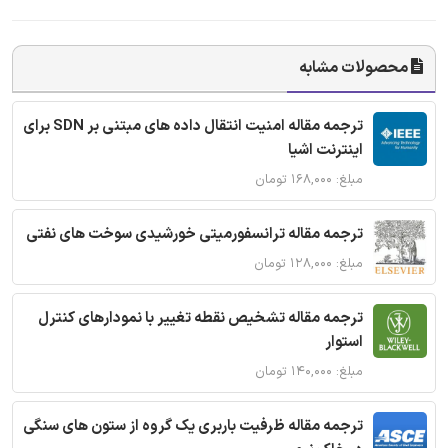
محصولات مشابه
ترجمه مقاله امنیت انتقال داده های مبتنی بر SDN برای
اینترنت اشیا
مبلغ: ۱۶۸,۰۰۰ تومان
ترجمه مقاله ترانسفورمیتی خورشیدی سوخت های نفتی
مبلغ: ۱۲۸,۰۰۰ تومان
ترجمه مقاله تشخیص نقطه تغییر با نمودارهای کنترل
استوار
مبلغ: ۱۴۰,۰۰۰ تومان
ترجمه مقاله ظرفیت باربری یک گروه از ستون های سنگی