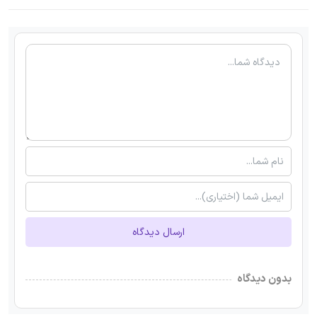
ارسال دیدگاه
بدون دیدگاه