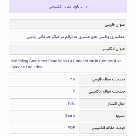
دانلود مقاله انگلیسی
عنوان فارسی
مدلسازی واکنش های مشتری به تراکم در مراکز خدماتی رقابتی
عنوان انگلیسی
Modeling Customer Reactions to Congestion in Competitive
Service Facilities
صفحات مقاله فارسی
28
صفحات مقاله انگلیسی
12
سال انتشار
2010
نشریه
Scirp
فرمت مقاله انگلیسی
PDF