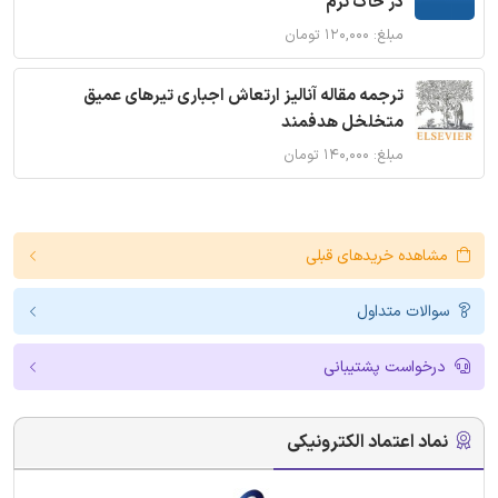
در خاک نرم
مبلغ: ۱۲۰,۰۰۰ تومان
ترجمه مقاله آنالیز ارتعاش اجباری تیرهای عمیق
متخلخل هدفمند
مبلغ: ۱۴۰,۰۰۰ تومان
مشاهده خریدهای قبلی
سوالات متداول
درخواست پشتیبانی
نماد اعتماد الکترونیکی