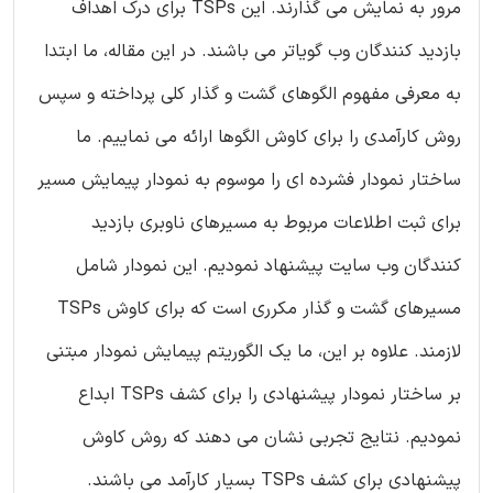
مرور به نمایش می گذارند. این TSPs برای درک اهداف
بازدید کنندگان وب گویاتر می باشند. در این مقاله، ما ابتدا
به معرفی مفهوم الگوهای گشت و گذار کلی پرداخته و سپس
روش کارآمدی را برای کاوش الگوها ارائه می نماییم. ما
ساختار نمودار فشرده ای را موسوم به نمودار پیمایش مسیر
برای ثبت اطلاعات مربوط به مسیرهای ناوبری بازدید
کنندگان وب سایت پیشنهاد نمودیم. این نمودار شامل
مسیرهای گشت و گذار مکرری است که برای کاوش TSPs
لازمند. علاوه بر این، ما یک الگوریتم پیمایش نمودار مبتنی
بر ساختار نمودار پیشنهادی را برای کشف TSPs ابداع
نمودیم. نتایج تجربی نشان می دهند که روش کاوش
پیشنهادی برای کشف TSPs بسیار کارآمد می باشند.