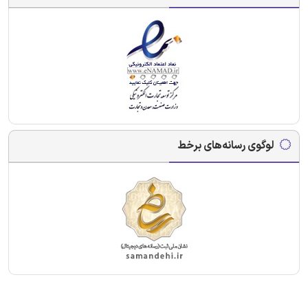
لوگوی رسانه‌های برخط