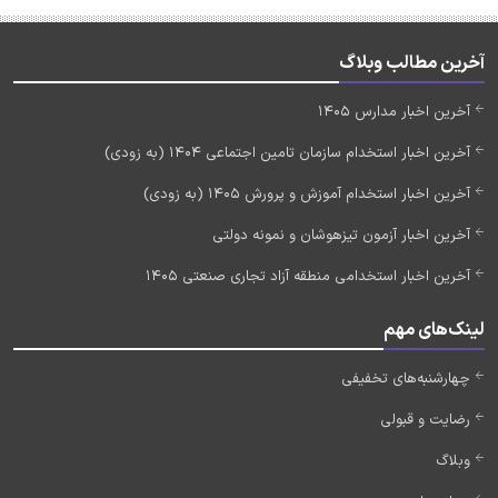
آخرین مطالب وبلاگ
آخرین اخبار مدارس 1405
آخرین اخبار استخدام سازمان تامین اجتماعی 1404 (به زودی)
آخرین اخبار استخدام آموزش و پرورش 1405 (به زودی)
آخرین اخبار آزمون تیزهوشان و نمونه دولتی
آخرین اخبار استخدامی منطقه آزاد تجاری صنعتی 1405
لینک‌های مهم
چهارشنبه‌های تخفیفی
رضایت و قبولی
وبلاگ