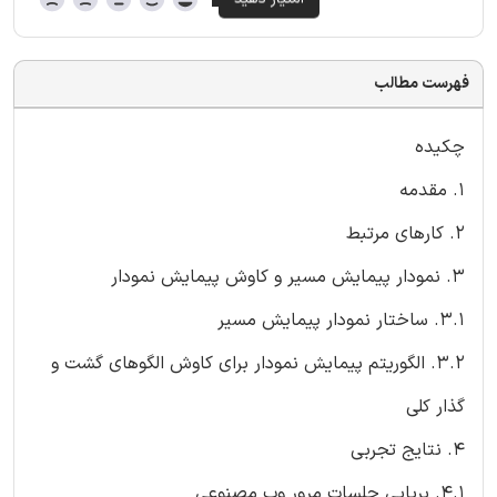
فهرست مطالب
چکیده
1. مقدمه
2. کارهای مرتبط
3. نمودار پیمایش مسیر و کاوش پیمایش نمودار
3.1. ساختار نمودار پیمایش مسیر
3.2. الگوریتم پیمایش نمودار برای کاوش الگوهای گشت و
گذار کلی
4. نتایج تجربی
4.1. برپایی جلسات مرور وب مصنوعی