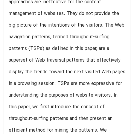
approaches are ineffective for the content
management of websites. They do not provide the
big picture of the intentions of the visitors. The Web
navigation patterns, termed throughout-surfing
patterns (TSPs) as defined in this paper, are a
superset of Web traversal patterns that effectively
display the trends toward the next visited Web pages
in a browsing session. TSPs are more expressive for
understanding the purposes of website visitors. In
this paper, we first introduce the concept of
throughout-surfing patterns and then present an
efficient method for mining the patterns. We