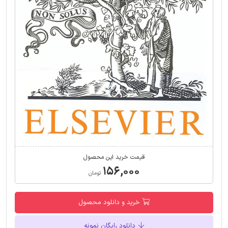
قیمت خرید این محصول
۱۵۶,۰۰۰
تومان
خرید و دانلود محصول
دانلود رایگان نمونه