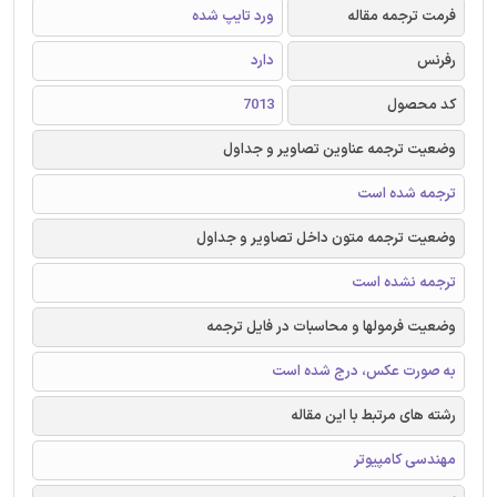
فرمت ترجمه مقاله
ورد تایپ شده
رفرنس
دارد
کد محصول
7013
وضعیت ترجمه عناوین تصاویر و جداول
ترجمه شده است
وضعیت ترجمه متون داخل تصاویر و جداول
ترجمه نشده است
وضعیت فرمولها و محاسبات در فایل ترجمه
به صورت عکس، درج شده است
رشته های مرتبط با این مقاله
مهندسی کامپیوتر