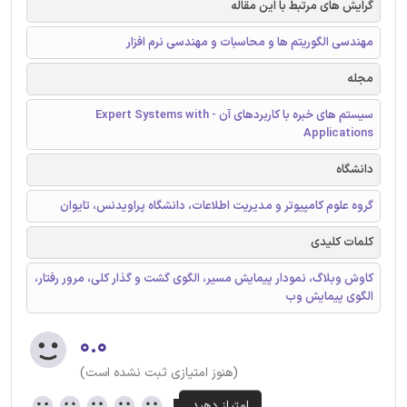
گرایش های مرتبط با این مقاله
مهندسی الگوریتم ها و محاسبات و مهندسی نرم افزار
مجله
سیستم های خبره با کاربردهای آن - Expert Systems with
Applications
دانشگاه
گروه علوم کامپیوتر و مدیریت اطلاعات، دانشگاه پراویدنس، تایوان
کلمات کلیدی
کاوش وبلاگ، نمودار پیمایش مسیر، الگوی گشت و گذار کلی، مرور رفتار،
الگوی پیمایش وب
۰.۰
(هنوز امتیازی ثبت نشده است)