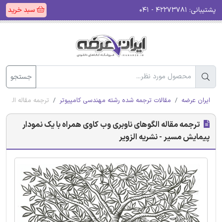
پشتیبانی:
۴۲۲۷۳۷۸۱ - ۰۴۱
سبد خرید
جستجو
ایران عرضه
مقالات ترجمه شده رشته مهندسی کامپیوتر
ترجمه مقاله الگوها
ترجمه مقاله الگوهای ناوبری وب کاوی همراه با یک نمودار
پیمایش مسیر - نشریه الزویر