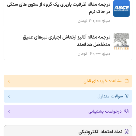
ترجمه مقاله ظرفیت باربری یک گروه از ستون های سنگی
در خاک نرم
مبلغ: ۱۲۰,۰۰۰ تومان
ترجمه مقاله آنالیز ارتعاش اجباری تیرهای عمیق
متخلخل هدفمند
مبلغ: ۱۴۰,۰۰۰ تومان
مشاهده خریدهای قبلی
سوالات متداول
درخواست پشتیبانی
نماد اعتماد الکترونیکی