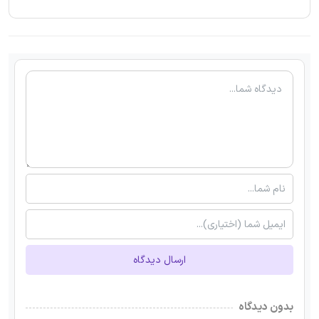
ارسال دیدگاه
بدون دیدگاه