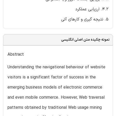
4.2. ارزیابی عملکرد
5. نتیجه گیری و کارهای آتی
نمونه چکیده متن اصلی انگلیسی
Abstract
Understanding the navigational behaviour of website
visitors is a significant factor of success in the
emerging business models of electronic commerce
and even mobile commerce. However, Web traversal
patterns obtained by traditional Web usage mining