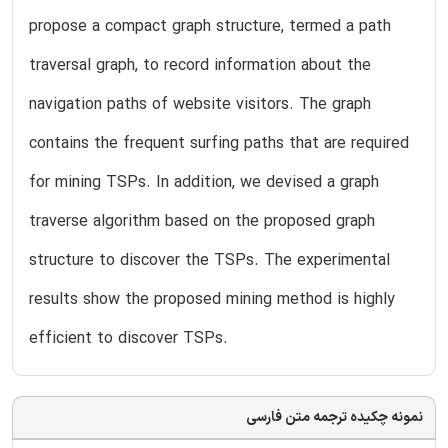
propose a compact graph structure, termed a path
traversal graph, to record information about the
navigation paths of website visitors. The graph
contains the frequent surfing paths that are required
for mining TSPs. In addition, we devised a graph
traverse algorithm based on the proposed graph
structure to discover the TSPs. The experimental
results show the proposed mining method is highly
efficient to discover TSPs.
نمونه چکیده ترجمه متن فارسی