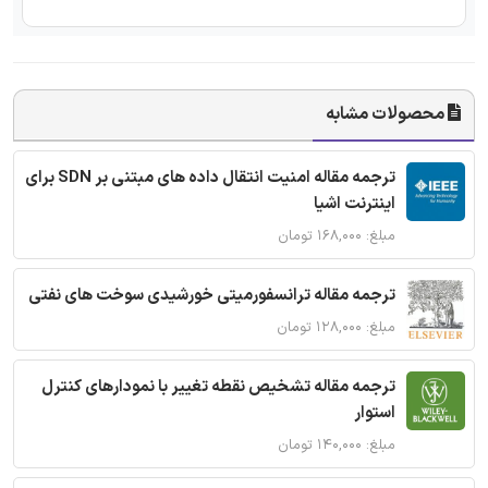
محصولات مشابه
ترجمه مقاله امنیت انتقال داده های مبتنی بر SDN برای
اینترنت اشیا
مبلغ: ۱۶۸,۰۰۰ تومان
ترجمه مقاله ترانسفورمیتی خورشیدی سوخت های نفتی
مبلغ: ۱۲۸,۰۰۰ تومان
ترجمه مقاله تشخیص نقطه تغییر با نمودارهای کنترل
استوار
مبلغ: ۱۴۰,۰۰۰ تومان