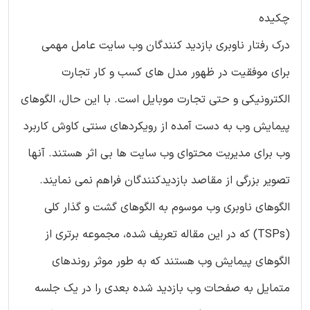
چکیده
درک رفتار ناوبری بازدید کنندگان وب سایت عامل مهمی
برای موفقیت در ظهور مدل های کسب و کار تجارت
الکترونیکی و حتی تجارت موبایل است. با این حال، الگوهای
پیمایش وب به دست آمده از رویکردهای سنتی کاوش کاربرد
وب برای مدیریت محتوای وب سایت ها ‏بی اثر هستند. آنها
تصویر بزرگی از مقاصد بازدیدکنندگان فراهم نمی نمایند.
الگوهای ناوبری وب موسوم به الگوهای گشت و گذار کلی
(TSPs) که در این مقاله تعریف شده، مجموعه برتری از
الگوهای پیمایش وب هستند که به طور موثر روندهای
متمایل به صفحات وب بازدید شده بعدی را در یک جلسه