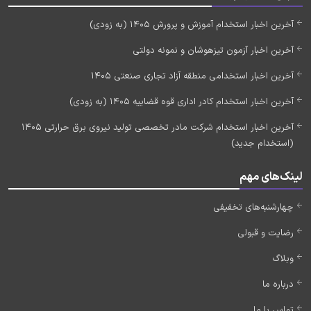
آخرین اخبار استخدام آموزش و پرورش 1405 (به زودی)
آخرین اخبار آزمون تیزهوشان و نمونه دولتی
آخرین اخبار استخدامی منطقه آزاد تجاری صنعتی 1405
آخرین اخبار استخدام کادر اداری قوه قضاییه 1405 (به زودی)
آخرین اخبار استخدام شرکت مادر تخصصی تولید نیروی برق حرارتی 1405
(استخدام جدید)
لینک‌های مهم
چهارشنبه‌های تخفیفی
رضایت و قبولی
وبلاگ
درباره ما
تماس با ما