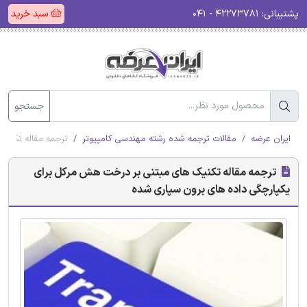
پشتیبانی:
۴۲۲۷۳۷۸۱ - ۰۴۱
سبد خرید
جستجو
ایران عرضه
مقالات ترجمه شده رشته مهندسی کامپیوتر
ترجمه مقاله تکنی
ترجمه مقاله تکنیک های مبتنی بر درخت هش مرکل برای
یکپارچگی داده های برون سپاری شده