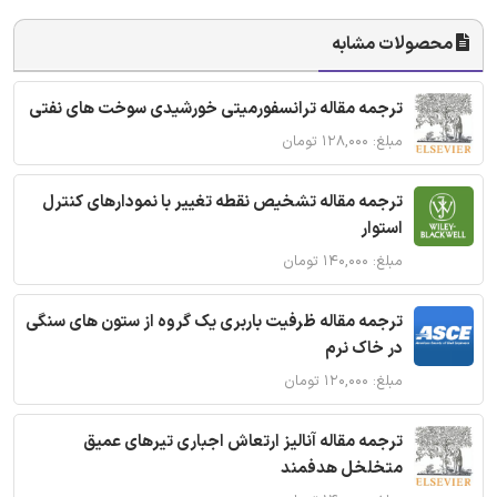
محصولات مشابه
ترجمه مقاله ترانسفورمیتی خورشیدی سوخت های نفتی
مبلغ: ۱۲۸,۰۰۰ تومان
ترجمه مقاله تشخیص نقطه تغییر با نمودارهای کنترل
استوار
مبلغ: ۱۴۰,۰۰۰ تومان
ترجمه مقاله ظرفیت باربری یک گروه از ستون های سنگی
در خاک نرم
مبلغ: ۱۲۰,۰۰۰ تومان
ترجمه مقاله آنالیز ارتعاش اجباری تیرهای عمیق
متخلخل هدفمند