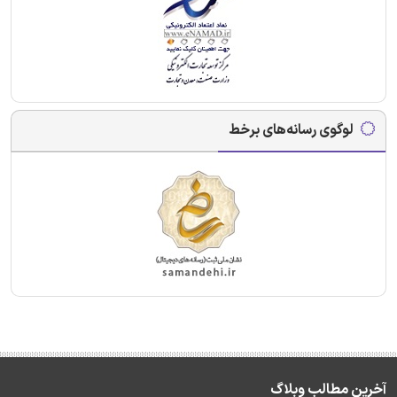
لوگوی رسانه‌های برخط
آخرین مطالب وبلاگ