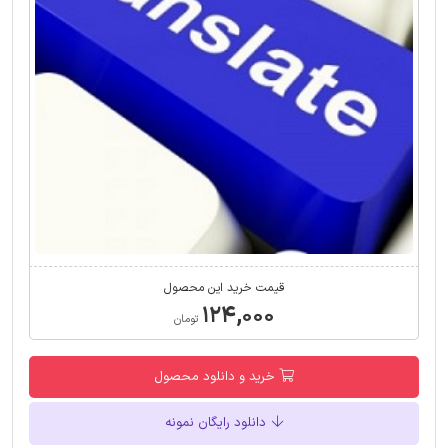
قیمت خرید این محصول
۱۲۴,۰۰۰
تومان
خرید و دانلود محصول
دانلود رایگان نمونه