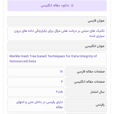
دانلود مقاله انگلیسی
عنوان فارسی
تکنیک های مبتنی بر درخت هش مرکل برای یکپارچگی داده های برون
سپاری شده
عنوان انگلیسی
Merkle Hash Tree based Techniques for Data Integrity of
Outsourced Data
صفحات مقاله فارسی
18
صفحات مقاله انگلیسی
6
سال انتشار
2015
دارای رفرنس در داخل متن و انتهای
رفرنس
مقاله