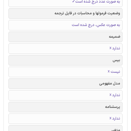
به صورت عدد درج شده است✓
وضعیت فرمولها و محاسبات در فایل ترجمه
به صورت عکس، درج شده است
ضمیمه
ندارد ☓
بیس
نیست ☓
مدل مفهومی
ندارد ☓
پرسشنامه
ندارد ☓
متغیر