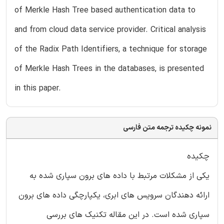
of Merkle Hash Tree based authentication data to
and from cloud data service provider. Critical analysis
of the Radix Path Identifiers, a technique for storage
of Merkle Hash Trees in the databases, is presented
in this paper.
نمونه چکیده ترجمه متن فارسی
چکیده
یکی از مشکلات مرتبط با داده های برون سپاری شده به
ارائه دهندگان سرویس های ابری، یکپارچگی داده های برون
سپاری شده است. در این مقاله تکنیک های بررسی