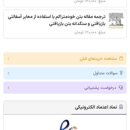
مبلغ: ۱۴۰,۰۰۰ تومان
ترجمه مقاله بتن خودمتراکم با استفاده از معابر آسفالتی
بازیافتی و سنگدانه بتن بازیافتی
مبلغ: ۱۲۰,۰۰۰ تومان
مشاهده خریدهای قبلی
سوالات متداول
درخواست پشتیبانی
نماد اعتماد الکترونیکی