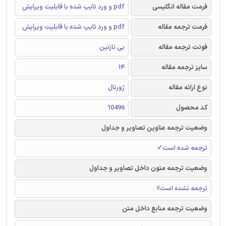
فرمت مقاله انگلیسی
pdf و ورد تایپ شده با قابلیت ویرایش
فرمت ترجمه مقاله
pdf و ورد تایپ شده با قابلیت ویرایش
فونت ترجمه مقاله
بی نازنین
سایز ترجمه مقاله
14
نوع ارائه مقاله
ژورنال
کد محصول
10496
وضعیت ترجمه عناوین تصاویر و جداول
ترجمه شده است✓
وضعیت ترجمه متون داخل تصاویر و جداول
ترجمه نشده است☓
وضعیت ترجمه منابع داخل متن