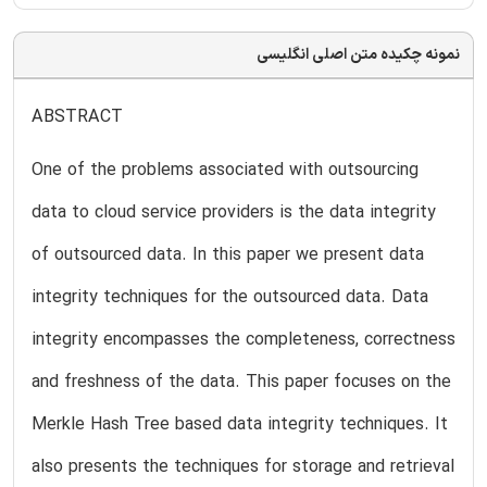
نمونه چکیده متن اصلی انگلیسی
ABSTRACT
One of the problems associated with outsourcing
data to cloud service providers is the data integrity
of outsourced data. In this paper we present data
integrity techniques for the outsourced data. Data
integrity encompasses the completeness, correctness
and freshness of the data. This paper focuses on the
Merkle Hash Tree based data integrity techniques. It
also presents the techniques for storage and retrieval