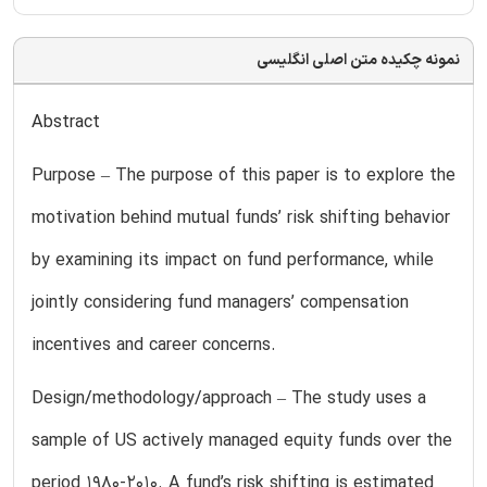
نمونه چکیده متن اصلی انگلیسی
Abstract
Purpose – The purpose of this paper is to explore the
motivation behind mutual funds’ risk shifting behavior
by examining its impact on fund performance, while
jointly considering fund managers’ compensation
incentives and career concerns.
Design/methodology/approach – The study uses a
sample of US actively managed equity funds over the
period 1980-2010. A fund’s risk shifting is estimated