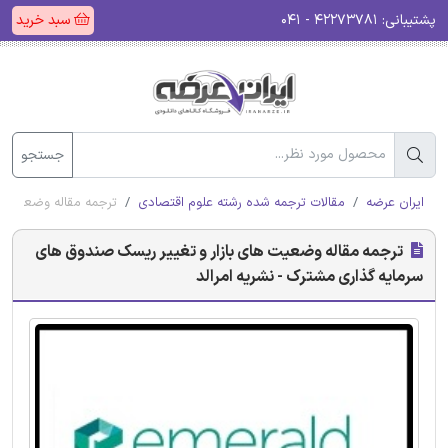
پشتیبانی:
۴۲۲۷۳۷۸۱ - ۰۴۱
سبد خرید
جستجو
ایران عرضه
مقالات ترجمه شده رشته علوم اقتصادی
ترجمه مقاله وضعیت ها
ترجمه مقاله وضعیت های بازار و تغییر ریسک صندوق های
سرمایه گذاری مشترک - نشریه امرالد