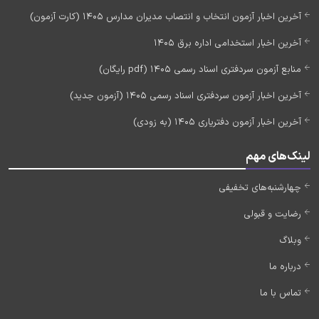
آخرین اخبار آزمون انتخاب و انتصاب مدیران مدارس 1405 (کارت آزمون)
آخرین اخبار استخدامی اداره برق 1405
منابع آزمون سردفتری اسناد رسمی 1405 (pdf رایگان)
آخرین اخبار آزمون سردفتری اسناد رسمی 1405 (آزمون جدید)
آخرین اخبار آزمون دفتریاری 1405 (به زودی)
لینک‌های مهم
چهارشنبه‌های تخفیفی
رضایت و قبولی
وبلاگ
درباره ما
تماس با ما