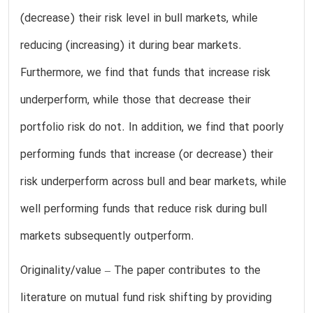
(decrease) their risk level in bull markets, while
reducing (increasing) it during bear markets.
Furthermore, we find that funds that increase risk
underperform, while those that decrease their
portfolio risk do not. In addition, we find that poorly
performing funds that increase (or decrease) their
risk underperform across bull and bear markets, while
well performing funds that reduce risk during bull
markets subsequently outperform.
Originality/value – The paper contributes to the
literature on mutual fund risk shifting by providing