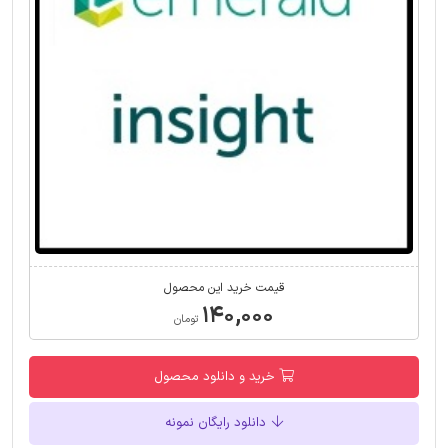
قیمت خرید این محصول
۱۴۰,۰۰۰
تومان
خرید و دانلود محصول
دانلود رایگان نمونه