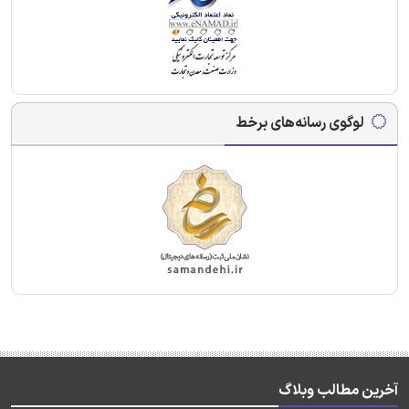
لوگوی رسانه‌های برخط
آخرین مطالب وبلاگ