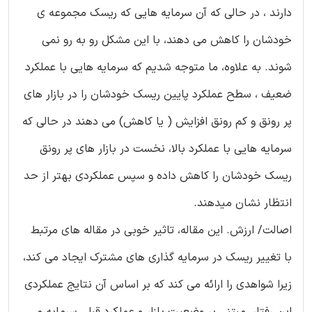
دارند ، در حالی که آن سرمایه هایی که ریسک مجموعه ی
خودشان را کاهش می دهند، با این مشکل رو به رو نمی
شوند. به علاوه، ما متوجه شدیم که سرمایه هایی با عملکرد
ضعیف ، سطح عملکرد پایین ریسک خودشان را در بازار های
پر رونق و کم رونق افزایش ( یا کاهش) می دهند در حالی که
سرمایه هایی با عملکرد بالا، نخست در بازار های پر رونق
ریسک خودشان را کاهش داده و سپس عملکردی بهتر از حد
انتظار نشان میدهند.
اصالت/ ارزش. این مقاله، تاثیر خوبی در مقاله های مرتبط
با تغییر ریسک در سرمایه گذاری های مشترک ایجاد می کند،
زیرا شواهدی را ارائه می کند که بر اساس آن نتایج عملکردی