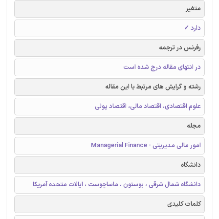
متغیر
دارد ✓
رفرنس در ترجمه
در انتهای مقاله درج شده است
رشته و گرایش های مرتبط با این مقاله
علوم اقتصادی، اقتصاد مالی، اقتصاد پولی
مجله
امور مالی مدیریتی - Managerial Finance
دانشگاه
دانشگاه شمال شرقی ، بوستون ، ماساچوست ، ایالات متحده آمریکا
کلمات کلیدی