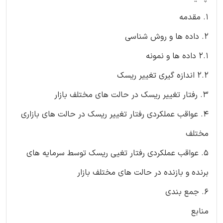
1. مقدمه
2. داده ها و روش شناسی
2.1 داده ها و نمونه
2.2 اندازه گیری تغییر ریسک
3. رفتار تغییر ریسک در حالت های مختلف بازار
4. عواقب عملکردی رفتار تغییر ریسک در حالت های بازاری
مختلف
5. عواقب عملکردی رفتار تغیی ریسک توسط سرمایه های
برنده و بازنده در حالت های مختلف بازار
6. جمع بندی
منابع