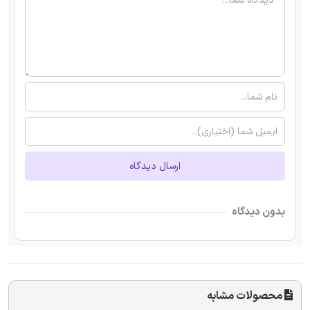
ارسال دیدگاه
بدون دیدگاه
محصولات مشابه