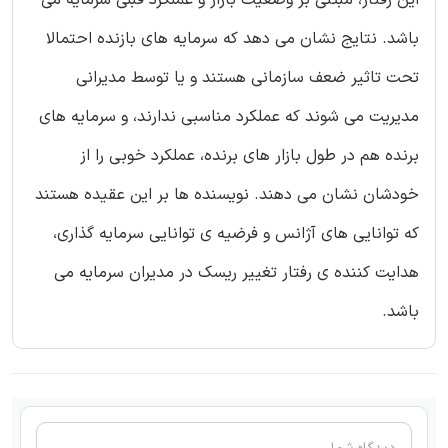
این رفتار، مبتنی بر وضعیت بازار و عملکرد قبلی سرمایه می
باشد. نتایج نشان می دهد که سرمایه های بازنده احتمالا
تحت تاثیر ضعف سازمانی هستند و یا توسط مدیرانی
مدیریت می شوند که عملکرد مناسبی ندارند، و سرمایه های
برنده هم در طول بازار های برنده، عملکرد خوبی را از
خودشان نشان می دهند. نویسنده ها بر این عقیده هستند
که توانایی های آژانس و فرضیه ی توانایی سرمایه گذاری،
هدایت کننده ی رفتار تغییر ریسک در مدیران سرمایه می
باشد.