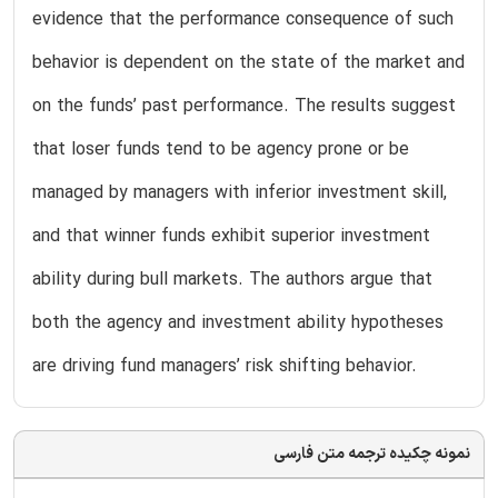
evidence that the performance consequence of such
behavior is dependent on the state of the market and
on the funds’ past performance. The results suggest
that loser funds tend to be agency prone or be
managed by managers with inferior investment skill,
and that winner funds exhibit superior investment
ability during bull markets. The authors argue that
both the agency and investment ability hypotheses
are driving fund managers’ risk shifting behavior.
نمونه چکیده ترجمه متن فارسی