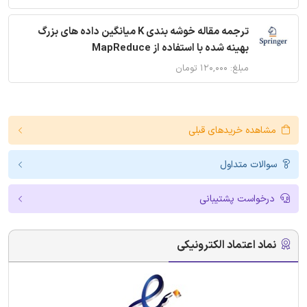
ترجمه مقاله خوشه بندی K میانگین داده های بزرگ
بهینه شده با استفاده از MapReduce
مبلغ: ۱۲۰,۰۰۰ تومان
مشاهده خریدهای قبلی
سوالات متداول
درخواست پشتیبانی
نماد اعتماد الکترونیکی