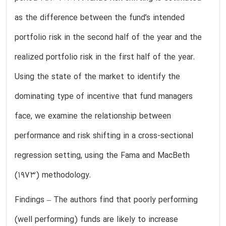
as the difference between the fund’s intended
portfolio risk in the second half of the year and the
realized portfolio risk in the first half of the year.
Using the state of the market to identify the
dominating type of incentive that fund managers
face, we examine the relationship between
performance and risk shifting in a cross-sectional
regression setting, using the Fama and MacBeth
(1973) methodology.
Findings – The authors find that poorly performing
(well performing) funds are likely to increase