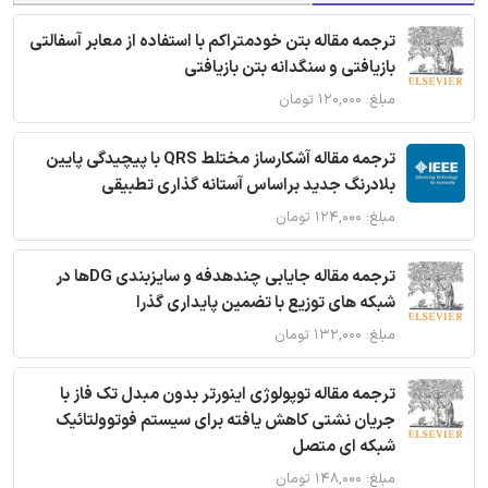
ترجمه مقاله بتن خودمتراکم با استفاده از معابر آسفالتی
بازیافتی و سنگدانه بتن بازیافتی
مبلغ: ۱۲۰,۰۰۰ تومان
ترجمه مقاله آشکارساز مختلط QRS با پیچیدگی پایین
بلادرنگ جدید براساس آستانه گذاری تطبیقی
مبلغ: ۱۲۴,۰۰۰ تومان
ترجمه مقاله جایابی چندهدفه و سایزبندی DGها در
شبکه های توزیع با تضمین پایداری گذرا
مبلغ: ۱۳۲,۰۰۰ تومان
ترجمه مقاله توپولوژی اینورتر بدون مبدل تک فاز با
جریان نشتی کاهش یافته برای سیستم فوتوولتائیک
شبکه ای متصل
مبلغ: ۱۴۸,۰۰۰ تومان