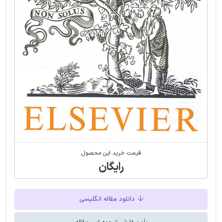
قیمت خرید این محصول
رایگان
دانلود مقاله انگلیسی