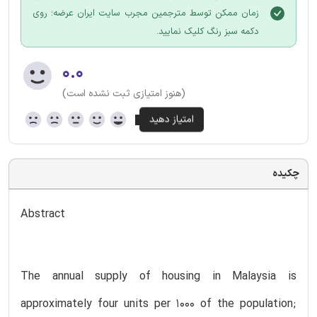
زمان ممکن توسط مترجمین مجرب سایت ایران عرضه؛ روی
دکمه سبز رنگ کلیک نمایید.
۰.۰
(هنوز امتیازی ثبت نشده است)
چکیده
Abstract
The annual supply of housing in Malaysia is
approximately four units per 1000 of the population;