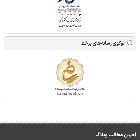
لوگوی رسانه‌های برخط
آخرین مطالب وبلاگ