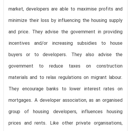
market, developers are able to maximise profits and
minimize their loss by influencing the housing supply
and price. They advise the government in providing
incentives and/or increasing subsidies to house
buyers or to developers. They also advise the
government to reduce taxes on construction
materials and to relax regulations on migrant labour.
They encourage banks to lower interest rates on
mortgages. A developer association, as an organised
group of housing developers, influences housing
prices and rents. Like other private organisations,