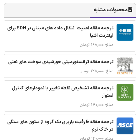
محصولات مشابه
ترجمه مقاله امنیت انتقال داده های مبتنی بر SDN برای
اینترنت اشیا
مبلغ: ۱۶۸,۰۰۰ تومان
ترجمه مقاله ترانسفورمیتی خورشیدی سوخت های نفتی
مبلغ: ۱۲۸,۰۰۰ تومان
ترجمه مقاله تشخیص نقطه تغییر با نمودارهای کنترل
استوار
مبلغ: ۱۴۰,۰۰۰ تومان
ترجمه مقاله ظرفیت باربری یک گروه از ستون های سنگی
در خاک نرم
مبلغ: ۱۲۰,۰۰۰ تومان