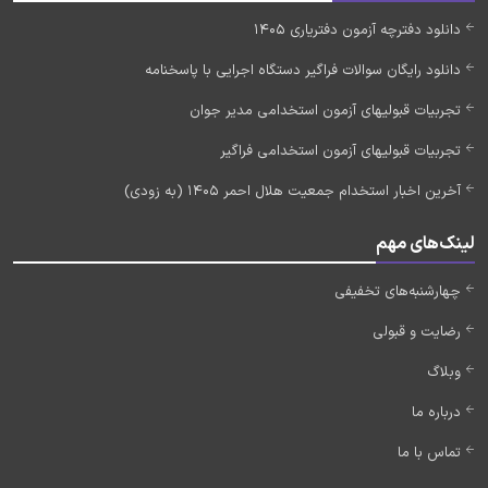
دانلود دفترچه آزمون دفتریاری 1405
دانلود رایگان سوالات فراگیر دستگاه اجرایی با پاسخنامه
تجربیات قبولیهای آزمون استخدامی مدیر جوان
تجربیات قبولیهای آزمون استخدامی فراگیر
آخرین اخبار استخدام جمعیت هلال احمر 1405 (به زودی)
لینک‌های مهم
چهارشنبه‌های تخفیفی
رضایت و قبولی
وبلاگ
درباره ما
تماس با ما