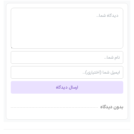
ارسال دیدگاه
بدون دیدگاه