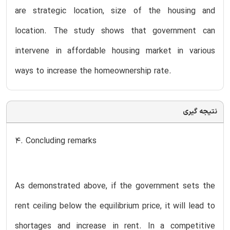
are strategic location, size of the housing and
location. The study shows that government can
intervene in affordable housing market in various
ways to increase the homeownership rate.
نتیجه گیری
4. Concluding remarks
As demonstrated above, if the government sets the
rent ceiling below the equilibrium price, it will lead to
shortages and increase in rent. In a competitive