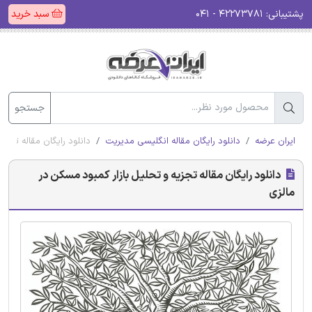
پشتیبانی:
۴۲۲۷۳۷۸۱ - ۰۴۱
سبد خرید
جستجو
ایران عرضه
دانلود رایگان مقاله انگلیسی مدیریت
دانلود رایگان مقاله تجزی
دانلود رایگان مقاله تجزیه و تحلیل بازار کمبود مسکن در
مالزی