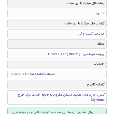
رشته های مرتبط با این مقاله
مدیریت
گرایش های مرتبط با این مقاله
مدیریت کسب و کار
مجله
پروسه مهندسی - Procedia Engineering
دانشگاه
Universiti Tunku Abdul Rahman
کلمات کلیدی
کنترل اجاره، مدل هزینه، مسکن مقرون به صرفه، قیمت بازار، طرح
MyHome
برای سفارش ترجمه این مقاله با کیفیت عالی و در کوتاه ترین