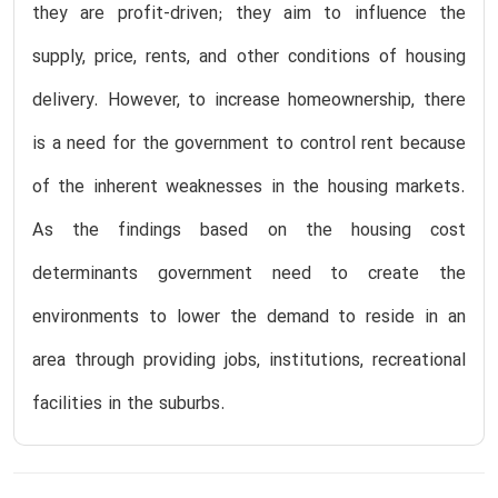
they are profit-driven; they aim to influence the
supply, price, rents, and other conditions of housing
delivery. However, to increase homeownership, there
is a need for the government to control rent because
of the inherent weaknesses in the housing markets.
As the findings based on the housing cost
determinants government need to create the
environments to lower the demand to reside in an
area through providing jobs, institutions, recreational
facilities in the suburbs.