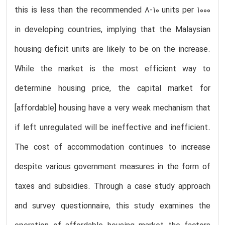
this is less than the recommended 8-10 units per 1000
in developing countries, implying that the Malaysian
housing deficit units are likely to be on the increase.
While the market is the most efficient way to
determine housing price, the capital market for
[affordable] housing have a very weak mechanism that
if left unregulated will be ineffective and inefficient.
The cost of accommodation continues to increase
despite various government measures in the form of
taxes and subsidies. Through a case study approach
and survey questionnaire, this study examines the