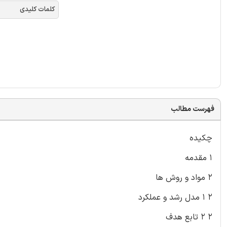
کلمات کلیدی
فهرست مطالب
چکیده
۱ مقدمه
۲ مواد و روش ها
۲ ۱ مدل رشد و عملکرد
۲ ۲ تابع هدف