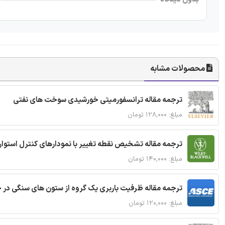
محصولات مشابه
ترجمه مقاله ترانسفورمیتی خورشیدی سوخت های نفتی
مبلغ: ۱۲۸,۰۰۰ تومان
ترجمه مقاله تشخیص نقطه تغییر با نمودارهای کنترل استوار
مبلغ: ۱۴۰,۰۰۰ تومان
ترجمه مقاله ظرفیت باربری یک گروه از ستون های سنگی در 
مبلغ: ۱۲۰,۰۰۰ تومان