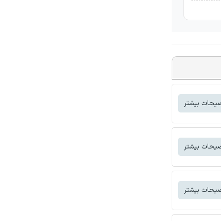
یحات بیشتر
یحات بیشتر
یحات بیشتر