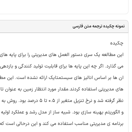
نمونه چکیده ترجمه متن فارسی
چکیده
می گذارد. اگر چه این پایه ها برای قابلیت تولید کنندگی و بازده
های مدیریتی استفاده کردند.مقدار مورد انتظار زمین به عنوان تاب
نظر گرفته شد و نرخ تنزیل متغی
برنامه ی مدیریتی مناسب استفاده می کند و این درحالی است که