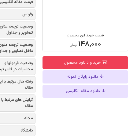
فرمت مقاله انگلیسی
رفرنس
وضعیت ترجمه عناوی
تصاویر و جداول
قیمت خرید این محصول
۱۴۸,۰۰۰
وضعیت ترجمه متون
تومان
داخل تصاویر و جداو
خرید و دانلود محصول
وضعیت فرمولها و
محاسبات در فایل تر
دانلود رایگان نمونه
رشته های مرتبط با ای
مقاله
دانلود مقاله انگلیسی
گرایش های مرتبط با 
مقاله
مجله
دانشگاه