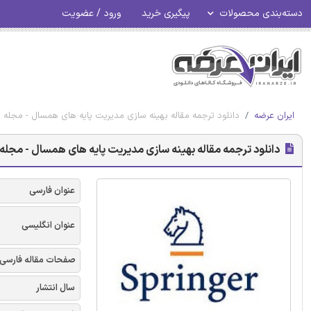
دسته‌بندی محصولات
پیگیری خرید
ورود / عضویت
ایران عرضه
دانلود ترجمه مقاله بهینه سازی مدیریت پایه های همسال - مجله ا
دانلود ترجمه مقاله بهینه سازی مدیریت پایه های همسال - مجله 
عنوان فارسی
عنوان انگلیسی
صفحات مقاله فارسی
سال انتشار