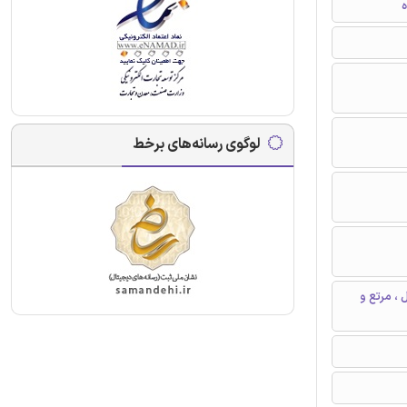
ه
لوگوی رسانه‌های برخط
، مرتع و