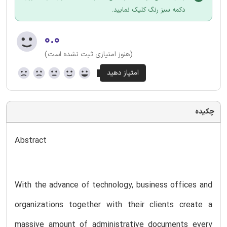
دکمه سبز رنگ کلیک نمایید.
۰.۰
(هنوز امتیازی ثبت نشده است)
چکیده
Abstract
With the advance of technology, business offices and
organizations together with their clients create a
massive amount of administrative documents every