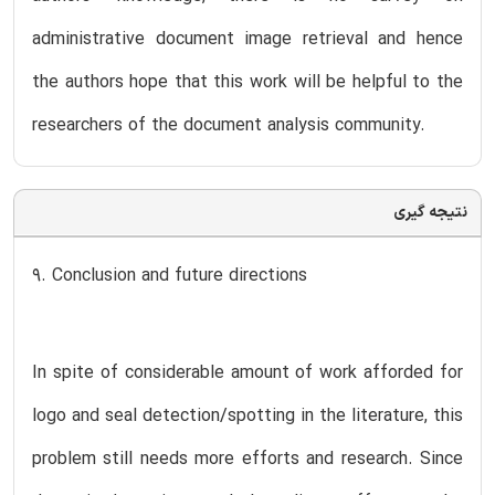
administrative document image retrieval and hence
the authors hope that this work will be helpful to the
researchers of the document analysis community.
نتیجه گیری
9. Conclusion and future directions
In spite of considerable amount of work afforded for
logo and seal detection/spotting in the literature, this
problem still needs more efforts and research. Since