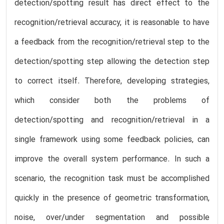
detection/spotting result has direct effect to the
recognition/retrieval accuracy, it is reasonable to have
a feedback from the recognition/retrieval step to the
detection/spotting step allowing the detection step
to correct itself. Therefore, developing strategies,
which consider both the problems of
detection/spotting and recognition/retrieval in a
single framework using some feedback policies, can
improve the overall system performance. In such a
scenario, the recognition task must be accomplished
quickly in the presence of geometric transformation,
noise, over/under segmentation and possible