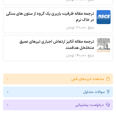
ترجمه مقاله ظرفیت باربری یک گروه از ستون های سنگی
در خاک نرم
مبلغ: ۱۲۰,۰۰۰ تومان
ترجمه مقاله آنالیز ارتعاش اجباری تیرهای عمیق
متخلخل هدفمند
مبلغ: ۱۴۰,۰۰۰ تومان
مشاهده خریدهای قبلی
سوالات متداول
درخواست پشتیبانی