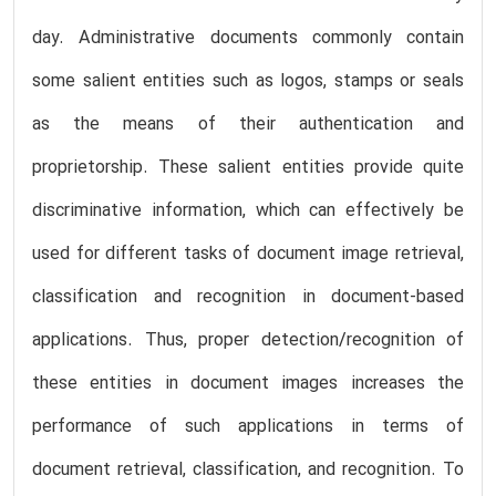
day. Administrative documents commonly contain
some salient entities such as logos, stamps or seals
as the means of their authentication and
proprietorship. These salient entities provide quite
discriminative information, which can effectively be
used for different tasks of document image retrieval,
classification and recognition in document-based
applications. Thus, proper detection/recognition of
these entities in document images increases the
performance of such applications in terms of
document retrieval, classification, and recognition. To