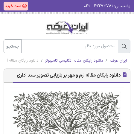
پشتیبانی:
۴۲۲۷۳۷۸۱ - ۰۴۱
سبد خرید
جستجو
ایران عرضه
دانلود رایگان مقاله انگلیسی کامپیوتر
دانلود رایگان مقاله آرم و
دانلود رایگان مقاله آرم و مهر بر بازیابی تصویر سند اداری