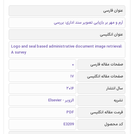
عنوان فارسی
آرم و مهر بر بازیابی تصویر سند اداری: بررسی
عنوان انگلیسی
Logo and seal based administrative document image retrieval:
A survey
صفحات مقاله فارسی
0
صفحات مقاله انگلیسی
17
سال انتشار
2016
نشریه
الزویر - Elsevier
فرمت مقاله انگلیسی
PDF
کد محصول
E3209