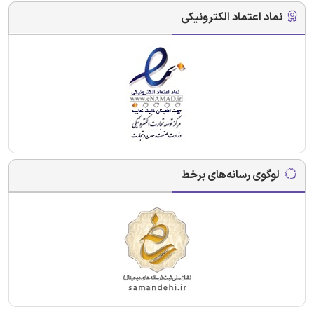
نماد اعتماد الکترونیکی
لوگوی رسانه‌های برخط