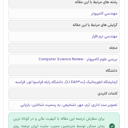
رشته های مرتبط با این مقاله
مهندسی کامپیوتر
گرایش های مرتبط با این مقاله
مهندسی نرم افزار
مجله
بررسی علوم کامپیوتر - Computer Science Review
دانشگاه
آزمایشگاه انفورماتیک (LI EA6300)، دانشگاه رابله فرانسوا تور، فرانسه
کلمات کلیدی
تصویر سند اداری، آرم، مهر، تشخیص، به رسمیت شناختن، بازیابی
برای سفارش ترجمه این مقاله با کیفیت عالی و در کوتاه ترین
زمان ممکن توسط مترجمین مجرب سایت ایران عرضه؛ روی