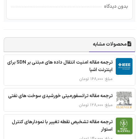
بدون دیدگاه
محصولات مشابه
ترجمه مقاله امنیت انتقال داده های مبتنی بر SDN برای
اینترنت اشیا
مبلغ: ۱۶۸,۰۰۰ تومان
ترجمه مقاله ترانسفورمیتی خورشیدی سوخت های نفتی
مبلغ: ۱۲۸,۰۰۰ تومان
ترجمه مقاله تشخیص نقطه تغییر با نمودارهای کنترل
استوار
مبلغ: ۱۴۰,۰۰۰ تومان