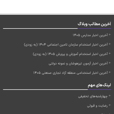
آخرین مطالب وبلاگ
آخرین اخبار مدارس 1405
آخرین اخبار استخدام سازمان تامین اجتماعی 1404 (به زودی)
آخرین اخبار استخدام آموزش و پرورش 1405 (به زودی)
آخرین اخبار آزمون تیزهوشان و نمونه دولتی
آخرین اخبار استخدامی منطقه آزاد تجاری صنعتی 1405
لینک‌های مهم
چهارشنبه‌های تخفیفی
رضایت و قبولی