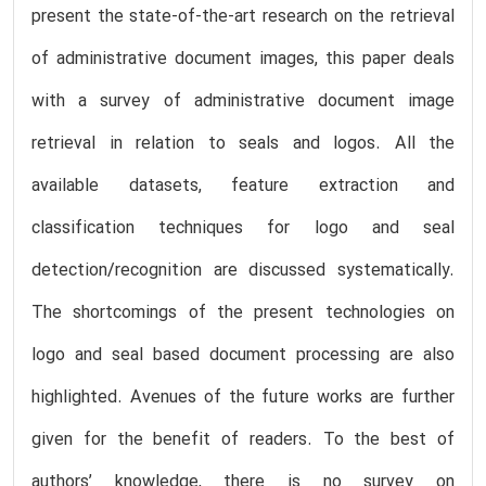
present the state-of-the-art research on the retrieval
of administrative document images, this paper deals
with a survey of administrative document image
retrieval in relation to seals and logos. All the
available datasets, feature extraction and
classification techniques for logo and seal
detection/recognition are discussed systematically.
The shortcomings of the present technologies on
logo and seal based document processing are also
highlighted. Avenues of the future works are further
given for the benefit of readers. To the best of
authors’ knowledge, there is no survey on