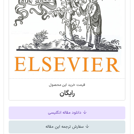
قیمت خرید این محصول
رایگان
دانلود مقاله انگلیسی
سفارش ترجمه این مقاله