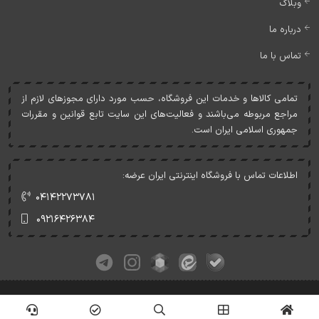
وبلاگ
درباره ما
تماس با ما
تمامی کالاها و خدمات اين فروشگاه، حسب مورد دارای مجوزهای لازم از
مراجع مربوطه می‌باشند و فعاليت‌های اين سايت تابع قوانين و مقررات
جمهوری اسلامی ايران است.
اطلاعات تماس با فروشگاه اینترنتی ایران عرضه:
۰۴۱۴۲۲۷۳۷۸۱
۰۹۲۱۶۴۲۶۳۸۴
کلیه حقوق این وبسایت متعلق به ایران عرضه می‌باشد.