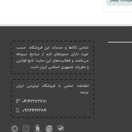
یحات بیشتر
تمامی کالاها و خدمات اين فروشگاه، حسب
مورد دارای مجوزهای لازم از مراجع مربوطه
می‌باشند و فعاليت‌های اين سايت تابع قوانين
و مقررات جمهوری اسلامی ايران است.
اطلاعات تماس با فروشگاه اینترنتی ایران
عرضه:
۰۴۱۴۲۲۷۳۷۸۱
۰۹۲۱۶۴۲۶۳۸۴