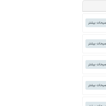
یحات بیشتر
یحات بیشتر
یحات بیشتر
یحات بیشتر