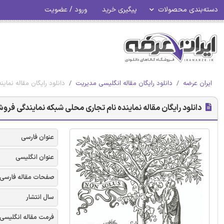
دسته‌بندی محصولات
پیگیری خرید
ورود / عضویت
ایران عرضه
دانلود رایگان مقاله انگلیسی مدیریت
دانلود رایگان مقاله نما
دانلود رایگان مقاله نماینده نام تجاری محلی شبکه نمایندگی فرو
عنوان فارسی
عنوان انگلیسی
صفحات مقاله فارسی
سال انتشار
فرمت مقاله انگلیسی