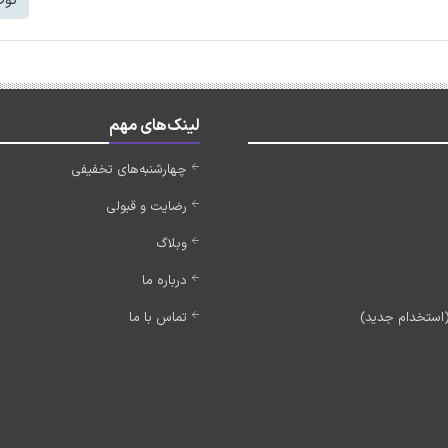
توض
لینک‌های مهم
چهارشنبه‌های تخفیفی
رضایت و قبولی
وبلاگ
درباره ما
تماس با ما