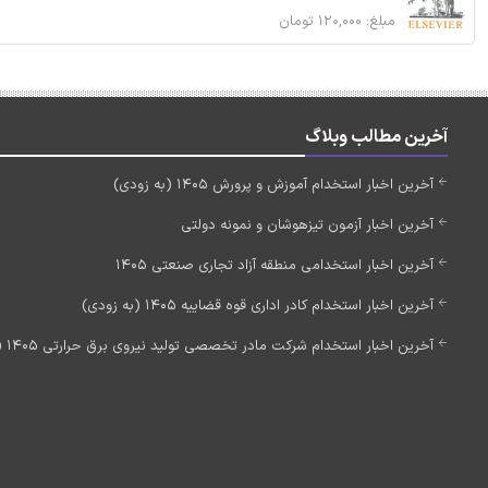
مبلغ: ۱۲۰,۰۰۰ تومان
آخرین مطالب وبلاگ
آخرین اخبار استخدام آموزش و پرورش 1405 (به زودی)
آخرین اخبار آزمون تیزهوشان و نمونه دولتی
آخرین اخبار استخدامی منطقه آزاد تجاری صنعتی 1405
آخرین اخبار استخدام کادر اداری قوه قضاییه 1405 (به زودی)
آخرین اخبار استخدام شرکت مادر تخصصی تولید نیروی برق حرارتی 1405 (استخدام جدید)