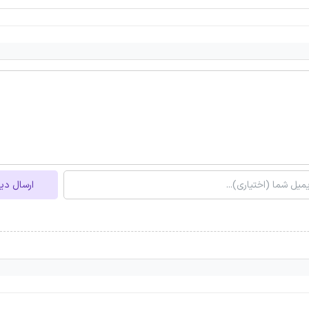
ارسال دی