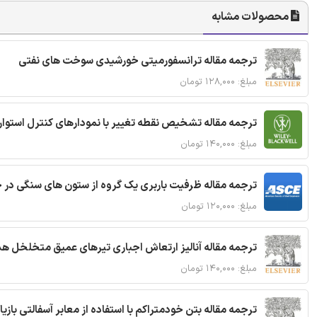
محصولات مشابه
ترجمه مقاله ترانسفورمیتی خورشیدی سوخت های نفتی
مبلغ: ۱۲۸,۰۰۰ تومان
ترجمه مقاله تشخیص نقطه تغییر با نمودارهای کنترل استوار
مبلغ: ۱۴۰,۰۰۰ تومان
ترجمه مقاله ظرفیت باربری یک گروه از ستون های سنگی در 
مبلغ: ۱۲۰,۰۰۰ تومان
ترجمه مقاله آنالیز ارتعاش اجباری تیرهای عمیق متخلخل ه
مبلغ: ۱۴۰,۰۰۰ تومان
ترجمه مقاله بتن خودمتراکم با استفاده از معابر آسفالتی بازی