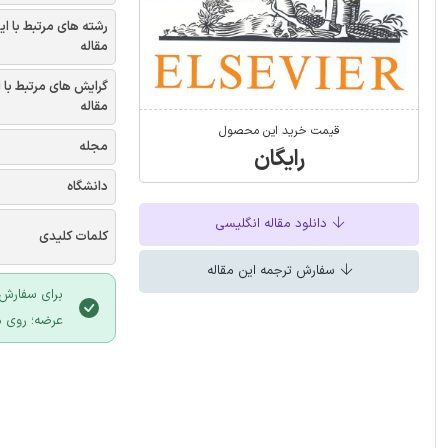
رشته های مرتبط با ای
مقاله
گرایش های مرتبط با 
مقاله
قیمت خرید این محصول
مجله
رایگان
دانشگاه
دانلود مقاله انگلیسی
کلمات کلیدی
سفارش ترجمه این مقاله
برای سفارش 
عرضه؛ روی د