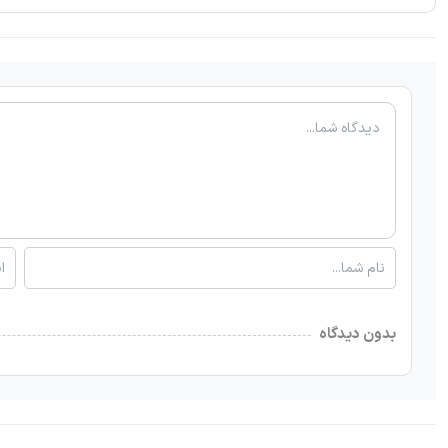
بدون دیدگاه