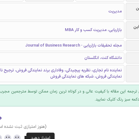
ن
مدیریت
این
بازاریابی، مدیریت کسب و کار MBA
مجله تحقیقات بازاریابی - Journal of Business Research
دانشگاه کنت، انگلستان
نماینده نام تجاری، نظریه پیچیدگی، وفاداری برند نمایندگی فروش، ترجیح نا
نمایندگی فروش، شبکه های نمایندگی فروش
ترجمه این مقاله با کیفیت عالی و در کوتاه ترین زمان ممکن توسط مترجمین مجرب 
کمه سبز رنگ کلیک نمایید.
۰
(هنوز امتیازی ثبت نشده ا