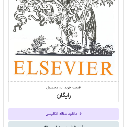
قیمت خرید این محصول
رایگان
دانلود مقاله انگلیسی