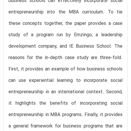
business schools can effectively incorporate social
entrepreneurship into the MBA curriculum. To tie
these concepts together, the paper provides a case
study of a program run by Emzingo, a leadership
development company, and IE Business School. The
reasons for the in-depth case study are three-fold.
First, it provides an example of how business schools
can use experiential learning to incorporate social
entrepreneurship in an international context. Second,
it highlights the benefits of incorporating social
entrepreneurship in MBA programs. Finally, it provides
a general framework for business programs that are