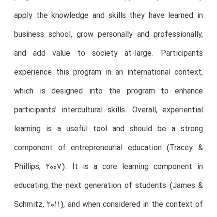
apply the knowledge and skills they have learned in
business school, grow personally and professionally,
and add value to society at-large. Participants
experience this program in an international context,
which is designed into the program to enhance
participants’ intercultural skills. Overall, experiential
learning is a useful tool and should be a strong
component of entrepreneurial education (Tracey &
Phillips, 2007). It is a core learning component in
educating the next generation of students (James &
Schmitz, 2011), and when considered in the context of