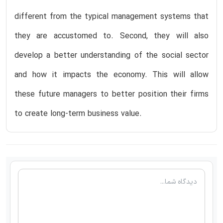
different from the typical management systems that
they are accustomed to. Second, they will also
develop a better understanding of the social sector
and how it impacts the economy. This will allow
these future managers to better position their firms
to create long-term business value.