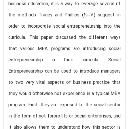
business education, it is a way to leverage several of
the methods Tracey and Phillips (2007) suggest in
order to incorporate social entrepreneurship into the
curricula. This paper discussed the different ways
that various MBA programs are introducing social
entrepreneurship in their curricula. Social
Entrepreneurship can be used to introduce managers
to two very vital aspects of business practice that
they would otherwise not experience in a typical MBA
program. First, they are exposed to the social sector
in the form of not-forprofits or social enterprises, and
it also allows them to understand how this sector is