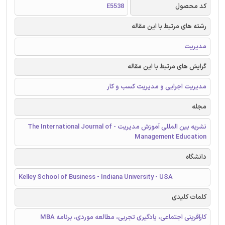
کد محصول
E5538
رشته های مرتبط با این مقاله
مدیریت
گرایش های مرتبط با این مقاله
مدیریت اجرایی و مدیریت کسب و کار
مجله
نشریه بین المللی آموزش مدیریت - The International Journal of
Management Education
دانشگاه
Kelley School of Business - Indiana University - USA
کلمات کلیدی
کارآفرینی اجتماعی، یادگیری تجربی، مطالعه موردی، برنامه MBA