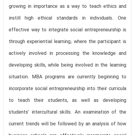
growing in importance as a way to teach ethics and
instill high ethical standards in individuals. One
effective way to integrate social entrepreneurship is
through experiential learning; where the participant is
actively involved in processing the knowledge and
developing skills, while being involved in the learning
situation. MBA programs are currently beginning to
incorporate social entrepreneurship into their curricula
to teach their students, as well as developing
students’ intercultural skills. An examination of the
current trends will be followed by an analysis of how