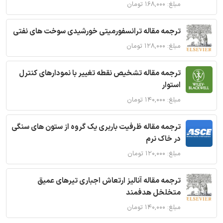
مبلغ: ۱۶۸,۰۰۰ تومان
ترجمه مقاله ترانسفورمیتی خورشیدی سوخت های نفتی
مبلغ: ۱۲۸,۰۰۰ تومان
ترجمه مقاله تشخیص نقطه تغییر با نمودارهای کنترل
استوار
مبلغ: ۱۴۰,۰۰۰ تومان
ترجمه مقاله ظرفیت باربری یک گروه از ستون های سنگی
در خاک نرم
مبلغ: ۱۲۰,۰۰۰ تومان
ترجمه مقاله آنالیز ارتعاش اجباری تیرهای عمیق
متخلخل هدفمند
مبلغ: ۱۴۰,۰۰۰ تومان