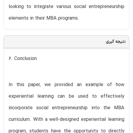
looking to integrate various social entrepreneurship
elements in their MBA programs.
نتیجه گیری
6. Conclusion
In this paper, we provided an example of how
experiential learning can be used to effectively
incorporate social entrepreneurship into the MBA
curriculum. With a well-designed experiential learning
program, students have the opportunity to directly