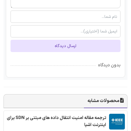
ارسال دیدگاه
بدون دیدگاه
محصولات مشابه
ترجمه مقاله امنیت انتقال داده های مبتنی بر SDN برای
اینترنت اشیا