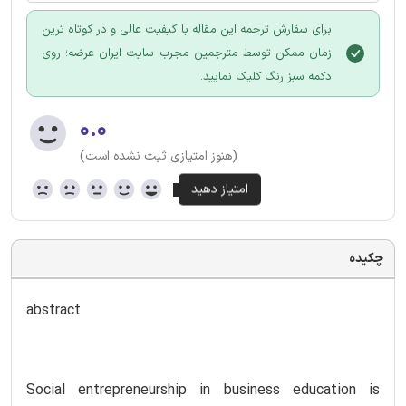
برای سفارش ترجمه این مقاله با کیفیت عالی و در کوتاه ترین
زمان ممکن توسط مترجمین مجرب سایت ایران عرضه؛ روی
دکمه سبز رنگ کلیک نمایید.
۰.۰
(هنوز امتیازی ثبت نشده است)
چکیده
abstract
Social entrepreneurship in business education is