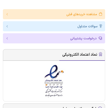
مشاهده خریدهای قبلی
سوالات متداول
درخواست پشتیبانی
نماد اعتماد الکترونیکی