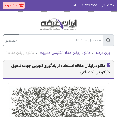
پشتیبانی:
۴۲۲۷۳۷۸۱ - ۰۴۱
سبد خرید
جستجو
ایران عرضه
دانلود رایگان مقاله انگلیسی مدیریت
دانلود رایگان مقاله استف
دانلود رایگان مقاله استفاده از یادگیری تجربی جهت تلفیق
کارآفرینی اجتماعی