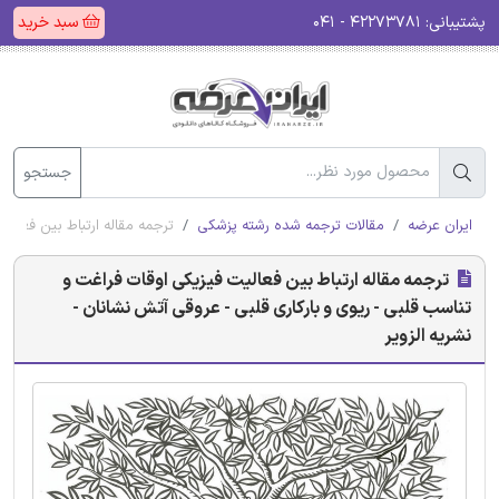
پشتیبانی:
۴۲۲۷۳۷۸۱ - ۰۴۱
سبد خرید
جستجو
ایران عرضه
مقالات ترجمه شده رشته پزشکی
ترجمه مقاله ارتباط بین فعالی
ترجمه مقاله ارتباط بین فعالیت فیزیکی اوقات فراغت و
تناسب قلبی - ریوی و بارکاری قلبی - عروقی آتش نشانان -
نشریه الزویر