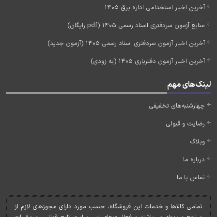
آخرین اخبار استخدامی اداره برق 1405
منابع آزمون سردفتری اسناد رسمی 1405 (pdf رایگان)
آخرین اخبار آزمون سردفتری اسناد رسمی 1405 (آزمون جدید)
آخرین اخبار آزمون دفتریاری 1405 (به زودی)
لینک‌های مهم
چهارشنبه‌های تخفیفی
رضایت و قبولی
وبلاگ
درباره ما
تماس با ما
تمامی کالاها و خدمات اين فروشگاه، حسب مورد دارای مجوزهای لازم از