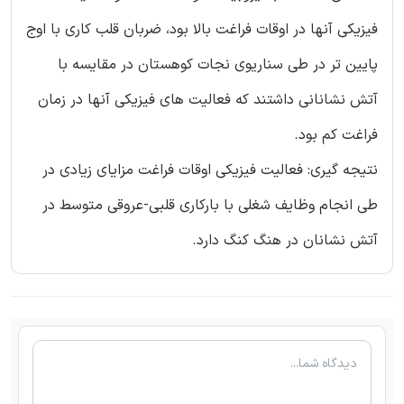
فیزیکی آنها در اوقات فراغت بالا بود، ضربان قلب کاری با اوج
پایین تر در طی سناریوی نجات کوهستان در مقایسه با
آتش نشانانی داشتند که فعالیت های فیزیکی آنها در زمان
فراغت کم بود.
نتیجه گیری: فعالیت فیزیکی اوقات فراغت مزایای زیادی در
طی انجام وظایف شغلی با بارکاری قلبی-عروقی متوسط در
آتش نشانان در هنگ کنگ دارد.