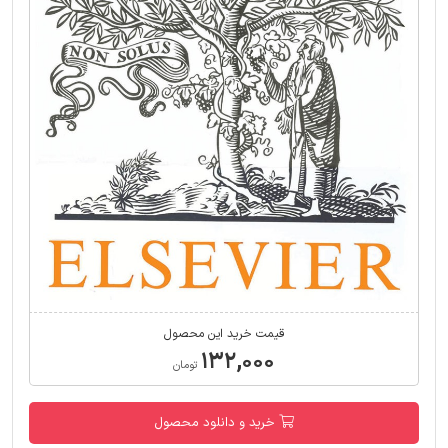
قیمت خرید این محصول
۱۳۲,۰۰۰
تومان
خرید و دانلود محصول