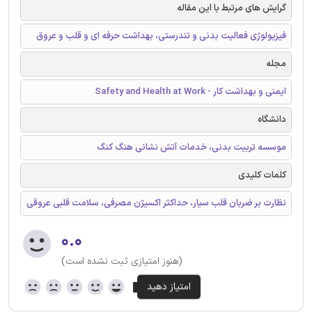
گرایش های مرتبط با این مقاله
فیزیولوژی فعالیت بدنی و تندرستی، بهداشت حرفه ای و قلب و عروق
مجله
ایمنی و بهداشت کار - Safety and Health at Work
دانشگاه
موسسه تربیت بدنی، خدمات آتش نشانی هنگ کنگ
کلمات کلیدی
نظارت بر ضربان قلب سیار، حداکثر اکسیژن مصرفی، سلامت قلبی عروقی
۰.۰
(هنوز امتیازی ثبت نشده است)