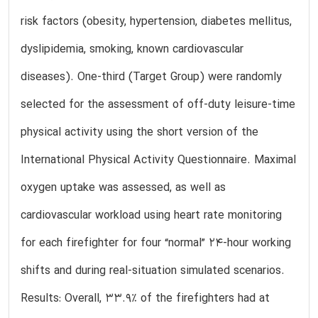
risk factors (obesity, hypertension, diabetes mellitus,
dyslipidemia, smoking, known cardiovascular
diseases). One-third (Target Group) were randomly
selected for the assessment of off-duty leisure-time
physical activity using the short version of the
International Physical Activity Questionnaire. Maximal
oxygen uptake was assessed, as well as
cardiovascular workload using heart rate monitoring
for each firefighter for four “normal” 24-hour working
shifts and during real-situation simulated scenarios.
Results: Overall, 33.9% of the firefighters had at