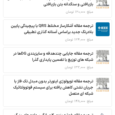
بازیافتی و سنگدانه بتن بازیافتی
مبلغ: ۱۲۰,۰۰۰ تومان
ترجمه مقاله آشکارساز مختلط QRS با پیچیدگی پایین
بلادرنگ جدید براساس آستانه گذاری تطبیقی
مبلغ: ۱۲۴,۰۰۰ تومان
ترجمه مقاله جایابی چندهدفه و سایزبندی DGها در
شبکه های توزیع با تضمین پایداری گذرا
مبلغ: ۱۳۲,۰۰۰ تومان
ترجمه مقاله توپولوژی اینورتر بدون مبدل تک فاز با
جریان نشتی کاهش یافته برای سیستم فوتوولتائیک
شبکه ای متصل
مبلغ: ۱۴۸,۰۰۰ تومان