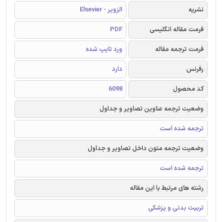
نشریه
الزویر - Elsevier
فرمت مقاله انگلیسی
PDF
فرمت ترجمه مقاله
ورد تایپ شده
رفرنس
دارد
کد محصول
6098
وضعیت ترجمه عناوین تصاویر و جداول
ترجمه شده است
وضعیت ترجمه متون داخل تصاویر و جداول
ترجمه شده است
رشته های مرتبط با این مقاله
تربیت بدنی و پزشکی