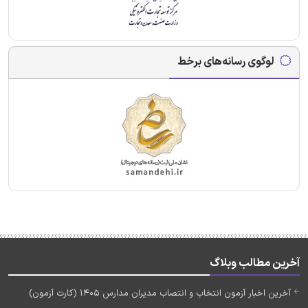
لوگوی رسانه‌های برخط
آخرین مطالب وبلاگ
آخرین اخبار آزمون انتخاب و انتصاب مدیران مدارس 1405 (کارت آزمون)