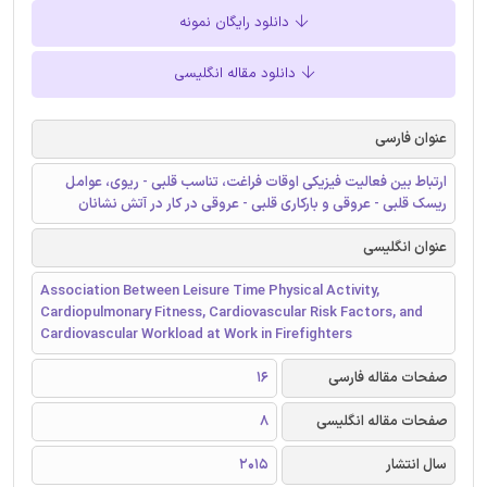
دانلود رایگان نمونه
دانلود مقاله انگلیسی
عنوان فارسی
ارتباط بین فعالیت فیزیکی اوقات فراغت، تناسب قلبی - ریوی، عوامل
ریسک قلبی - عروقی و بارکاری قلبی - عروقی در کار در آتش نشانان
عنوان انگلیسی
Association Between Leisure Time Physical Activity,
Cardiopulmonary Fitness, Cardiovascular Risk Factors, and
Cardiovascular Workload at Work in Firefighters
صفحات مقاله فارسی
16
صفحات مقاله انگلیسی
8
سال انتشار
2015