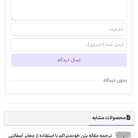
ارسال دیدگاه
بدون دیدگاه
محصولات مشابه
ترجمه مقاله بتن خودمتراکم با استفاده از معابر آسفالتی