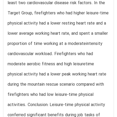
least two cardiovascular disease risk factors. In the
Target Group, firefighters who had higher leisure-time
physical activity had a lower resting heart rate and a
lower average working heart rate, and spent a smaller
proportion of time working at a moderateintensity
cardiovascular workload. Firefighters who had
moderate aerobic fitness and high leisuretime
physical activity had a lower peak working heart rate
during the mountain rescue scenario compared with
firefighters who had low leisure-time physical
activities. Conclusion: Leisure-time physical activity
conferred significant benefits during job tasks of