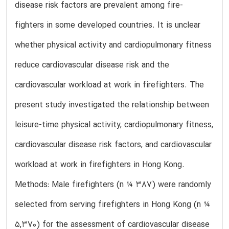
disease risk factors are prevalent among fire-
fighters in some developed countries. It is unclear
whether physical activity and cardiopulmonary fitness
reduce cardiovascular disease risk and the
cardiovascular workload at work in firefighters. The
present study investigated the relationship between
leisure-time physical activity, cardiopulmonary fitness,
cardiovascular disease risk factors, and cardiovascular
workload at work in firefighters in Hong Kong.
Methods: Male firefighters (n ¼ 387) were randomly
selected from serving firefighters in Hong Kong (n ¼
5,370) for the assessment of cardiovascular disease