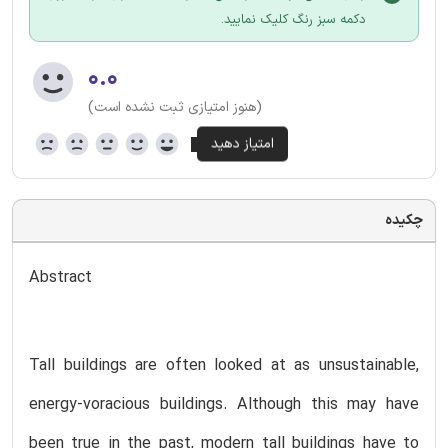
دکمه سبز رنگ کلیک نمایید.
۰.۰
(هنوز امتیازی ثبت نشده است)
چکیده
Abstract
Tall buildings are often looked at as unsustainable,
energy-voracious buildings. Although this may have
been true in the past, modern tall buildings have to