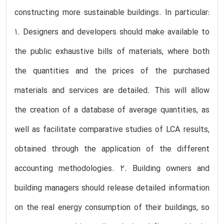
constructing more sustainable buildings. In particular:
1. Designers and developers should make available to
the public exhaustive bills of materials, where both
the quantities and the prices of the purchased
materials and services are detailed. This will allow
the creation of a database of average quantities, as
well as facilitate comparative studies of LCA results,
obtained through the application of the different
accounting methodologies. 2. Building owners and
building managers should release detailed information
on the real energy consumption of their buildings, so