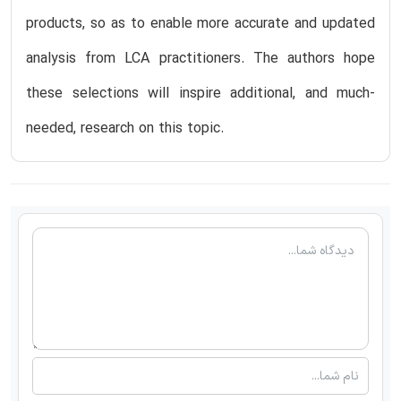
products, so as to enable more accurate and updated
analysis from LCA practitioners. The authors hope
these selections will inspire additional, and much-
needed, research on this topic.