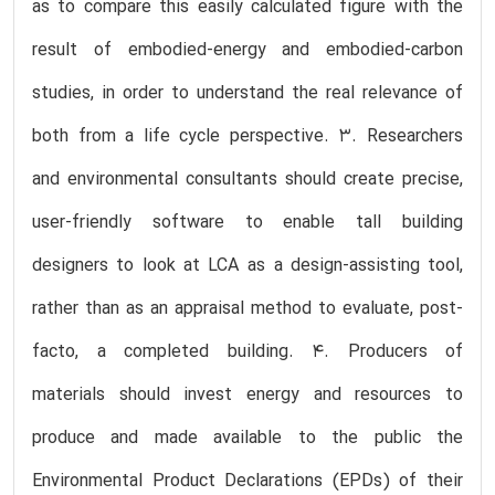
as to compare this easily calculated figure with the
result of embodied-energy and embodied-carbon
studies, in order to understand the real relevance of
both from a life cycle perspective. 3. Researchers
and environmental consultants should create precise,
user-friendly software to enable tall building
designers to look at LCA as a design-assisting tool,
rather than as an appraisal method to evaluate, post-
facto, a completed building. 4. Producers of
materials should invest energy and resources to
produce and made available to the public the
Environmental Product Declarations (EPDs) of their