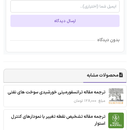
ارسال دیدگاه
بدون دیدگاه
محصولات مشابه
ترجمه مقاله ترانسفورمیتی خورشیدی سوخت های نفتی
مبلغ: ۱۲۸,۰۰۰ تومان
ترجمه مقاله تشخیص نقطه تغییر با نمودارهای کنترل
استوار