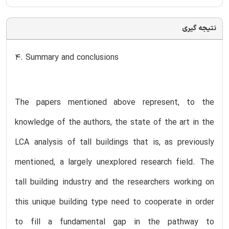
نتیجه گیری
4. Summary and conclusions
The papers mentioned above represent, to the
knowledge of the authors, the state of the art in the
LCA analysis of tall buildings that is, as previously
mentioned, a largely unexplored research field. The
tall building industry and the researchers working on
this unique building type need to cooperate in order
to fill a fundamental gap in the pathway to