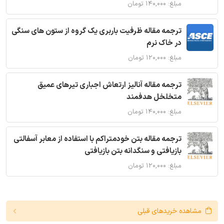
مبلغ: ۱۴۰,۰۰۰ تومان
ترجمه مقاله ظرفیت باربری یک گروه از ستون های سنگی
در خاک نرم
مبلغ: ۱۲۰,۰۰۰ تومان
ترجمه مقاله آنالیز ارتعاش اجباری تیرهای عمیق
متخلخل هدفمند
مبلغ: ۱۴۰,۰۰۰ تومان
ترجمه مقاله بتن خودمتراکم با استفاده از معابر آسفالتی
بازیافتی و سنگدانه بتن بازیافتی
مبلغ: ۱۲۰,۰۰۰ تومان
مشاهده خریدهای قبلی