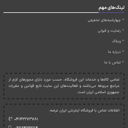
لینک‌های مهم
چهارشنبه‌های تخفیفی
رضایت و قبولی
وبلاگ
درباره ما
تماس با ما
تمامی کالاها و خدمات اين فروشگاه، حسب مورد دارای مجوزهای لازم از
مراجع مربوطه می‌باشند و فعاليت‌های اين سايت تابع قوانين و مقررات
جمهوری اسلامی ايران است.
اطلاعات تماس با فروشگاه اینترنتی ایران عرضه:
۰۴۱۴۲۲۷۳۷۸۱