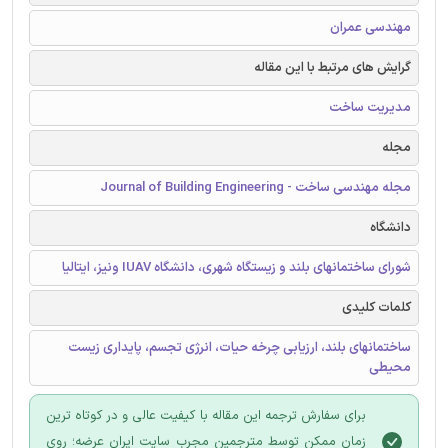
مهندسی عمران
گرایش های مرتبط با این مقاله
مدیریت ساخت
مجله
مجله مهندسی ساخت - Journal of Building Engineering
دانشگاه
شورای ساختمانهای بلند و زیستگاه شهری، دانشگاه IUAV ونیز، ایتالیا
کلمات کلیدی
ساختمانهای بلند، ارزیابی چرخه حیات، انرژی تجسم، پایداری زیست
محیطی
برای سفارش ترجمه این مقاله با کیفیت عالی و در کوتاه ترین
زمان ممکن توسط مترجمین مجرب سایت ایران عرضه؛ روی