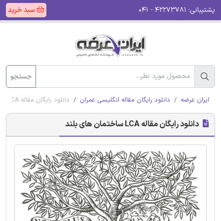
پشتیبانی:
۴۲۲۷۳۷۸۱ - ۰۴۱
سبد خرید
جستجو
ایران عرضه
دانلود رایگان مقاله انگلیسی عمران
دانلود رایگان مقاله LCA ساختمان های بلند
دانلود رایگان مقاله LCA ساختمان های بلند