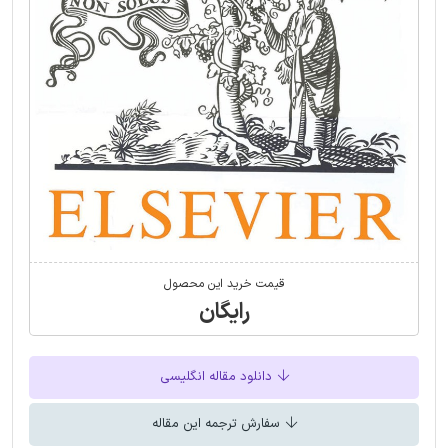
قیمت خرید این محصول
رایگان
دانلود مقاله انگلیسی
سفارش ترجمه این مقاله