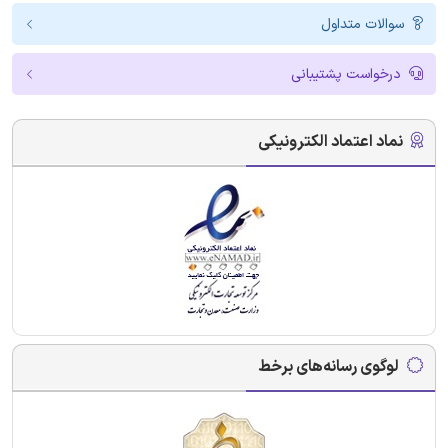
سوالات متداول
درخواست پشتیبانی
نماد اعتماد الکترونیکی
لوگوی رسانه‌های برخط