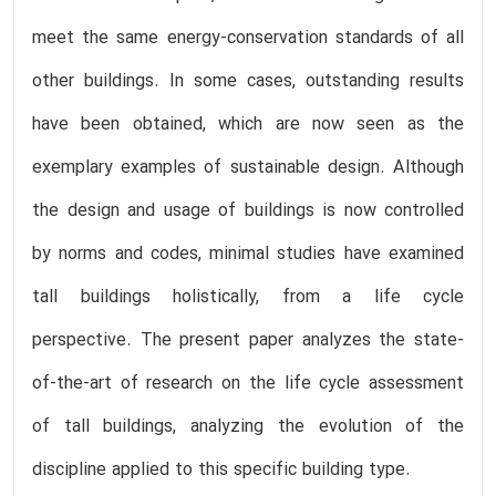
meet the same energy-conservation standards of all
other buildings. In some cases, outstanding results
have been obtained, which are now seen as the
exemplary examples of sustainable design. Although
the design and usage of buildings is now controlled
by norms and codes, minimal studies have examined
tall buildings holistically, from a life cycle
perspective. The present paper analyzes the state-
of-the-art of research on the life cycle assessment
of tall buildings, analyzing the evolution of the
discipline applied to this specific building type.