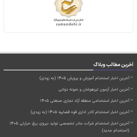
آخرین مطالب وبلاگ
آخرین اخبار استخدام آموزش و پرورش 1405 (به زودی)
آخرین اخبار آزمون تیزهوشان و نمونه دولتی
آخرین اخبار استخدامی منطقه آزاد تجاری صنعتی 1405
آخرین اخبار استخدام کادر اداری قوه قضاییه 1405 (به زودی)
آخرین اخبار استخدام شرکت مادر تخصصی تولید نیروی برق حرارتی 1405
(استخدام جدید)