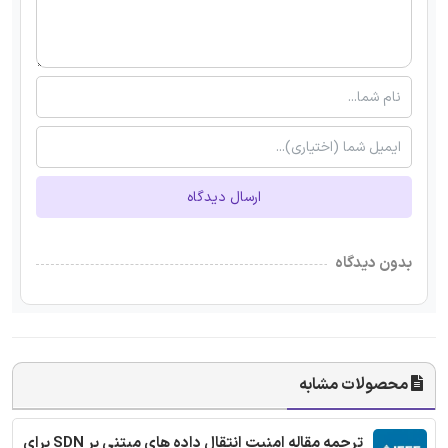
ارسال دیدگاه
بدون دیدگاه
محصولات مشابه
ترجمه مقاله امنیت انتقال داده های مبتنی بر SDN برای