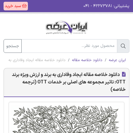
پشتیبانی:
۴۲۲۷۳۷۸۱ - ۰۴۱
سبد خرید
جستجو
ایران عرضه
دانلود خلاصه مقاله
دانلود خلاصه مقاله ایجاد وفاداری به برند و ارزش ویژه برند OTT: تاثیر مجموعه ها
دانلود خلاصه مقاله ایجاد وفاداری به برند و ارزش ویژه برند
OTT: تاثیر مجموعه های اصلی بر خدمات OTT (ترجمه
خلاصه)