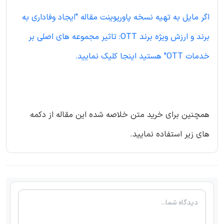
اگر مایل به تهیه نسخه پاورپوینت مقاله "ایجاد وفاداری به
برند و ارزش ویژه برند OTT: تاثیر مجموعه های اصلی بر
خدمات OTT" هستید اینجا کلیک نمایید.
همچنین برای خرید متن خلاصه شده این مقاله از دکمه
های زیر استفاده نمایید.