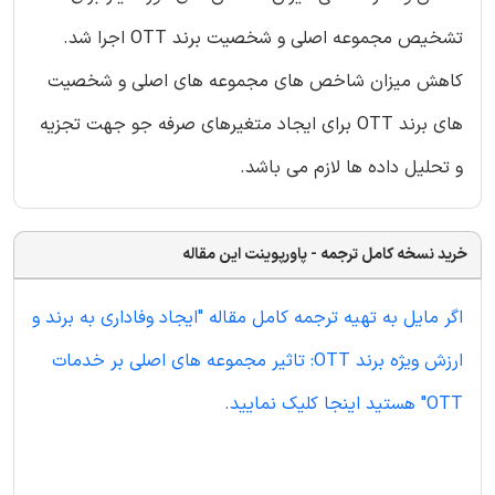
تشخیص مجموعه اصلی و شخصیت برند OTT اجرا شد.
کاهش میزان شاخص های مجموعه های اصلی و شخصیت
های برند OTT برای ایجاد متغیرهای صرفه جو جهت تجزیه
و تحلیل داده ها لازم می باشد.
خرید نسخه کامل ترجمه - پاورپوینت این مقاله
اگر مایل به تهیه ترجمه کامل مقاله "ایجاد وفاداری به برند و
ارزش ویژه برند OTT: تاثیر مجموعه های اصلی بر خدمات
OTT" هستید اینجا کلیک نمایید.