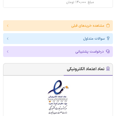
مبلغ: ۱۴۰,۰۰۰ تومان
مشاهده خریدهای قبلی
سوالات متداول
درخواست پشتیبانی
نماد اعتماد الکترونیکی