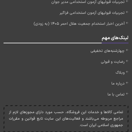
تجربیات قبولیهای آزمون استخدامی مدیر جوان
تجربیات قبولیهای آزمون استخدامی فراگیر
آخرین اخبار استخدام جمعیت هلال احمر 1405 (به زودی)
لینک‌های مهم
چهارشنبه‌های تخفیفی
رضایت و قبولی
وبلاگ
درباره ما
تماس با ما
تمامی کالاها و خدمات اين فروشگاه، حسب مورد دارای مجوزهای لازم از
مراجع مربوطه می‌باشند و فعاليت‌های اين سايت تابع قوانين و مقررات
جمهوری اسلامی ايران است.