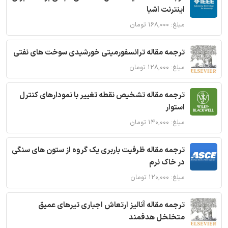
اینترنت اشیا
مبلغ: ۱۶۸,۰۰۰ تومان
ترجمه مقاله ترانسفورمیتی خورشیدی سوخت های نفتی
مبلغ: ۱۲۸,۰۰۰ تومان
ترجمه مقاله تشخیص نقطه تغییر با نمودارهای کنترل
استوار
مبلغ: ۱۴۰,۰۰۰ تومان
ترجمه مقاله ظرفیت باربری یک گروه از ستون های سنگی
در خاک نرم
مبلغ: ۱۲۰,۰۰۰ تومان
ترجمه مقاله آنالیز ارتعاش اجباری تیرهای عمیق
متخلخل هدفمند