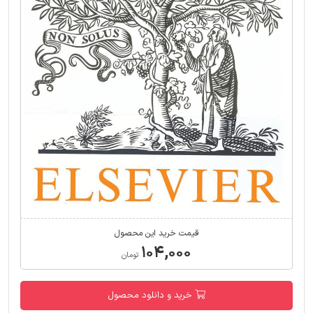
قیمت خرید این محصول
۱۰۴,۰۰۰
تومان
خرید و دانلود محصول