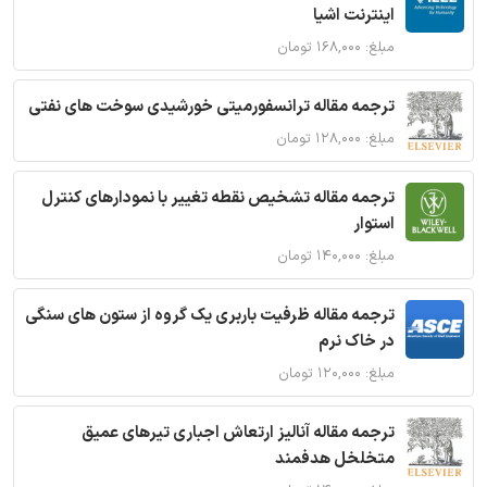
اینترنت اشیا
مبلغ: ۱۶۸,۰۰۰ تومان
ترجمه مقاله ترانسفورمیتی خورشیدی سوخت های نفتی
مبلغ: ۱۲۸,۰۰۰ تومان
ترجمه مقاله تشخیص نقطه تغییر با نمودارهای کنترل
استوار
مبلغ: ۱۴۰,۰۰۰ تومان
ترجمه مقاله ظرفیت باربری یک گروه از ستون های سنگی
در خاک نرم
مبلغ: ۱۲۰,۰۰۰ تومان
ترجمه مقاله آنالیز ارتعاش اجباری تیرهای عمیق
متخلخل هدفمند