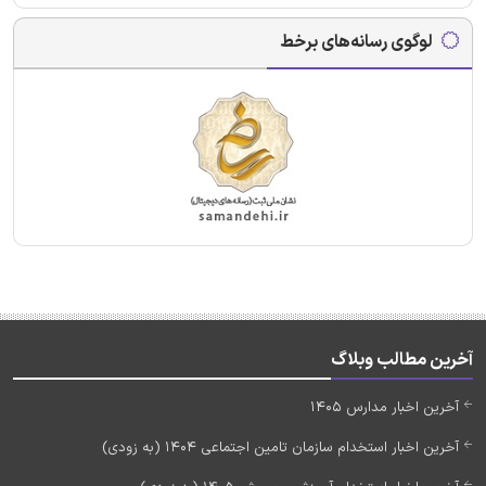
لوگوی رسانه‌های برخط
آخرین مطالب وبلاگ
آخرین اخبار مدارس 1405
آخرین اخبار استخدام سازمان تامین اجتماعی 1404 (به زودی)