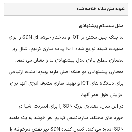
نمونه متن مقاله خلاصه شده
مدل سیستم پیشنهادی
ما بلاک چین مبتنی بر IOT و ساختار خوشه ای SDN را برای
مدیریت شبکه توزیع شده IOT پیاده سازی کردیم. شکل زیر
معماری سطح بالای مدل پیشنهادی ما را نشان می دهد.
معماری پیشنهادی دو هدف اصلی دارد: بهبود امنیت ارتباطی
برای دستگاه های IOT و بهینه سازی مصرف انرژی آنها برای
افزایش طول عمر آنها.
در این مدل، معماری بزرگ SDN را برای اینترنت اشیا در
حوزه های مختلف سازماندهی کردیم. هر خوشه به یک دامنه
SDN اشاره می کند. کنترل کننده SDN نیز نقش سرخوشه را