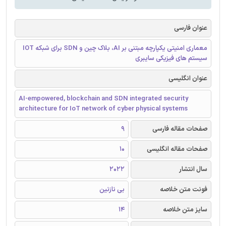
عنوان فارسی
معماری امنیتی یکپارچه مبتنی بر AI، بلاک چین و SDN برای شبکه IOT
سیستم های فیزیکی سایبری
عنوان انگلیسی
AI-empowered, blockchain and SDN integrated security
architecture for IoT network of cyber physical systems
صفحات مقاله فارسی
9
صفحات مقاله انگلیسی
10
سال انتشار
2022
فونت متن خلاصه
بی نازنین
سایز متن خلاصه
14