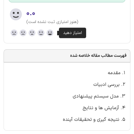
۰.۰
(هنوز امتیازی ثبت نشده است)
فهرست مطالب مقاله خلاصه شده
۱. مقدمه
۲. بررسی ادبیات
۳. مدل سیستم پیشنهادی
۴. آزمایش ها و نتایج
۵. نتیجه گیری و تحقیقات آینده