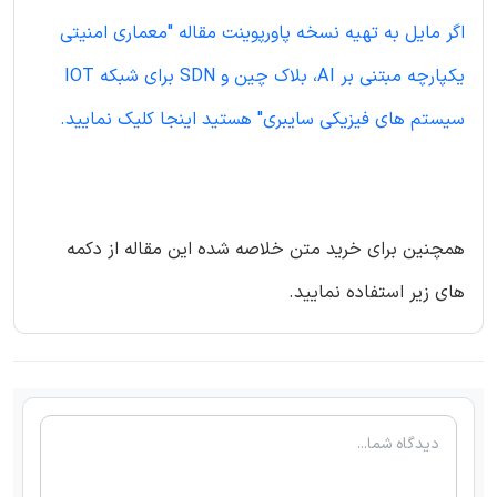
اگر مایل به تهیه نسخه پاورپوینت مقاله "معماری امنیتی
یکپارچه مبتنی بر AI، بلاک چین و SDN برای شبکه IOT
سیستم های فیزیکی سایبری" هستید اینجا کلیک نمایید.
همچنین برای خرید متن خلاصه شده این مقاله از دکمه
های زیر استفاده نمایید.