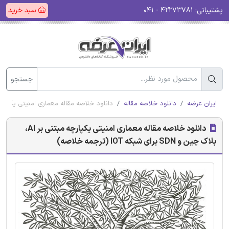
پشتیبانی:
۴۲۲۷۳۷۸۱ - ۰۴۱
سبد خرید
جستجو
ایران عرضه
دانلود خلاصه مقاله
دانلود خلاصه مقاله معماری امنیتی یکپارچه مبتنی بر AI، بلاک چین و SDN برای ش
دانلود خلاصه مقاله معماری امنیتی یکپارچه مبتنی بر AI،
بلاک چین و SDN برای شبکه IOT (ترجمه خلاصه)