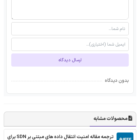
ارسال دیدگاه
بدون دیدگاه
محصولات مشابه
ترجمه مقاله امنیت انتقال داده های مبتنی بر SDN برای