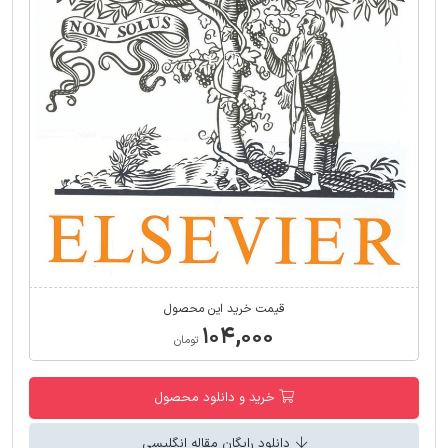
قیمت خرید این محصول
۱۰۴,۰۰۰
تومان
خرید و دانلود محصول
دانلود رایگان مقاله انگلیسی