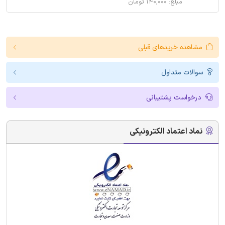
مبلغ: ۱۴۰,۰۰۰ تومان
مشاهده خریدهای قبلی
سوالات متداول
درخواست پشتیبانی
نماد اعتماد الکترونیکی