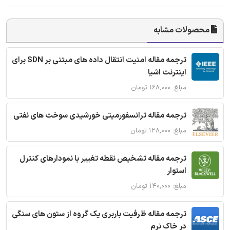
محصولات مشابه
ترجمه مقاله امنیت انتقال داده های مبتنی بر SDN برای
اینترنت اشیا
مبلغ: ۱۶۸,۰۰۰ تومان
ترجمه مقاله ترانسفورمیتی خورشیدی سوخت های نفتی
مبلغ: ۱۲۸,۰۰۰ تومان
ترجمه مقاله تشخیص نقطه تغییر با نمودارهای کنترل
استوار
مبلغ: ۱۴۰,۰۰۰ تومان
ترجمه مقاله ظرفیت باربری یک گروه از ستون های سنگی
در خاک نرم