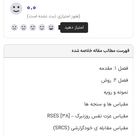
۰.۰
(هنوز امتیازی ثبت نشده است)
فهرست مطالب مقاله خلاصه شده
فصل 1: مقدمه
فصل 2: روش
نمونه و رویه
مقیاس ها و سنجه ها
مقیاس عزت نفس روزنبرگ – RSES [38]
مقیاس مقابله ی خودگزارشی (SRCS)