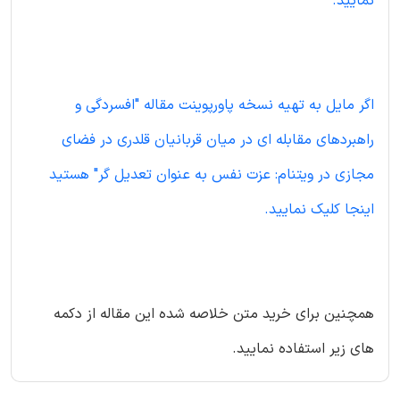
نمایید.
اگر مایل به تهیه نسخه پاورپوینت مقاله "افسردگی و
راهبردهای مقابله ای در میان قربانیان قلدری در فضای
مجازی در ویتنام: عزت نفس به عنوان تعدیل گر" هستید
اینجا کلیک نمایید.
همچنین برای خرید متن خلاصه شده این مقاله از دکمه
های زیر استفاده نمایید.