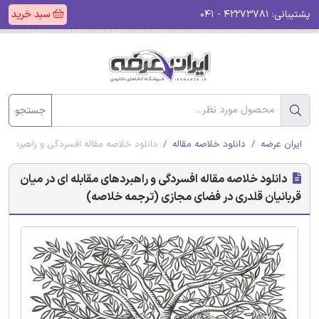
پشتیبانی:
۴۲۲۷۳۷۸۱ - ۰۴۱
سبد خرید
جستجو
ایران عرضه
دانلود خلاصه مقاله
دانلود خلاصه مقاله افسردگی و راهبردهای
دانلود خلاصه مقاله افسردگی و راهبردهای مقابله ای در میان
قربانیان قلدری در فضای مجازی (ترجمه خلاصه)