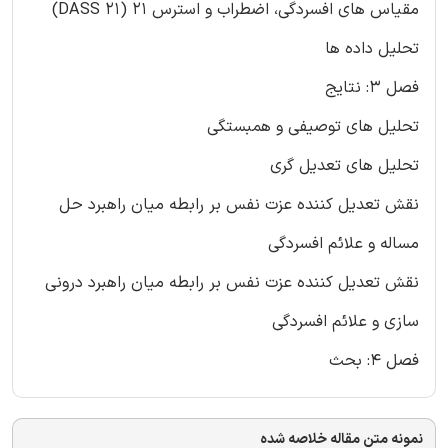
مقیاس های افسردگی، اضطراب و استرس 21 (DASS 21)
تحلیل داده ها
فصل 3: نتایج
تحلیل های توصیفی و همبستگی
تحلیل های تعدیل گری
نقش تعدیل کننده عزت نفس بر رابطه میان راهبرد حل
مساله و علائم افسردگی
نقش تعدیل کننده عزت نفس بر رابطه میان راهبرد درونی
سازی و علائم افسردگی
فصل 4: بحث
نمونه متن مقاله خلاصه شده