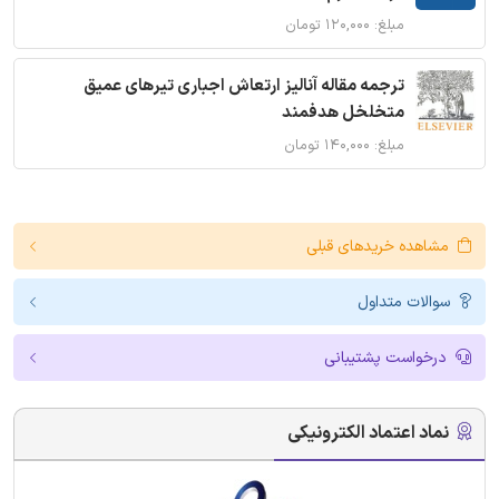
مبلغ: ۱۲۰,۰۰۰ تومان
ترجمه مقاله آنالیز ارتعاش اجباری تیرهای عمیق
متخلخل هدفمند
مبلغ: ۱۴۰,۰۰۰ تومان
مشاهده خریدهای قبلی
سوالات متداول
درخواست پشتیبانی
نماد اعتماد الکترونیکی