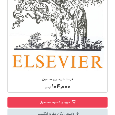
قیمت خرید این محصول
۱۰۴,۰۰۰
تومان
خرید و دانلود محصول
دانلود رایگان مقاله انگلیسی