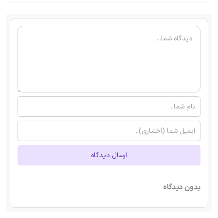
ارسال دیدگاه
بدون دیدگاه