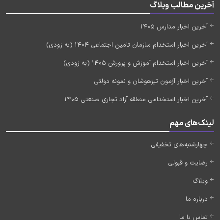
آخرین مطالب وبلاگ
آخرین اخبار مدارس 1405
آخرین اخبار استخدام سازمان تامین اجتماعی 1404 (به زودی)
آخرین اخبار استخدام آموزش و پرورش 1405 (به زودی)
آخرین اخبار آزمون تیزهوشان و نمونه دولتی
آخرین اخبار استخدامی منطقه آزاد تجاری صنعتی 1405
لینک‌های مهم
چهارشنبه‌های تخفیفی
رضایت و قبولی
وبلاگ
درباره ما
تماس با ما