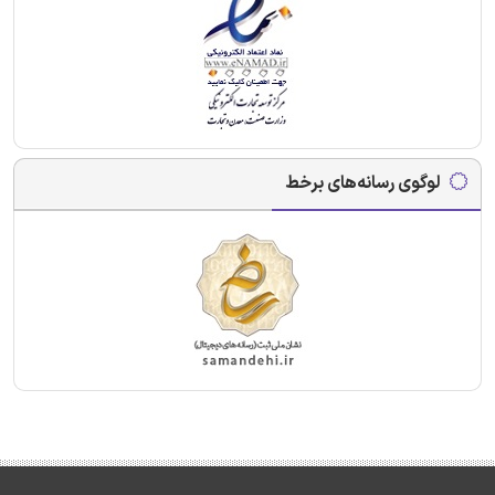
لوگوی رسانه‌های برخط