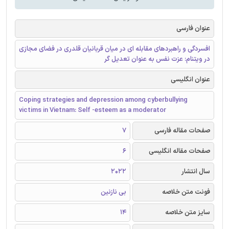
عنوان فارسی
افسردگی و راهبردهای مقابله ای در میان قربانیان قلدری در فضای مجازی
در ویتنام: عزت نفس به عنوان تعدیل گر
عنوان انگلیسی
Coping strategies and depression among cyberbullying
victims in Vietnam: Self -esteem as a moderator
صفحات مقاله فارسی
7
صفحات مقاله انگلیسی
6
سال انتشار
2022
فونت متن خلاصه
بی نازنین
سایز متن خلاصه
14