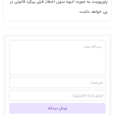
پاورپوینت به صورت انبوه بدون اخطار قبلی پیگرد قانونی در
پی خواهد داشت.
ارسال دیدگاه