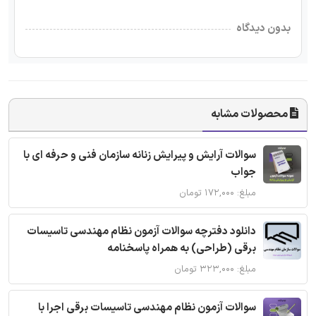
بدون دیدگاه
محصولات مشابه
سوالات آرایش و پیرایش زنانه سازمان فنی و حرفه ای با
جواب
مبلغ: ۱۷۲,۰۰۰ تومان
دانلود دفترچه سوالات آزمون نظام مهندسی تاسیسات
برقی (طراحی) به همراه پاسخنامه
مبلغ: ۳۲۳,۰۰۰ تومان
سوالات آزمون نظام مهندسی تاسیسات برقی اجرا با