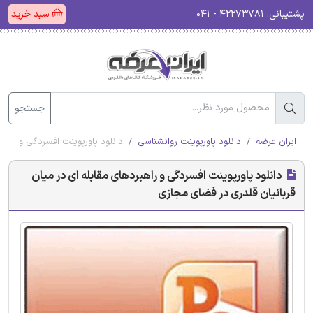
پشتیبانی:
۴۲۲۷۳۷۸۱ - ۰۴۱
سبد خرید
جستجو
ایران عرضه
دانلود پاورپوینت روانشناسی
دانلود پاورپوینت افسردگی و راهب
دانلود پاورپوینت افسردگی و راهبردهای مقابله ای در میان
قربانیان قلدری در فضای مجازی