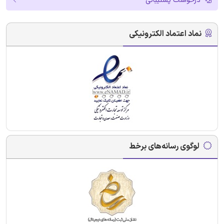
درخواست پشتیبانی
نماد اعتماد الکترونیکی
لوگوی رسانه‌های برخط