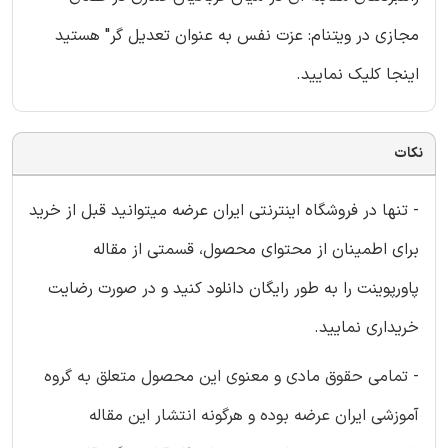
مجازی در ویتنام: عزت نفس به عنوان تعدیل گر" هستید
اینجا کلیک نمایید.
نکات
- تنها در فروشگاه اینترنتی ایران عرضه میتوانید قبل از خرید
برای اطمینان از محتوای محصول، قسمتی از مقاله
پاورپوینت را به طور رایگان دانلود کنید و در صورت رضایت
خریداری نمایید.
- تمامی حقوق مادی و معنوی این محصول متعلق به گروه
آموزشی ایران عرضه بوده و هرگونه انتشار این مقاله