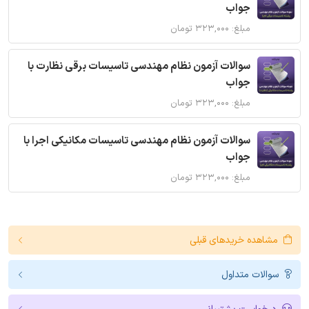
جواب
مبلغ: ۳۲۳,۰۰۰ تومان
سوالات آزمون نظام مهندسی تاسیسات برقی نظارت با
جواب
مبلغ: ۳۲۳,۰۰۰ تومان
سوالات آزمون نظام مهندسی تاسیسات مکانیکی اجرا با
جواب
مبلغ: ۳۲۳,۰۰۰ تومان
مشاهده خریدهای قبلی
سوالات متداول