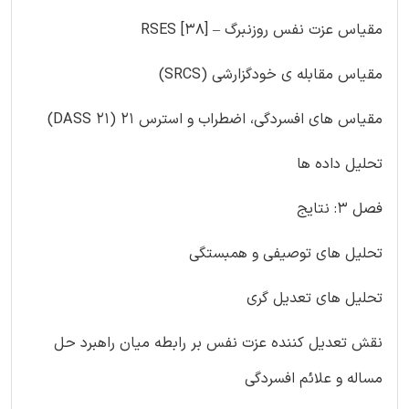
مقیاس عزت نفس روزنبرگ – RSES [38]
مقیاس مقابله ی خودگزارشی (SRCS)
مقیاس های افسردگی، اضطراب و استرس 21 (DASS 21)
تحلیل داده ها
فصل 3: نتایج
تحلیل های توصیفی و همبستگی
تحلیل های تعدیل گری
نقش تعدیل کننده عزت نفس بر رابطه میان راهبرد حل
مساله و علائم افسردگی