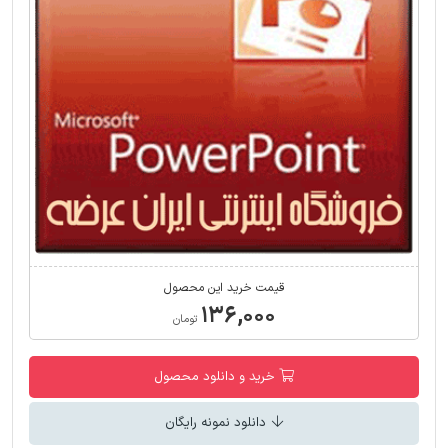
قیمت خرید این محصول
۱۳۶,۰۰۰
تومان
خرید و دانلود محصول
دانلود نمونه رایگان