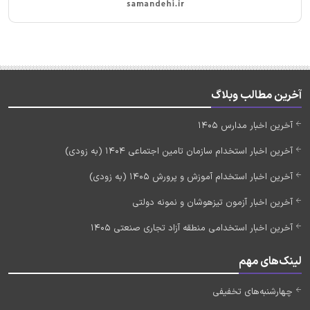
آخرین مطالب وبلاگ
آخرین اخبار مدارس 1405
آخرین اخبار استخدام سازمان تامین اجتماعی 1404 (به زودی)
آخرین اخبار استخدام آموزش و پرورش 1405 (به زودی)
آخرین اخبار آزمون تیزهوشان و نمونه دولتی
آخرین اخبار استخدامی منطقه آزاد تجاری صنعتی 1405
لینک‌های مهم
چهارشنبه‌های تخفیفی