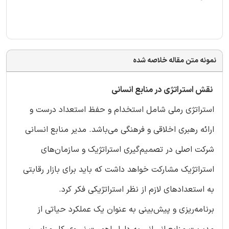
نمونه متن مقاله خلاصه شده
نقش استراتژی در منابع انسانی
استراتژی رملی شامل استخدام و حفظ استعداد درست و
ارائه رهبری اخلاقی و فرهنگی می‌باشد. مدیر منابع انسانی
شرکت اصلی در تصمیم‌گیری استراتژیک و سازمان‌های
استراتژیک مشارکت خواهد داشت که باید برای بازار رقابتی
به استعدادهای لازم از نظر استراتژیکی فکر کرد.
برنامه‌ریزی و پیش‌بینی به عنوان یک عملکرد حیاتی از