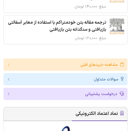
مبلغ: ۱۴۰,۰۰۰ تومان
ترجمه مقاله بتن خودمتراکم با استفاده از معابر آسفالتی
بازیافتی و سنگدانه بتن بازیافتی
مبلغ: ۱۲۰,۰۰۰ تومان
مشاهده خریدهای قبلی
سوالات متداول
درخواست پشتیبانی
نماد اعتماد الکترونیکی