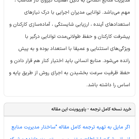
مدیریت منابع انسانی به دلیل اهمیت نیروی کار مناسب ،
مهم می‌باشد. توانایی مدیران اجرایی با درک نیازهای
استعدادهای آینده ، ارزیابی شایستگی ، آماده‌سازی کارکنان و
پیشرفت کارکنان و حفظ طولانی‌مدت توانایی درگیر با
ویژگی‌های استثنایی و عمیقا با استعداد بوده و به پیش
رانده می‌شود. منابع انسانی باید اختیار کنار هم قرار دادن و
حفظ ظرفیت سرعت بخشیدن به اجرای روش از طریق پایه و
اساس را داشته باشد.
خرید نسخه کامل ترجمه - پاورپوینت این مقاله
اگر مایل به تهیه ترجمه کامل مقاله "ساختار مدیریت منابع