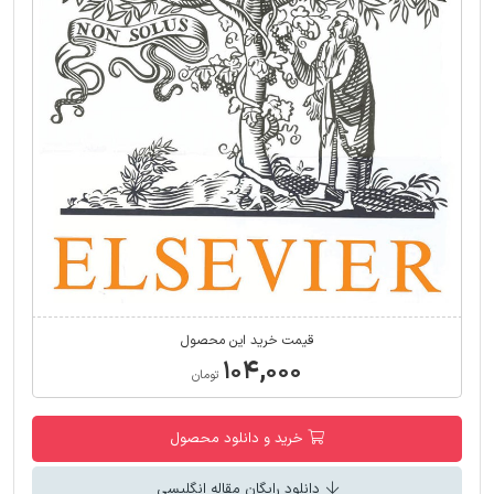
قیمت خرید این محصول
۱۰۴,۰۰۰
تومان
خرید و دانلود محصول
دانلود رایگان مقاله انگلیسی