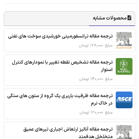
محصولات مشابه
ترجمه مقاله ترانسفورمیتی خورشیدی سوخت های نفتی
مبلغ: ۱۲۸,۰۰۰ تومان
ترجمه مقاله تشخیص نقطه تغییر با نمودارهای کنترل
استوار
مبلغ: ۱۴۰,۰۰۰ تومان
ترجمه مقاله ظرفیت باربری یک گروه از ستون های سنگی
در خاک نرم
مبلغ: ۱۲۰,۰۰۰ تومان
ترجمه مقاله آنالیز ارتعاش اجباری تیرهای عمیق
متخلخل هدفمند