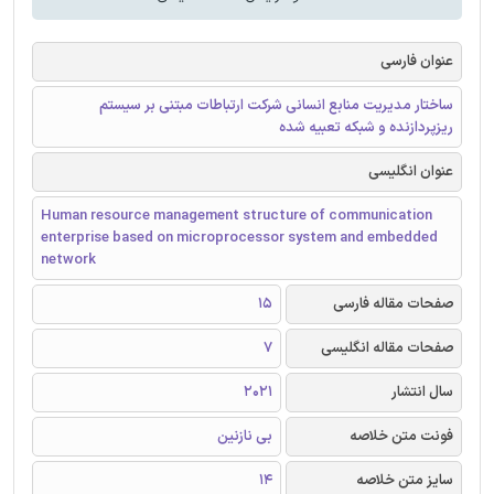
عنوان فارسی
ساختار مدیریت منابع انسانی شرکت ارتباطات مبتنی بر سیستم
ریزپردازنده و شبکه تعبیه شده
عنوان انگلیسی
Human resource management structure of communication
enterprise based on microprocessor system and embedded
network
صفحات مقاله فارسی
15
صفحات مقاله انگلیسی
7
سال انتشار
2021
فونت متن خلاصه
بی نازنین
سایز متن خلاصه
14