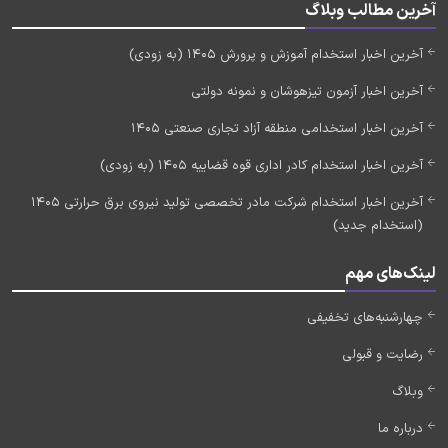
آخرین مطالب وبلاگ
آخرین اخبار استخدام آموزش و پرورش 1405 (به زودی)
آخرین اخبار آزمون تیزهوشان و نمونه دولتی
آخرین اخبار استخدامی منطقه آزاد تجاری صنعتی 1405
آخرین اخبار استخدام کادر اداری قوه قضاییه 1405 (به زودی)
آخرین اخبار استخدام شرکت مادر تخصصی تولید نیروی برق حرارتی 1405
(استخدام جدید)
لینک‌های مهم
چهارشنبه‌های تخفیفی
رضایت و قبولی
وبلاگ
درباره ما