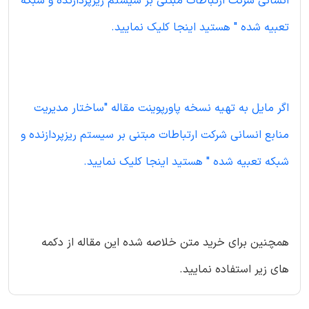
انسانی شرکت ارتباطات مبتنی بر سیستم ریزپردازنده و شبکه
تعبیه شده " هستید اینجا کلیک نمایید.
اگر مایل به تهیه نسخه پاورپوینت مقاله "ساختار مدیریت
منابع انسانی شرکت ارتباطات مبتنی بر سیستم ریزپردازنده و
شبکه تعبیه شده " هستید اینجا کلیک نمایید.
همچنین برای خرید متن خلاصه شده این مقاله از دکمه
های زیر استفاده نمایید.