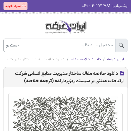
پشتیبانی:
۴۲۲۷۳۷۸۱ - ۰۴۱
سبد خرید
جستجو
ایران عرضه
دانلود خلاصه مقاله
دانلود خلاصه مقاله ساختار مدیریت منابع
دانلود خلاصه مقاله ساختار مدیریت منابع انسانی شرکت
ارتباطات مبتنی بر سیستم ریزپردازنده (ترجمه خلاصه)