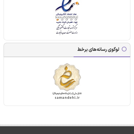
لوگوی رسانه‌های برخط