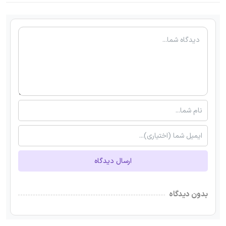
ارسال دیدگاه
بدون دیدگاه