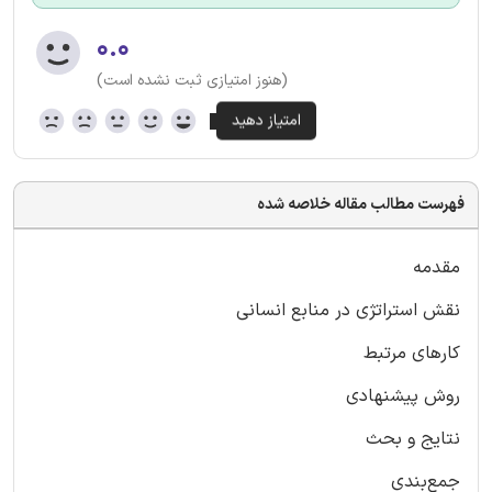
۰.۰
(هنوز امتیازی ثبت نشده است)
فهرست مطالب مقاله خلاصه شده
مقدمه
نقش استراتژی در منابع انسانی
کارهای مرتبط
روش پیشنهادی
نتایج و بحث
جمع‌بندی