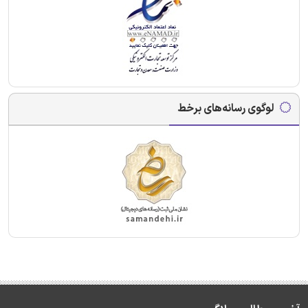
لوگوی رسانه‌های برخط