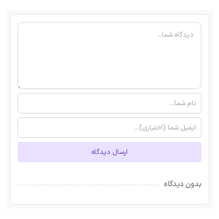
ارسال دیدگاه
بدون دیدگاه