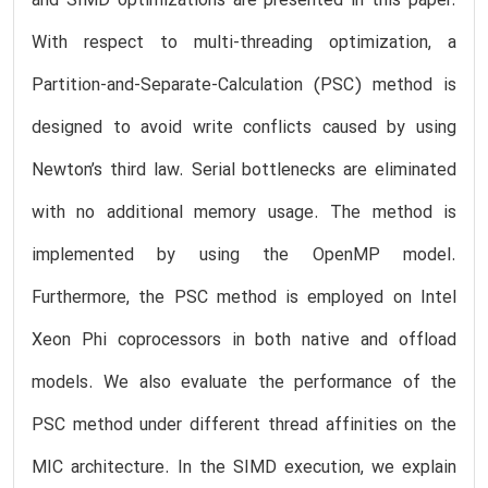
and SIMD optimizations are presented in this paper.
With respect to multi-threading optimization, a
Partition-and-Separate-Calculation (PSC) method is
designed to avoid write conflicts caused by using
Newton’s third law. Serial bottlenecks are eliminated
with no additional memory usage. The method is
implemented by using the OpenMP model.
Furthermore, the PSC method is employed on Intel
Xeon Phi coprocessors in both native and offload
models. We also evaluate the performance of the
PSC method under different thread affinities on the
MIC architecture. In the SIMD execution, we explain