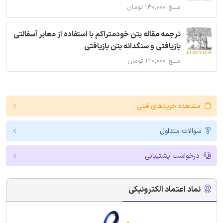
مبلغ: ۱۴۰,۰۰۰ تومان
ترجمه مقاله بتن خودمتراکم با استفاده از معابر آسفالتی
بازیافتی و سنگدانه بتن بازیافتی
مبلغ: ۱۲۰,۰۰۰ تومان
مشاهده خریدهای قبلی
سوالات متداول
درخواست پشتیبانی
نماد اعتماد الکترونیکی