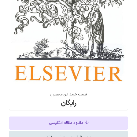
قیمت خرید این محصول
رایگان
دانلود مقاله انگلیسی