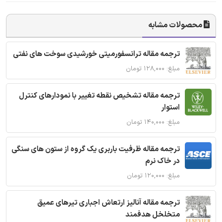
محصولات مشابه
ترجمه مقاله ترانسفورمیتی خورشیدی سوخت های نفتی
مبلغ: ۱۲۸,۰۰۰ تومان
ترجمه مقاله تشخیص نقطه تغییر با نمودارهای کنترل
استوار
مبلغ: ۱۴۰,۰۰۰ تومان
ترجمه مقاله ظرفیت باربری یک گروه از ستون های سنگی
در خاک نرم
مبلغ: ۱۲۰,۰۰۰ تومان
ترجمه مقاله آنالیز ارتعاش اجباری تیرهای عمیق
متخلخل هدفمند