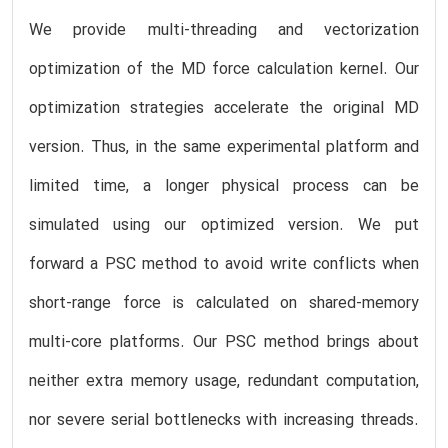
We provide multi-threading and vectorization
optimization of the MD force calculation kernel. Our
optimization strategies accelerate the original MD
version. Thus, in the same experimental platform and
limited time, a longer physical process can be
simulated using our optimized version. We put
forward a PSC method to avoid write conflicts when
short-range force is calculated on shared-memory
multi-core platforms. Our PSC method brings about
neither extra memory usage, redundant computation,
nor severe serial bottlenecks with increasing threads.