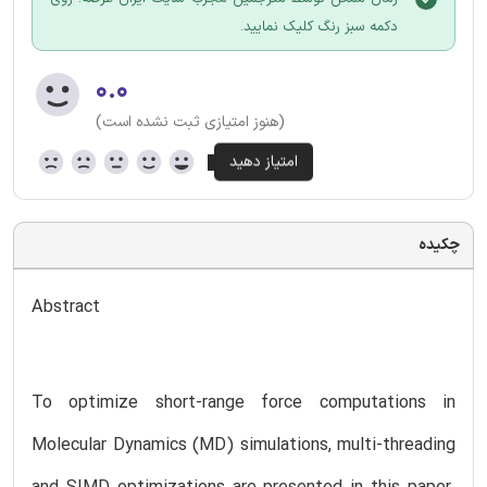
دکمه سبز رنگ کلیک نمایید.
۰.۰
(هنوز امتیازی ثبت نشده است)
چکیده
Abstract
To optimize short-range force computations in
Molecular Dynamics (MD) simulations, multi-threading