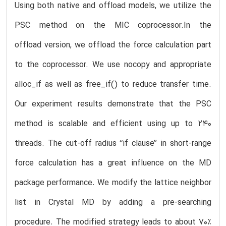
Using both native and offload models, we utilize the
PSC method on the MIC coprocessor.In the
offload version, we offload the force calculation part
to the coprocessor. We use nocopy and appropriate
alloc_if as well as free_if() to reduce transfer time.
Our experiment results demonstrate that the PSC
method is scalable and efficient using up to 240
threads. The cut-off radius ‘‘if clause’’ in short-range
force calculation has a great influence on the MD
package performance. We modify the lattice neighbor
list in Crystal MD by adding a pre-searching
procedure. The modified strategy leads to about 70%