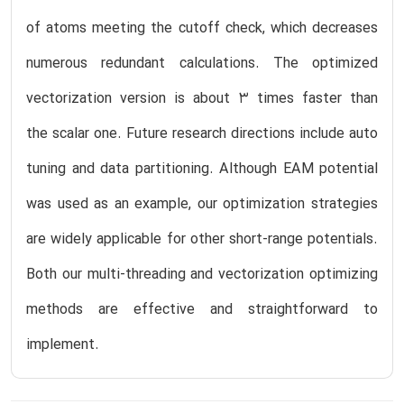
of atoms meeting the cutoff check, which decreases
numerous redundant calculations. The optimized
vectorization version is about 3 times faster than
the scalar one. Future research directions include auto
tuning and data partitioning. Although EAM potential
was used as an example, our optimization strategies
are widely applicable for other short-range potentials.
Both our multi-threading and vectorization optimizing
methods are effective and straightforward to
implement.