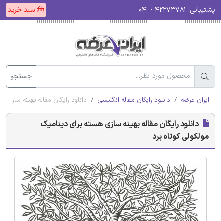
پشتیبانی:
۴۲۲۷۳۷۸۱ - ۰۴۱
سبد خرید
جستجو
ایران عرضه
دانلود رایگان مقاله انگلیسی
دانلود رایگان مقاله بهینه سازی ه
دانلود رایگان مقاله بهینه سازی هسته برای دینامیک
مولکولی کوتاه برد