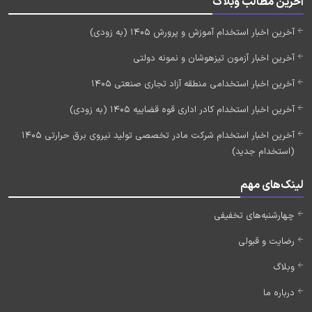
آخرین مطالب وبلاگ
آخرین اخبار استخدام آموزش و پرورش 1405 (به زودی)
آخرین اخبار آزمون تیزهوشان و نمونه دولتی
آخرین اخبار استخدامی منطقه آزاد تجاری صنعتی 1405
آخرین اخبار استخدام کادر اداری قوه قضاییه 1405 (به زودی)
آخرین اخبار استخدام شرکت مادر تخصصی تولید نیروی برق حرارتی 1405
(استخدام جدید)
لینک‌های مهم
چهارشنبه‌های تخفیفی
رضایت و قبولی
وبلاگ
درباره ما