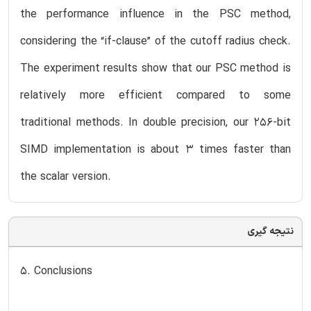
the performance influence in the PSC method,
considering the “if-clause” of the cutoff radius check.
The experiment results show that our PSC method is
relatively more efficient compared to some
traditional methods. In double precision, our 256-bit
SIMD implementation is about 3 times faster than
the scalar version.
نتیجه گیری
5. Conclusions