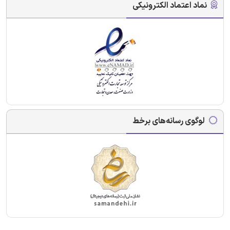
نماد اعتماد الکترونیکی
لوگوی رسانه‌های برخط