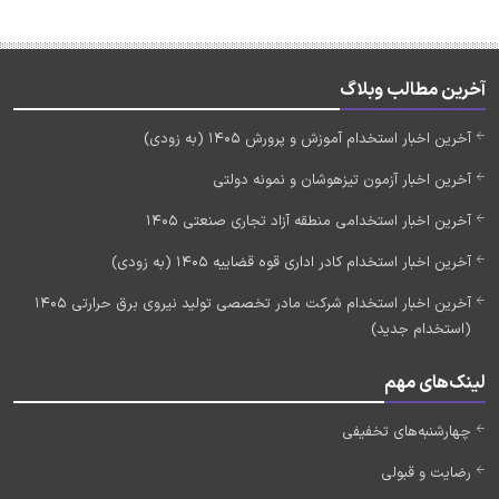
آخرین مطالب وبلاگ
آخرین اخبار استخدام آموزش و پرورش 1405 (به زودی)
آخرین اخبار آزمون تیزهوشان و نمونه دولتی
آخرین اخبار استخدامی منطقه آزاد تجاری صنعتی 1405
آخرین اخبار استخدام کادر اداری قوه قضاییه 1405 (به زودی)
آخرین اخبار استخدام شرکت مادر تخصصی تولید نیروی برق حرارتی 1405
(استخدام جدید)
لینک‌های مهم
چهارشنبه‌های تخفیفی
رضایت و قبولی