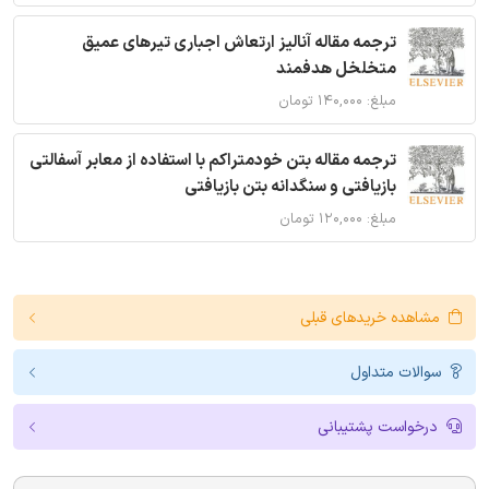
ترجمه مقاله آنالیز ارتعاش اجباری تیرهای عمیق
متخلخل هدفمند
مبلغ: ۱۴۰,۰۰۰ تومان
ترجمه مقاله بتن خودمتراکم با استفاده از معابر آسفالتی
بازیافتی و سنگدانه بتن بازیافتی
مبلغ: ۱۲۰,۰۰۰ تومان
مشاهده خریدهای قبلی
سوالات متداول
درخواست پشتیبانی