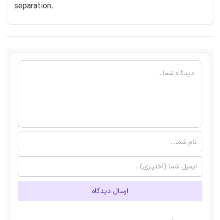
separation.
ارسال دیدگاه