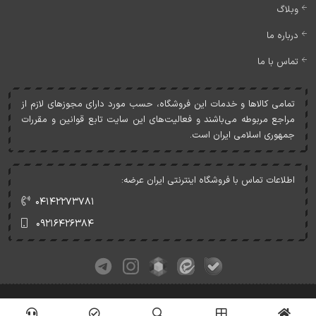
وبلاگ
درباره ما
تماس با ما
تمامی کالاها و خدمات اين فروشگاه، حسب مورد دارای مجوزهای لازم از
مراجع مربوطه می‌باشند و فعاليت‌های اين سايت تابع قوانين و مقررات
جمهوری اسلامی ايران است.
اطلاعات تماس با فروشگاه اینترنتی ایران عرضه:
۰۴۱۴۲۲۷۳۷۸۱
۰۹۲۱۶۴۲۶۳۸۴
کلیه حقوق این وبسایت متعلق به ایران عرضه می‌باشد.