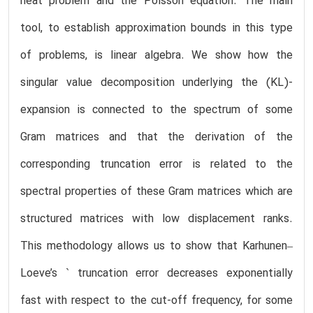
heat problem and the Poisson equation. The main
tool, to establish approximation bounds in this type
of problems, is linear algebra. We show how the
singular value decomposition underlying the (KL)-
expansion is connected to the spectrum of some
Gram matrices and that the derivation of the
corresponding truncation error is related to the
spectral properties of these Gram matrices which are
structured matrices with low displacement ranks.
This methodology allows us to show that Karhunen–
Loeve’s ` truncation error decreases exponentially
fast with respect to the cut-off frequency, for some