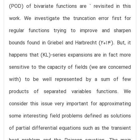
(POD) of bivariate functions are ` revisited in this
work. We investigate the truncation error first for
regular functions trying to improve and sharpen
bounds found in Griebel and Harbrecht (2014). But, it
happens that (KL)-series expansions are in fact more
sensitive to the capacity of fields (we are concerned
with) to be well represented by a sum of few
products of separated variables functions. We
consider this issue very important for approximating
some interesting field problems defined as solutions
of partial differential equations such as the transient