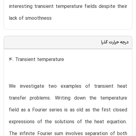
interesting transient temperature fields despite their
lack of smoothness
درجه حرارت گذرا
4. Transient temperature
We investigate two examples of transient heat
transfer problems. Writing down the temperature
field as a Fourier series is as old as the first closed
expressions of the solutions of the heat equation.
The infinite Fourier sum involves separation of both