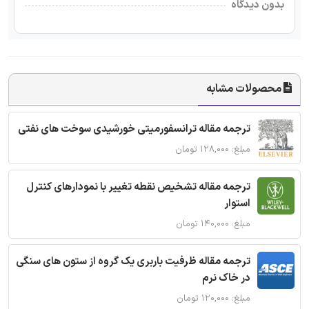
بدون دیدگاه
محصولات مشابه
ترجمه مقاله ترانسفورمیتی خورشیدی سوخت های نفتی
مبلغ: ۱۲۸,۰۰۰ تومان
ترجمه مقاله تشخیص نقطه تغییر با نمودارهای کنترل
استوار
مبلغ: ۱۴۰,۰۰۰ تومان
ترجمه مقاله ظرفیت باربری یک گروه از ستون های سنگی
در خاک نرم
مبلغ: ۱۲۰,۰۰۰ تومان