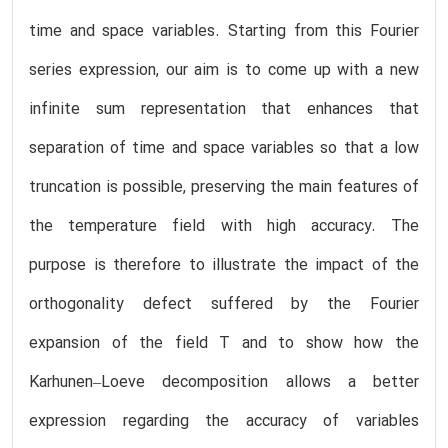
time and space variables. Starting from this Fourier
series expression, our aim is to come up with a new
infinite sum representation that enhances that
separation of time and space variables so that a low
truncation is possible, preserving the main features of
the temperature field with high accuracy. The
purpose is therefore to illustrate the impact of the
orthogonality defect suffered by the Fourier
expansion of the field T and to show how the
Karhunen–Loeve decomposition allows a better
expression regarding the accuracy of variables