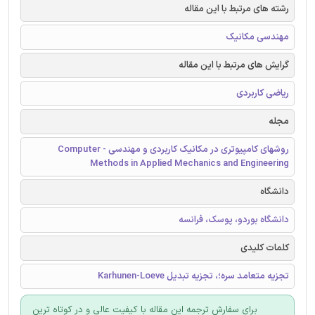
رشته های مرتبط با این مقاله
مهندسی مکانیک
گرایش های مرتبط با این مقاله
ریاضی کاربردی
مجله
روشهای کامپیوتری در مکانیک کاربردی و مهندسی - Computer
Methods in Applied Mechanics and Engineering
دانشگاه
دانشگاه بوردو، پوسک، فرانسه
کلمات کلیدی
تجزیه متعامد سره؛، تجزیه تبدیل Karhunen-Loeve
برای سفارش ترجمه این مقاله با کیفیت عالی و در کوتاه ترین