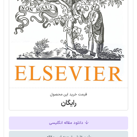
قیمت خرید این محصول
رایگان
دانلود مقاله انگلیسی