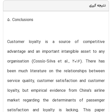
نتیجه گیری
5. Conclusions
Customer loyalty is a source of competitive
advantage and an important intangible asset to any
organisation (Cossío-Silva et al., 2016). There has
been much literature on the relationships between
service quality, customer satisfaction and customer
loyalty, but empirical evidence from China's airline
market regarding the determinants of passenger
satisfaction and loyalty is lacking. This paper