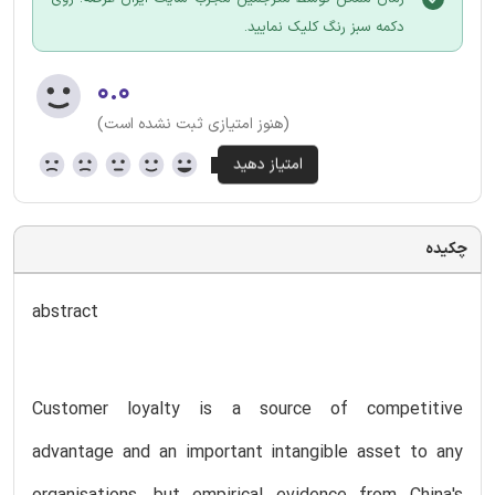
دکمه سبز رنگ کلیک نمایید.
۰.۰
(هنوز امتیازی ثبت نشده است)
چکیده
abstract
Customer loyalty is a source of competitive
advantage and an important intangible asset to any