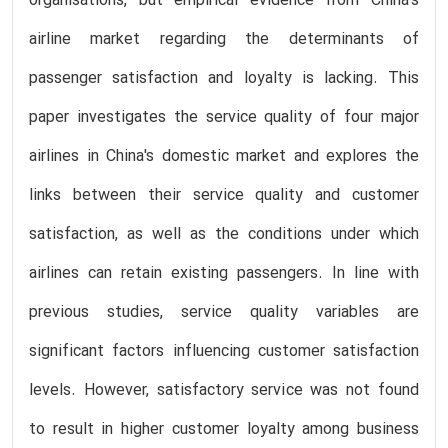
organisations, but empirical evidence from China's
airline market regarding the determinants of
passenger satisfaction and loyalty is lacking. This
paper investigates the service quality of four major
airlines in China's domestic market and explores the
links between their service quality and customer
satisfaction, as well as the conditions under which
airlines can retain existing passengers. In line with
previous studies, service quality variables are
significant factors influencing customer satisfaction
levels. However, satisfactory service was not found
to result in higher customer loyalty among business