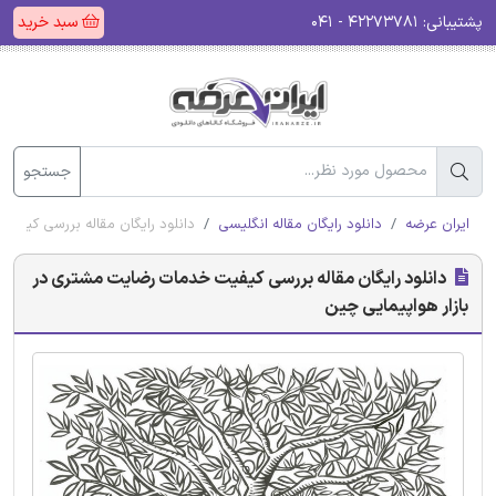
پشتیبانی:
۴۲۲۷۳۷۸۱ - ۰۴۱
سبد خرید
جستجو
ایران عرضه
دانلود رایگان مقاله انگلیسی
دانلود رایگان مقاله بررسی کیفی
دانلود رایگان مقاله بررسی کیفیت خدمات رضایت مشتری در
بازار هواپیمایی چین