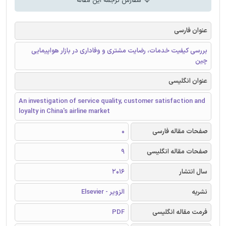
سفارش ترجمه این مقاله
عنوان فارسی
بررسی کیفیت خدمات، رضایت مشتری و وفاداری در بازار هواپیمایی
چین
عنوان انگلیسی
An investigation of service quality, customer satisfaction and
loyalty in China's airline market
صفحات مقاله فارسی
0
صفحات مقاله انگلیسی
9
سال انتشار
2016
نشریه
الزویر - Elsevier
فرمت مقاله انگلیسی
PDF