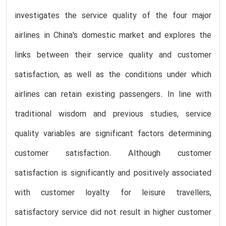
investigates the service quality of the four major
airlines in China's domestic market and explores the
links between their service quality and customer
satisfaction, as well as the conditions under which
airlines can retain existing passengers. In line with
traditional wisdom and previous studies, service
quality variables are significant factors determining
customer satisfaction. Although customer
satisfaction is significantly and positively associated
with customer loyalty for leisure travellers,
satisfactory service did not result in higher customer