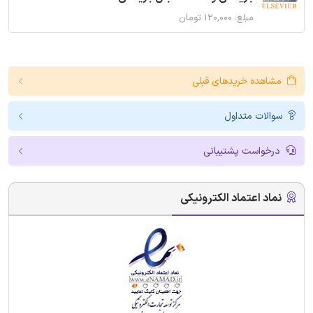
مبلغ: ۱۲۰,۰۰۰ تومان
مشاهده خریدهای قبلی
سوالات متداول
درخواست پشتیبانی
نماد اعتماد الکترونیکی