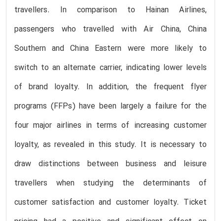
travellers. In comparison to Hainan Airlines,
passengers who travelled with Air China, China
Southern and China Eastern were more likely to
switch to an alternate carrier, indicating lower levels
of brand loyalty. In addition, the frequent flyer
programs (FFPs) have been largely a failure for the
four major airlines in terms of increasing customer
loyalty, as revealed in this study. It is necessary to
draw distinctions between business and leisure
travellers when studying the determinants of
customer satisfaction and customer loyalty. Ticket