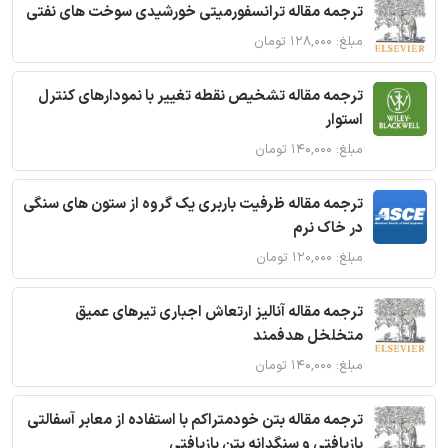
ترجمه مقاله ترانسفورمیتی خورشیدی سوخت های نفتی
مبلغ: ۱۲۸,۰۰۰ تومان
ترجمه مقاله تشخیص نقطه تغییر با نمودارهای کنترل
استوار
مبلغ: ۱۴۰,۰۰۰ تومان
ترجمه مقاله ظرفیت باربری یک گروه از ستون های سنگی
در خاک نرم
مبلغ: ۱۲۰,۰۰۰ تومان
ترجمه مقاله آنالیز ارتعاش اجباری تیرهای عمیق
متخلخل هدفمند
مبلغ: ۱۴۰,۰۰۰ تومان
ترجمه مقاله بتن خودمتراکم با استفاده از معابر آسفالتی
بازیافتی و سنگدانه بتن بازیافتی