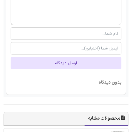
ارسال دیدگاه
بدون دیدگاه
محصولات مشابه