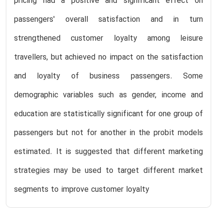
pricing had a positive and significant effect on
passengers' overall satisfaction and in turn
strengthened customer loyalty among leisure
travellers, but achieved no impact on the satisfaction
and loyalty of business passengers. Some
demographic variables such as gender, income and
education are statistically significant for one group of
passengers but not for another in the probit models
estimated. It is suggested that different marketing
strategies may be used to target different market
segments to improve customer loyalty