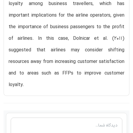
loyalty among business travellers, which has
important implications for the airline operators, given
the importance of business passengers to the profit
of airlines. In this case, Dolnicar et al. (2011)
suggested that airlines may consider shifting
resources away from increasing customer satisfaction
and to areas such as FFPs to improve customer
loyalty.