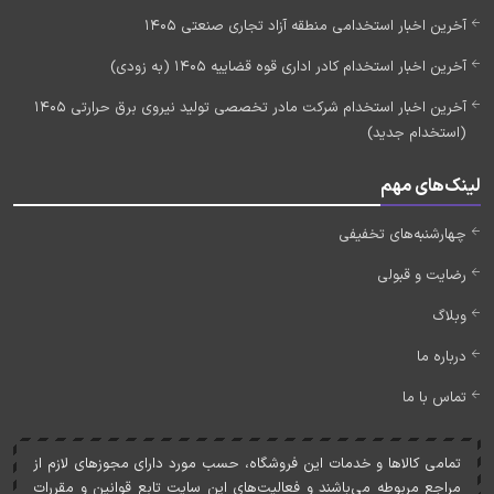
آخرین اخبار استخدامی منطقه آزاد تجاری صنعتی 1405
آخرین اخبار استخدام کادر اداری قوه قضاییه 1405 (به زودی)
آخرین اخبار استخدام شرکت مادر تخصصی تولید نیروی برق حرارتی 1405
(استخدام جدید)
لینک‌های مهم
چهارشنبه‌های تخفیفی
رضایت و قبولی
وبلاگ
درباره ما
تماس با ما
تمامی کالاها و خدمات اين فروشگاه، حسب مورد دارای مجوزهای لازم از
مراجع مربوطه می‌باشند و فعاليت‌های اين سايت تابع قوانين و مقررات