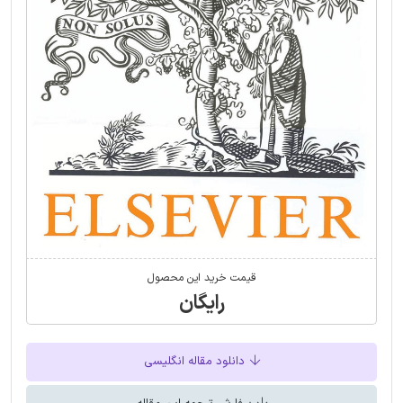
قیمت خرید این محصول
رایگان
دانلود مقاله انگلیسی