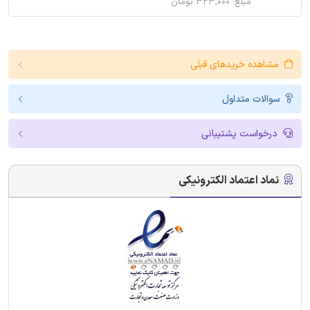
مبلغ: ۳۲۳,۰۰۰ تومان
مشاهده خریدهای قبلی
سوالات متداول
درخواست پشتیبانی
نماد اعتماد الکترونیکی