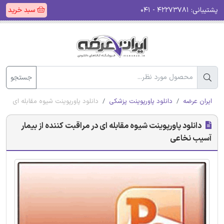
پشتیبانی:
۴۲۲۷۳۷۸۱ - ۰۴۱
سبد خرید
جستجو
ایران عرضه
دانلود پاورپوینت پزشکی
دانلود پاورپوینت شیوه مقابله ای در م
دانلود پاورپوینت شیوه مقابله ای در مراقبت کننده از بیمار
آسیب نخاعی