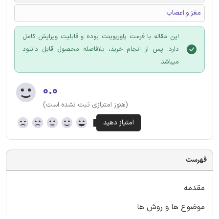
مغز و اعصاب
این مقاله با فرمت پاورپوینت بوده و قابلیت ویرایش کامل
دارد. پس از انجام خرید، بلافاصله محصول قابل دانلود
میباشد.
۰.۰
(هنوز امتیازی ثبت نشده است)
فهرست
مقدمه
موضوع ها و روش ها