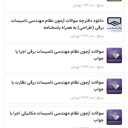
مبلغ: ۱۷۲,۰۰۰ تومان
دانلود دفترچه سوالات آزمون نظام مهندسی تاسیسات
برقی (طراحی) به همراه پاسخنامه
مبلغ: ۳۲۳,۰۰۰ تومان
سوالات آزمون نظام مهندسی تاسیسات برقی اجرا با
جواب
مبلغ: ۳۲۳,۰۰۰ تومان
سوالات آزمون نظام مهندسی تاسیسات برقی نظارت با
جواب
مبلغ: ۳۲۳,۰۰۰ تومان
سوالات آزمون نظام مهندسی تاسیسات مکانیکی اجرا با
جواب