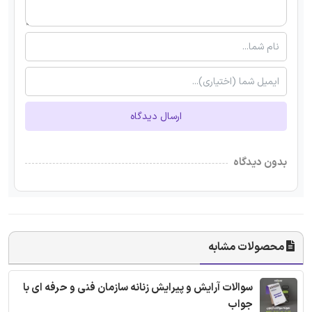
ارسال دیدگاه
بدون دیدگاه
محصولات مشابه
سوالات آرایش و پیرایش زنانه سازمان فنی و حرفه ای با
جواب