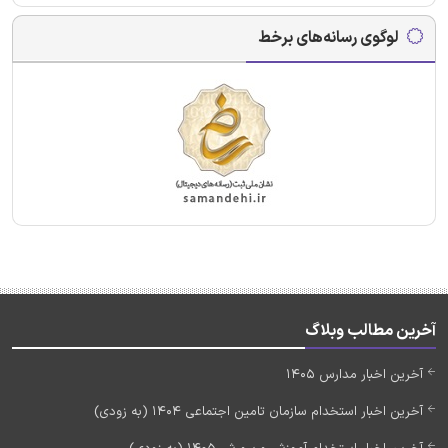
لوگوی رسانه‌های برخط
آخرین مطالب وبلاگ
آخرین اخبار مدارس 1405
آخرین اخبار استخدام سازمان تامین اجتماعی 1404 (به زودی)