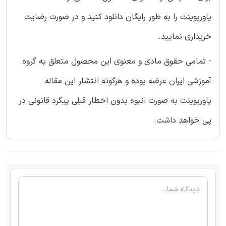
پاورپوینت را به طور رایگان دانلود کنید و در صورت رضایت
خریداری نمایید.
- تمامی حقوق مادی و معنوی این محصول متعلق به گروه
آموزشی ایران عرضه بوده و هرگونه انتشار این مقاله
پاورپوینت به صورت انبوه بدون اخطار قبلی پیگرد قانونی در
پی خواهد داشت.