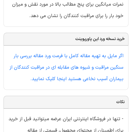
نمرات میانگین برای پنج مطالب بالا در مورد نقش و میزان
خود بار را برای مراقبت کنندگان را نشان می دهد.
خرید نسخه ورد این پاورپوینت
اگر مایل به تهیه مقاله کامل با فرمت ورد مقاله بررسی بار
سنگین مراقبت و شیوه های مقابله ای در مراقبت کنندگان از
بیماران آسیب نخاعی هستید اینجا کلیک نمایید.
نکات
- تنها در فروشگاه اینترنتی ایران عرضه میتوانید قبل از خرید
برای اطمینان از محتوای محصول، قسمتی از مقاله