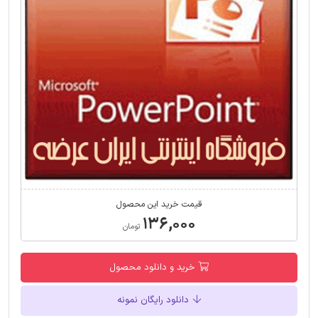
قیمت خرید این محصول
۱۳۶,۰۰۰
تومان
خرید و دانلود محصول
دانلود رایگان نمونه