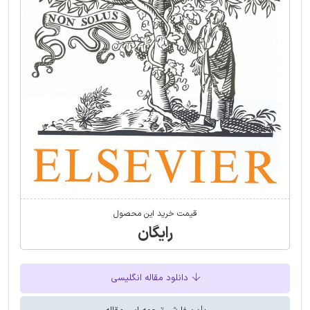
قیمت خرید این محصول
رایگان
دانلود مقاله انگلیسی