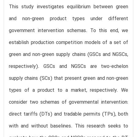
This study investigates equilibrium between green
and non-green product types under different
government intervention schemas. To this end, we
establish production competition models of a set of
green and non-green supply chains (GSCs and NGSCs,
respectively). GSCs and NGSCs are two-echelon
supply chains (SCs) that present green and non-green
types of a product to a market, respectively. We
consider two schemas of governmental intervention:
direct tariffs (DTs) and tradable permits (TPs), both
with and without baselines. This research seeks to