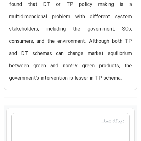
found that DT or TP policy making is a
multidimensional problem with different system
stakeholders, including the government, SCs,
consumers, and the environment. Although both TP
and DT schemas can change market equilibrium
between green and non37 green products, the
government’s intervention is lesser in TP schema.