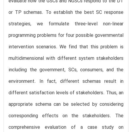
evaluate how the GSCs and NGSCs respond to the DT
or TP schemas. To establish the best SC response
strategies, we formulate three-level non-linear
programming problems for four possible governmental
intervention scenarios. We find that this problem is
multidimensional with different system stakeholders
including the government, SCs, consumers, and the
environment. In fact, different schemas result in
different satisfaction levels of stakeholders. Thus, an
appropriate schema can be selected by considering
corresponding effects on the stakeholders. The
comprehensive evaluation of a case study on