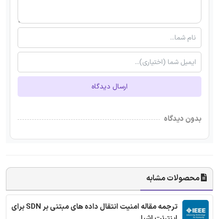
ارسال دیدگاه
بدون دیدگاه
محصولات مشابه
ترجمه مقاله امنیت انتقال داده های مبتنی بر SDN برای
اینترنت اشیا