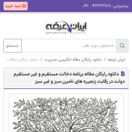
پشتیبانی:
۴۲۲۷۳۷۸۱ - ۰۴۱
سبد خرید
جستجو
ایران عرضه
دانلود رایگان مقاله انگلیسی مدیریت
دانلود رایگان مقاله برن
دانلود رایگان مقاله برنامه دخالت مستقیم و غیر مستقیم
دولت در رقابت زنجیره های تامین سبز و غیر سبز