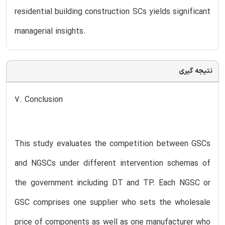
residential building construction SCs yields significant
managerial insights.
نتیجه گیری
7. Conclusion
This study evaluates the competition between GSCs
and NGSCs under different intervention schemas of
the government including DT and TP. Each NGSC or
GSC comprises one supplier who sets the wholesale
price of components as well as one manufacturer who