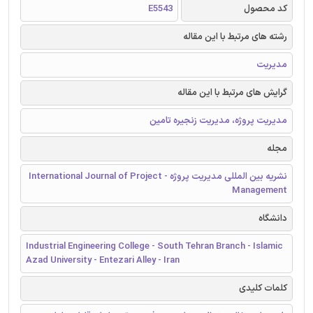
کد محصول
E5543
رشته های مرتبط با این مقاله
مدیریت
گرایش های مرتبط با این مقاله
مدیریت پروژه، مدیریت زنجیره تامین
مجله
نشریه بین المللی مدیریت پروژه - International Journal of Project
Management
دانشگاه
Industrial Engineering College - South Tehran Branch - Islamic
Azad University - Entezari Alley - Iran
کلمات کلیدی