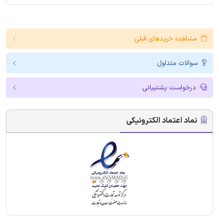
مشاهده خریدهای قبلی
سوالات متداول
درخواست پشتیبانی
نماد اعتماد الکترونیکی