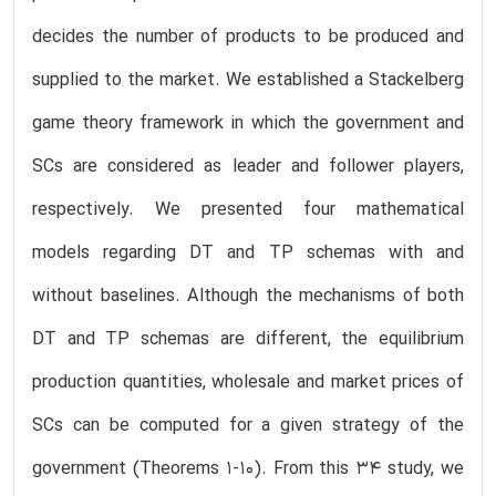
decides the number of products to be produced and
supplied to the market. We established a Stackelberg
game theory framework in which the government and
SCs are considered as leader and follower players,
respectively. We presented four mathematical
models regarding DT and TP schemas with and
without baselines. Although the mechanisms of both
DT and TP schemas are different, the equilibrium
production quantities, wholesale and market prices of
SCs can be computed for a given strategy of the
government (Theorems 1-10). From this 34 study, we