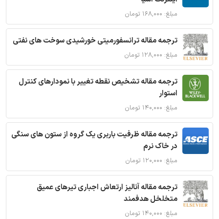
مبلغ: ۱۶۸,۰۰۰ تومان
ترجمه مقاله ترانسفورمیتی خورشیدی سوخت های نفتی
مبلغ: ۱۲۸,۰۰۰ تومان
ترجمه مقاله تشخیص نقطه تغییر با نمودارهای کنترل
استوار
مبلغ: ۱۴۰,۰۰۰ تومان
ترجمه مقاله ظرفیت باربری یک گروه از ستون های سنگی
در خاک نرم
مبلغ: ۱۲۰,۰۰۰ تومان
ترجمه مقاله آنالیز ارتعاش اجباری تیرهای عمیق
متخلخل هدفمند
مبلغ: ۱۴۰,۰۰۰ تومان