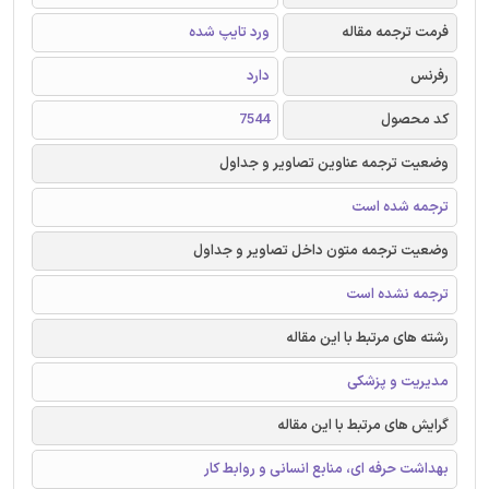
فرمت ترجمه مقاله
ورد تایپ شده
رفرنس
دارد
کد محصول
7544
وضعیت ترجمه عناوین تصاویر و جداول
ترجمه شده است
وضعیت ترجمه متون داخل تصاویر و جداول
ترجمه نشده است
رشته های مرتبط با این مقاله
مدیریت و پزشکی
گرایش های مرتبط با این مقاله
بهداشت حرفه ای، منابع انسانی و روابط کار