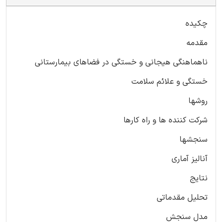
چکیده
مقدمه
ناهماهنگی هیجانی و خستگی در فضاهای بیمارستانی
خستگی و علائم سلامت
روشها
شرکت کننده ها و راه کارها
سنجشها
آنالیز آماری
نتایج
تحلیل مقدماتی
مدل سنجش