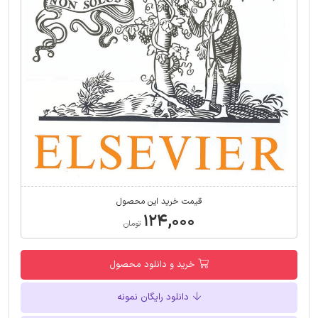
قیمت خرید این محصول
۱۲۴,۰۰۰
تومان
خرید و دانلود محصول
دانلود رایگان نمونه