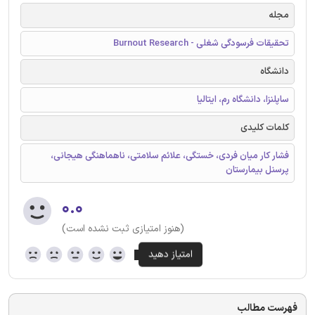
مجله
تحقیقات فرسودگی شغلی - Burnout Research
دانشگاه
ساپلنزا، دانشگاه رم، ایتالیا
کلمات کلیدی
فشار کار میان فردی، خستگی، علائم سلامتی، ناهماهنگی هیجانی،
پرسنل بیمارستان
۰.۰
(هنوز امتیازی ثبت نشده است)
فهرست مطالب