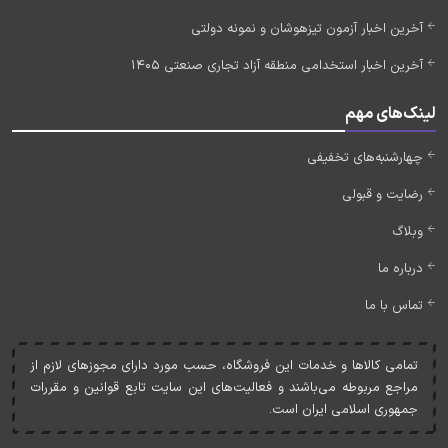
آخرین اخبار آزمون تیزهوشان و نمونه دولتی
آخرین اخبار استخدامی منطقه آزاد تجاری صنعتی 1405
لینک‌های مهم
چهارشنبه‌های تخفیفی
رضایت و قبولی
وبلاگ
درباره ما
تماس با ما
تمامی کالاها و خدمات اين فروشگاه، حسب مورد دارای مجوزهای لازم از
مراجع مربوطه می‌باشند و فعاليت‌های اين سايت تابع قوانين و مقررات
جمهوری اسلامی ايران است.