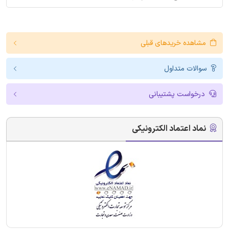
مشاهده خریدهای قبلی
سوالات متداول
درخواست پشتیبانی
نماد اعتماد الکترونیکی