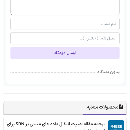
ارسال دیدگاه
بدون دیدگاه
محصولات مشابه
ترجمه مقاله امنیت انتقال داده های مبتنی بر SDN برای