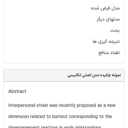
مدل فرض شده
مدلهای دیگر
بحث
نتیجه گیری ها
تضاد منافع
نمونه چکیده متن اصلی انگلیسی
Abstract
Interpersonal strain was recently proposed as a new
dimension related to burnout corresponding to the
disengagement reaction in work relationships