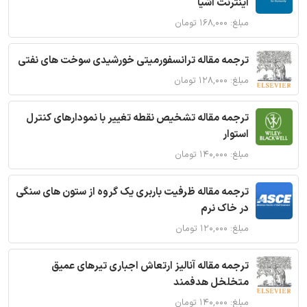
اینترنت اشیا
مبلغ: ۱۶۸,۰۰۰ تومان
ترجمه مقاله ترانسفورمیتی خورشیدی سوخت های نفتی
مبلغ: ۱۲۸,۰۰۰ تومان
ترجمه مقاله تشخیص نقطه تغییر با نمودارهای کنترل
استوار
مبلغ: ۱۴۰,۰۰۰ تومان
ترجمه مقاله ظرفیت باربری یک گروه از ستون های سنگی
در خاک نرم
مبلغ: ۱۲۰,۰۰۰ تومان
ترجمه مقاله آنالیز ارتعاش اجباری تیرهای عمیق
متخلخل هدفمند
مبلغ: ۱۴۰,۰۰۰ تومان