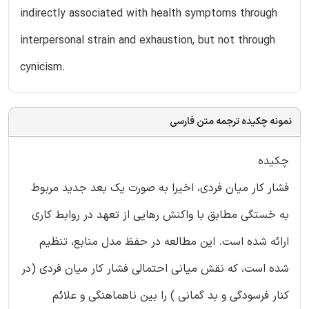
indirectly associated with health symptoms through
interpersonal strain and exhaustion, but not through
cynicism.
نمونه چکیده ترجمه متن فارسی
چکیده
فشار کار میان فردی، اخیرا به صورت یک بعد جدید مربوط
به خستگی مطابق با واکنش رهایی از تعهد در روابط کاری
ارائه شده است. این مطالعه در حفظ مدل منابع، تنظیم
شده است، که نقش میانی احتمالی فشار کار میان فردی (در
کنار فرسودگی و بد گمانی ) را بین ناهماهنگی و علائم