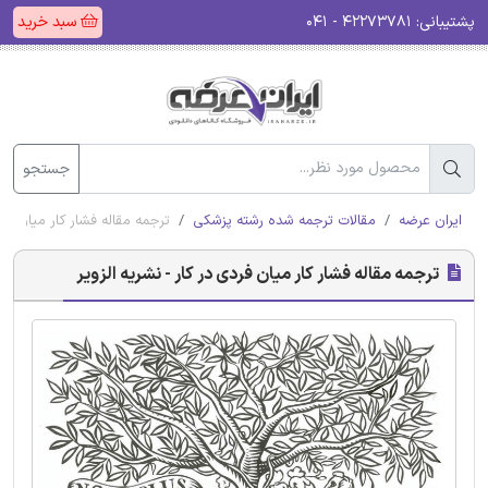
پشتیبانی:
۴۲۲۷۳۷۸۱ - ۰۴۱
سبد خرید
جستجو
ایران عرضه
مقالات ترجمه شده رشته پزشکی
ترجمه مقاله فشار کار میان فرد
ترجمه مقاله فشار کار میان فردی در کار - نشریه الزویر