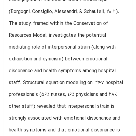
(Borgogni, Consiglio, Alessandri, & Schaufeli, 2012).
The study, framed within the Conservation of
Resources Model, investigates the potential
mediating role of interpersonal strain (along with
exhaustion and cynicism) between emotional
dissonance and health symptoms among hospital
staff. Structural equation modeling on 347 hospital
professionals (56% nurses, 16% physicians and 28%
other staff) revealed that interpersonal strain is
strongly associated with emotional dissonance and
health symptoms and that emotional dissonance is