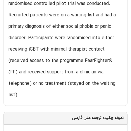
randomised controlled pilot trial was conducted.
Recruited patients were on a waiting list and had a
primary diagnosis of either social phobia or panic
disorder. Participants were randomised into either
receiving iCBT with minimal therapist contact
(received access to the programme FearFighter®
(FF) and received support from a clinician via
telephone) or no treatment (stayed on the waiting
list).
نمونه چکیده ترجمه متن فارسی