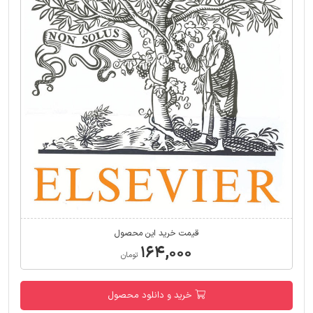
قیمت خرید این محصول
۱۶۴,۰۰۰
تومان
خرید و دانلود محصول