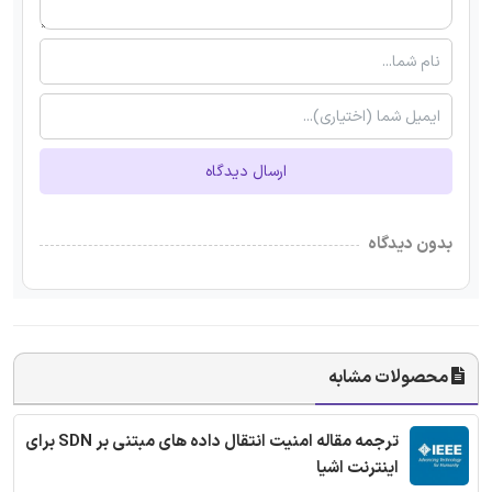
ارسال دیدگاه
بدون دیدگاه
محصولات مشابه
ترجمه مقاله امنیت انتقال داده های مبتنی بر SDN برای
اینترنت اشیا