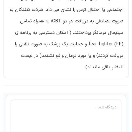
اجتماعی یا اختلال ترس را نشان می داد. شرکت کنندگان به
صورت تصادفی به دریافت هر دو iCBT به همراه تماس
مینیمال درمانگر پرداختند. ( امکان دسترسی به برنامه ی
fear fighter (FF) و حمایت یک پزشک به صورت تلفنی را
دریافت کردند) و یا مورد درمان واقع نشدند( در لیست
انتظار باقی ماندند).