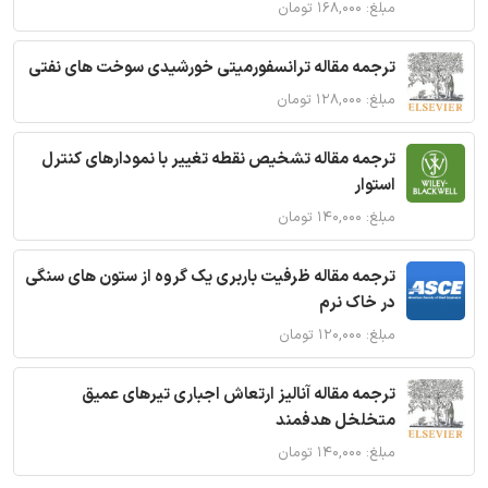
مبلغ: ۱۶۸,۰۰۰ تومان
ترجمه مقاله ترانسفورمیتی خورشیدی سوخت های نفتی
مبلغ: ۱۲۸,۰۰۰ تومان
ترجمه مقاله تشخیص نقطه تغییر با نمودارهای کنترل
استوار
مبلغ: ۱۴۰,۰۰۰ تومان
ترجمه مقاله ظرفیت باربری یک گروه از ستون های سنگی
در خاک نرم
مبلغ: ۱۲۰,۰۰۰ تومان
ترجمه مقاله آنالیز ارتعاش اجباری تیرهای عمیق
متخلخل هدفمند
مبلغ: ۱۴۰,۰۰۰ تومان