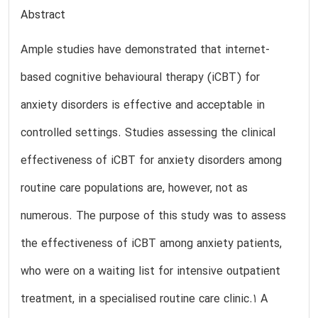
Abstract
Ample studies have demonstrated that internet-
based cognitive behavioural therapy (iCBT) for
anxiety disorders is effective and acceptable in
controlled settings. Studies assessing the clinical
effectiveness of iCBT for anxiety disorders among
routine care populations are, however, not as
numerous. The purpose of this study was to assess
the effectiveness of iCBT among anxiety patients,
who were on a waiting list for intensive outpatient
treatment, in a specialised routine care clinic.1 A