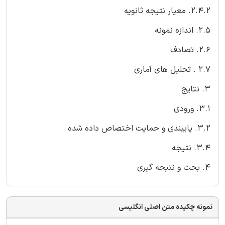
2.4.2. معیار نتیجه ثانویه
2.5. اندازه نمونه
2.6. تصادف
2.7 . تحلیل های آماری
3. نتایج
3.1. ورودی
3.2. پایبندی و حمایت اختصاص داده شده
3.4. نتیجه
4. بحث و نتیجه گیری
نمونه چکیده متن اصلی انگلیسی