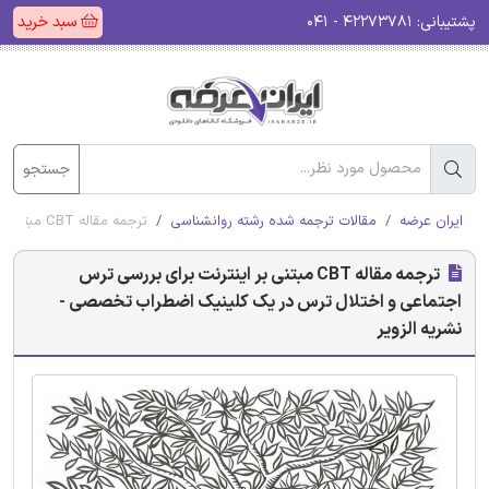
پشتیبانی:
۴۲۲۷۳۷۸۱ - ۰۴۱
سبد خرید
جستجو
ایران عرضه
مقالات ترجمه شده رشته روانشناسی
ترجمه مقاله CBT مبتنی بر اینترنت برای بررسی ترس اجتماعی و اختلال ترس در یک کلینیک اضطراب تخصصی - نشریه الزویر
ترجمه مقاله CBT مبتنی بر اینترنت برای بررسی ترس
اجتماعی و اختلال ترس در یک کلینیک اضطراب تخصصی -
نشریه الزویر