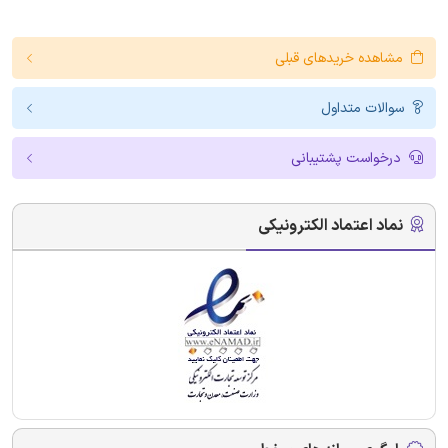
مشاهده خریدهای قبلی
سوالات متداول
درخواست پشتیبانی
نماد اعتماد الکترونیکی