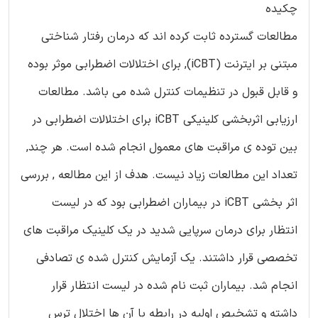
چکیده
مطالعات گسترده ثابت کرده اند که درمان رفتار شناختی
مبتنی بر ایترنت (iCBT), برای اختلالات اضطرابی موثر بوده
و قابل قبول در تنظیمات کنترل شده می باشد. مطالعات
ارزیابی اثربخشی کلینیکی iCBT برای اختلالات اضطرابی در
بین توده ی مراقبت های معمول انجام شده است. هر چند,
تعداد این مطالعات زیاد نیست. هدف از این مطالعه , بررسی
اثر بخشی iCBT در بیماران اضطرابی بود که در لیست
انتظار برای درمان سرپایی شدید در یک کلینیک مراقبت های
تخصصی قرار داشتند. یک آزمایش کنترل شده ی تصادفی
انجام شد. بیماران ثبت نام شده در لیست انتظار قرار
داشته و تشخیص اولیه در رابطه با آن ها اختلال ترس