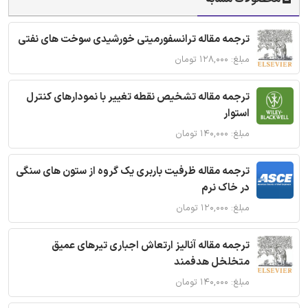
ترجمه مقاله ترانسفورمیتی خورشیدی سوخت های نفتی
مبلغ: ۱۲۸,۰۰۰ تومان
ترجمه مقاله تشخیص نقطه تغییر با نمودارهای کنترل
استوار
مبلغ: ۱۴۰,۰۰۰ تومان
ترجمه مقاله ظرفیت باربری یک گروه از ستون های سنگی
در خاک نرم
مبلغ: ۱۲۰,۰۰۰ تومان
ترجمه مقاله آنالیز ارتعاش اجباری تیرهای عمیق
متخلخل هدفمند
مبلغ: ۱۴۰,۰۰۰ تومان