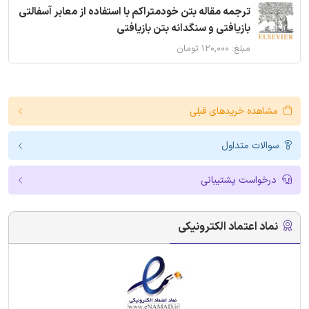
ترجمه مقاله بتن خودمتراکم با استفاده از معابر آسفالتی
بازیافتی و سنگدانه بتن بازیافتی
مبلغ: ۱۲۰,۰۰۰ تومان
مشاهده خریدهای قبلی
سوالات متداول
درخواست پشتیبانی
نماد اعتماد الکترونیکی