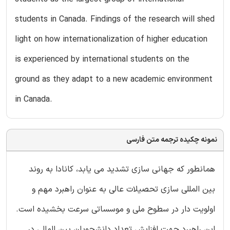
students in Canada. Findings of the research will shed
light on how internationalization of higher education
is experienced by international students on the
ground as they adapt to a new academic environment
in Canada.
نمونه چکیده ترجمه متن فارسی
همانطور که جهانی سازی تشدید می یابد، کانادا به روند
بین المللی سازی تحصیلات عالی به عنوان راهبرد مهم و
اولویت دار در سطوح ملی و موسساتی سرعت بخشیده است.
این راهبرد جهت افزایش تعداد دانشجویان بین المللی در