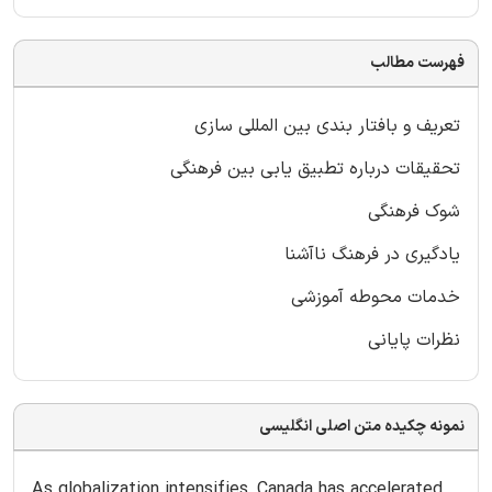
فهرست مطالب
تعریف و بافتار بندی بین المللی سازی
تحقیقات درباره تطبیق یابی بین فرهنگی
شوک فرهنگی
یادگیری در فرهنگ ناآشنا
خدمات محوطه آموزشی
نظرات پایانی
نمونه چکیده متن اصلی انگلیسی
As globalization intensifies, Canada has accelerated