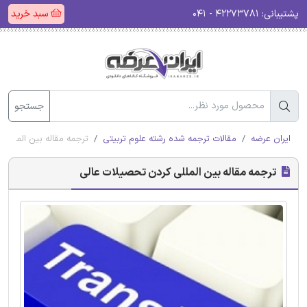
پشتیبانی:
۴۲۲۷۳۷۸۱ - ۰۴۱
سبد خرید
جستجو
ایران عرضه
مقالات ترجمه شده رشته علوم تربیتی
ترجمه مقاله بین المللی
ترجمه مقاله بین المللی کردن تحصیلات عالی