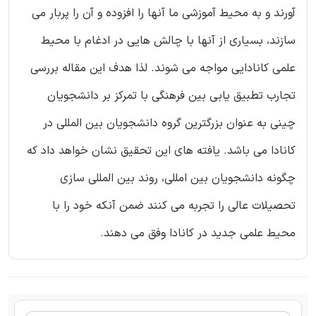
آورند و به محیط آموزشی ما آنها را افزوده و آن را پربار می
سازند، بسیاری از آنها با چالش هایی در ادغام با محیط
علمی کانادایی مواجه می شوند. لذا هدف این مقاله بررسی
تجارب تطبیق یابی بین فرهنگی با تمرکز بر دانشجویان
چینی به عنوان بزرگترین گروه دانشجویان بین المللی در
کانادا می باشد. یافته های این تحقیق نشان خواهد داد که
چگونه دانشجویان بین امللی، روند بین المللی سازی
تحصیلات عالی را تجربه می کنند ضمن آنکه خود را با
محیط علمی جدید در کانادا وفق می دهند.