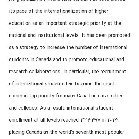
its pace of the internationalization of higher
education as an important strategic priority at the
national and institutional levels. It has been promoted
as a strategy to increase the number of international
students in Canada and to promote educational and
research collaborations. In particular, the recruitment
of international students has become the most
common top priority for many Canadian universities
and colleges. As a result, international student
enrollment at all levels reached 336,497 in 2014,
placing Canada as the world’s seventh most popular