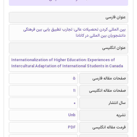
عنوان فارسی
بین المللی کردن تحصیلات عالی: تجارب تطبیق یابی بین فرهنگی
دانشجویان بین المللی در کانادا
عنوان انگلیسی
Internationalization of Higher Education: Experiences of
Intercultural Adaptation of International Students in Canada
صفحات مقاله فارسی
5
صفحات مقاله انگلیسی
11
سال انتشار
0
نشریه
Unb
فرمت مقاله انگلیسی
PDF