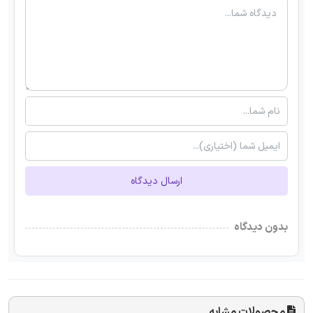
ارسال دیدگاه
بدون دیدگاه
محصولات مشابه