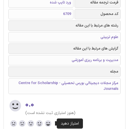
فرمت ترجمه مقاله
ورد تایپ شده
کد محصول
6709
رشته های مرتبط با این مقاله
علوم تربیتی
گرایش های مرتبط با این مقاله
مدیریت و برنامه ریزی آموزشی
مجله
مرکز مجلات دیجیتالی بورس تحصیلی - Centre for Scholarship
Journals
۰.۰
(هنوز امتیازی ثبت نشده است)