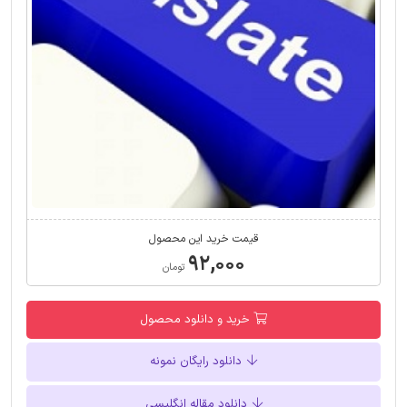
قیمت خرید این محصول
۹۲,۰۰۰
تومان
خرید و دانلود محصول
دانلود رایگان نمونه
دانلود مقاله انگلیسی