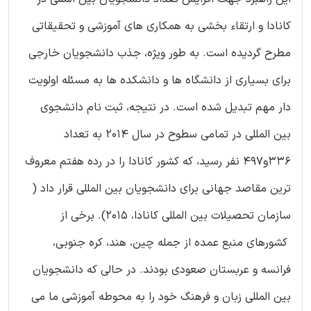
کانادا و ارتقاء بخشی به همکاری های آموزشی و تحقیقاتی
مطرح گردیده است. به طور ویژه، جذب دانشجویان خارجی
برای بسیاری از دانشگاه ها و دانشکده ها به مسئله اولویت
دار مهم تبدیل شده است. در نتیجه، ثبت نام دانشجوی
بین المللی در تمامی سطوح در سال 2014 به تعداد
336و497 نفر رسید، که کشور کانادا را در رده هفتم معروف
ترین مقاصد جهانی برای دانشجویان بین المللی قرار داد (
سازمان تحصیلات بین المللی کانادا، 2015). برخی از
کشورهای منبع عمده از جمله چین، هند، کره جنوبی،
فرانسه و عربستان صعودی بودند. در حالی که دانشجویان
بین المللی زبان و فرهنگ خود را به محوطه آموزشی ما می