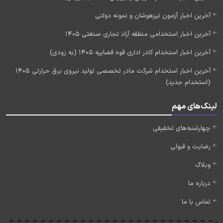
آخرین اخبار آزمون تیزهوشان و نمونه دولتی
آخرین اخبار استخدامی منطقه آزاد تجاری صنعتی 1405
آخرین اخبار استخدام کادر اداری قوه قضاییه 1405 (به زودی)
آخرین اخبار استخدام شرکت مادر تخصصی تولید نیروی برق حرارتی 1405
(استخدام جدید)
لینک‌های مهم
چهارشنبه‌های تخفیفی
رضایت و قبولی
وبلاگ
درباره ما
تماس با ما