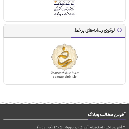
لوگوی رسانه‌های برخط
آخرین مطالب وبلاگ
آخرین اخبار استخدام آموزش و پرورش 1405 (به زودی)