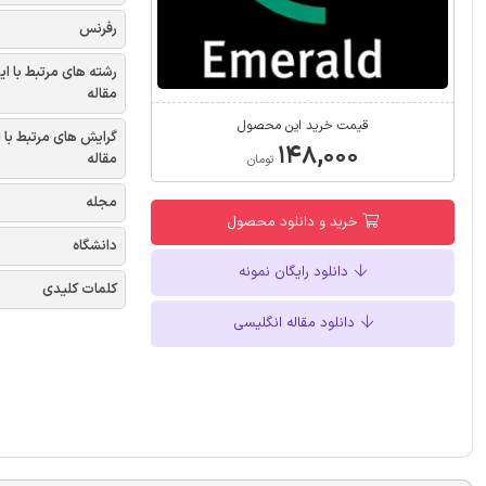
رفرنس
رشته های مرتبط با ای
مقاله
قیمت خرید این محصول
گرایش های مرتبط با 
۱۴۸,۰۰۰
مقاله
تومان
مجله
خرید و دانلود محصول
دانشگاه
دانلود رایگان نمونه
کلمات کلیدی
دانلود مقاله انگلیسی