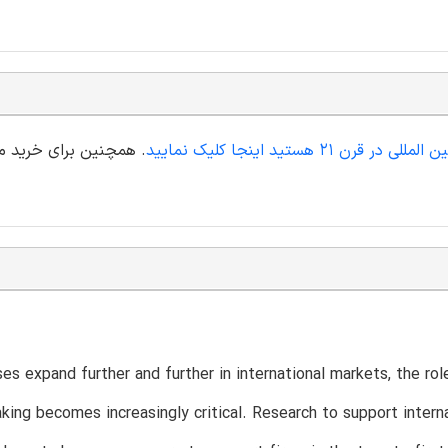
ستید اینجا کلیک نمایید
. همچنین برای خرید مقا
es expand further and further in international markets, the ro
king becomes increasingly critical. Research to support intern