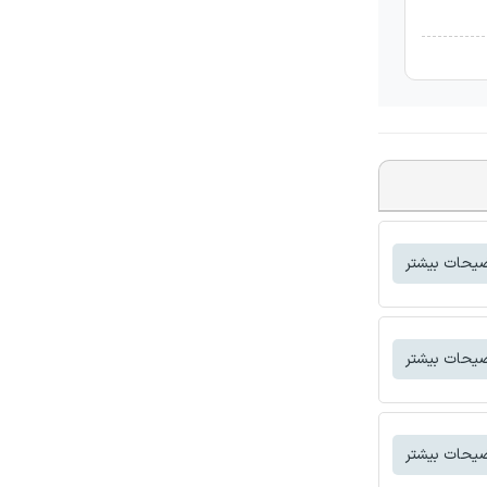
یحات بیشتر
یحات بیشتر
یحات بیشتر