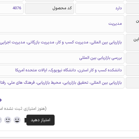
دارد
کد محصول
4076
ن
مدیریت
این
بازاریابی بین المللی، مدیریت کسب و کار، مدیریت بازرگانی، مدیریت اجرایی و
بررسی بازاریابی بین المللی
دانشکده کسب و کار استرن، دانشگاه نیویورک، ایالات متحده آمریکا
بازاریابی بین المللی، تحقیق بازاریابی، محیط بازاریابی، فرهنگ های ملی، رفت
۰
(هنوز امتیازی ثبت نشده ا