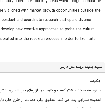
 century. There are four key areas where progress must be
osely aligned with market growth opportunities outside the
o conduct and coordinate research that spans diverse
o develop new creative approaches to probe the cultural
rporated into the research process in order to facilitate
نمونه چکیده ترجمه متن فارسی
چکیده
با توسعه هرچه بیشتر کسب و کارها در بازارهای بین المللی، نقش
اهمیت بسزایی پیدا می کند. تحقیق برای حمایت از طرح های بازا