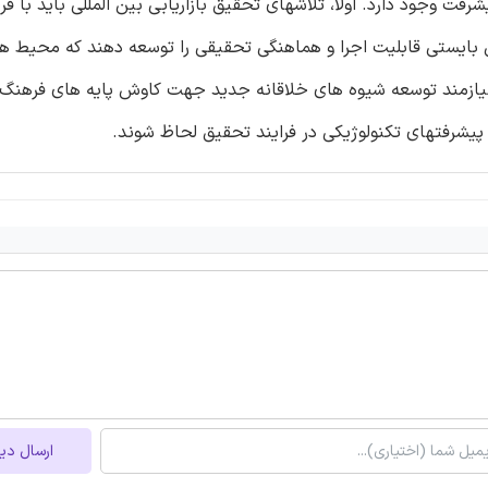
رای پیشرفت وجود دارد. اولاً، تلاشهای تحقیق بازاریابی بین المللی باید با
ین بایستی قابلیت اجرا و هماهنگی تحقیقی را توسعه دهند که محیط 
ی نیازمند توسعه شیوه های خلاقانه جدید جهت کاوش پایه های فرهنگ 
پیشرفتهای تکنولوژیکی در فرایند تحقیق لحاظ شوند.
ارسال دی