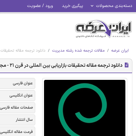
دسته‌بندی محصولات
پیگیری خرید
ورود / عضویت
ایران عرضه
مقالات ترجمه شده رشته مدیریت
دانلود ترجمه مقاله تحقیقات بازاریابی
دانلود ترجمه مقاله تحقیقات بازاریابی بین المللی در قرن ۲۱ - مجله امرالد
عنوان فارسی
عنوان انگلیسی
صفحات مقاله فارسی
سال انتشار
فرمت مقاله انگلیسی