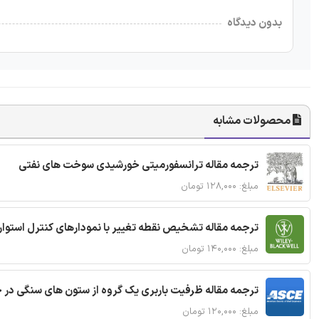
بدون دیدگاه
محصولات مشابه
ترجمه مقاله ترانسفورمیتی خورشیدی سوخت های نفتی
مبلغ: ۱۲۸,۰۰۰ تومان
ترجمه مقاله تشخیص نقطه تغییر با نمودارهای کنترل استوار
مبلغ: ۱۴۰,۰۰۰ تومان
ترجمه مقاله ظرفیت باربری یک گروه از ستون های سنگی در 
مبلغ: ۱۲۰,۰۰۰ تومان