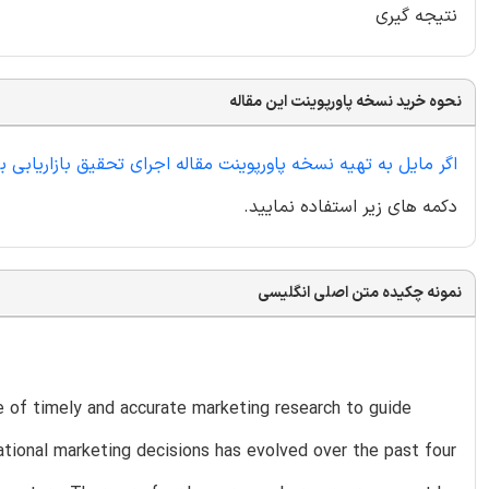
نتیجه گیری
نحوه خرید نسخه پاورپوینت این مقاله
اگر مایل به تهیه نسخه پاورپوینت مقاله اجرای تحقیق بازاریابی بین المللی در قرن ۲۱ ه
دکمه های زیر استفاده نمایید.
نمونه چکیده متن اصلی انگلیسی
le of timely and accurate marketing research to guide
ational marketing decisions has evolved over the past four