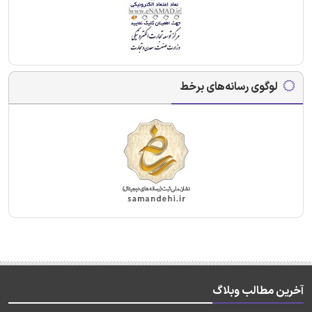
لوگوی رسانه‌های برخط
آخرین مطالب وبلاگ