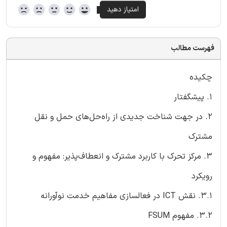
فهرست مطالب
چکیده
1. پیشگفتار
2. در جهت شناخت جدیدی از راه‌حل‌های حمل و نقل
مشترک
3. مرکز تحرک با کاربرد مشترک و انعطاف‌پذیر: مفهوم و
رویکرد
3.1. نقش ICT در فعالسازی مفاهیم خدمت نوآورانه
3.2. مفهوم FSUM