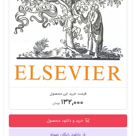
قیمت خرید این محصول
۱۳۲,۰۰۰
تومان
خرید و دانلود محصول
دانلود رایگان نمونه