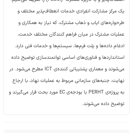
یک مرکز مشارکت انفرادی خدمات انعطاف‌پذیر مختلف و
طرحواره‌های ایاب و ذهاب مشترک، که نیاز به همکاری و
عملیات مشترک در میان فراهم کنندگان مختلف خدمت،
ادغام داده‌ها و پلت فرم‌ها، سیستم‌ها و خدمات فنی دارد.
استانداردها و فناوری‌های اساسی توانمندسازی توضیح داده
می‌شوند و معماری پشتیبانی کننده‌ی ICT مطرح می‌شود. در
نهایت، جنبه‌های سازمانی مربوط به عملیات نهاد، با ارجاع
به پروژه‌ی PERHT با بودجه‌ی EC مورد بحث قرار می‌گیرند و
توضیح داده می‌شوند.