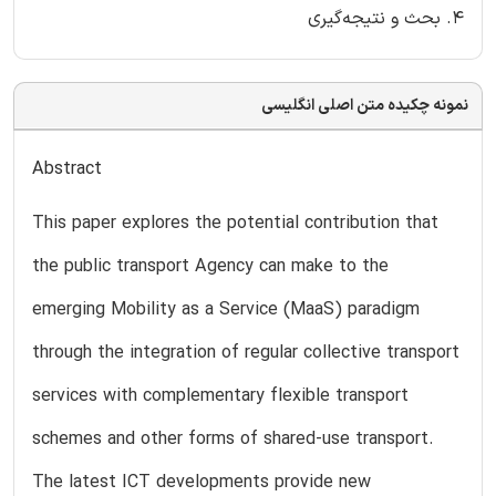
4. بحث و نتیجه‌گیری
نمونه چکیده متن اصلی انگلیسی
Abstract
This paper explores the potential contribution that
the public transport Agency can make to the
emerging Mobility as a Service (MaaS) paradigm
through the integration of regular collective transport
services with complementary flexible transport
schemes and other forms of shared-use transport.
The latest ICT developments provide new