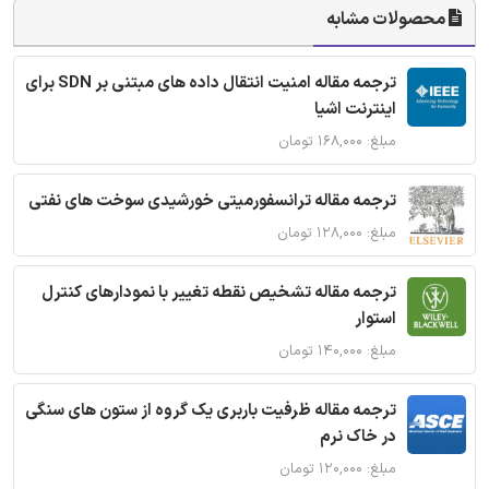
محصولات مشابه
ترجمه مقاله امنیت انتقال داده های مبتنی بر SDN برای
اینترنت اشیا
مبلغ: ۱۶۸,۰۰۰ تومان
ترجمه مقاله ترانسفورمیتی خورشیدی سوخت های نفتی
مبلغ: ۱۲۸,۰۰۰ تومان
ترجمه مقاله تشخیص نقطه تغییر با نمودارهای کنترل
استوار
مبلغ: ۱۴۰,۰۰۰ تومان
ترجمه مقاله ظرفیت باربری یک گروه از ستون های سنگی
در خاک نرم
مبلغ: ۱۲۰,۰۰۰ تومان