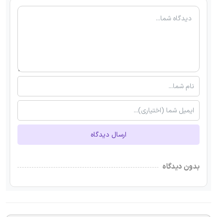
ارسال دیدگاه
بدون دیدگاه