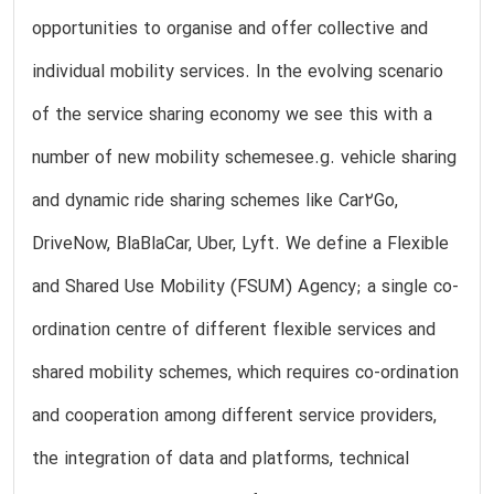
opportunities to organise and offer collective and
individual mobility services. In the evolving scenario
of the service sharing economy we see this with a
number of new mobility schemesee.g. vehicle sharing
and dynamic ride sharing schemes like Car2Go,
DriveNow, BlaBlaCar, Uber, Lyft. We define a Flexible
and Shared Use Mobility (FSUM) Agency; a single co-
ordination centre of different flexible services and
shared mobility schemes, which requires co-ordination
and cooperation among different service providers,
the integration of data and platforms, technical