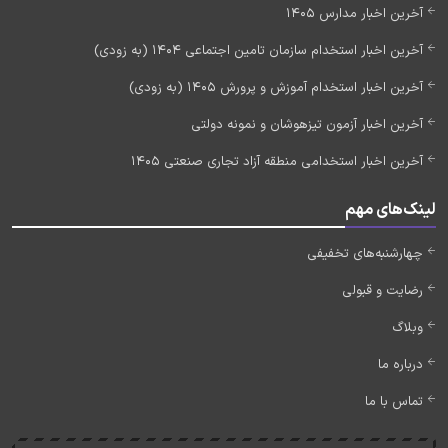
آخرین اخبار مدارس 1405
آخرین اخبار استخدام سازمان تامین اجتماعی 1404 (به زودی)
آخرین اخبار استخدام آموزش و پرورش 1405 (به زودی)
آخرین اخبار آزمون تیزهوشان و نمونه دولتی
آخرین اخبار استخدامی منطقه آزاد تجاری صنعتی 1405
لینک‌های مهم
چهارشنبه‌های تخفیفی
رضایت و قبولی
وبلاگ
درباره ما
تماس با ما