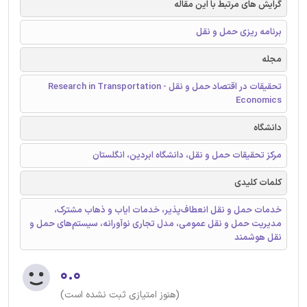
گرایش های مرتبط با این مقاله
برنامه ریزی حمل و نقل
مجله
تحقیقات در اقتصاد حمل و نقل - Research in Transportation
Economics
دانشگاه
مرکز تحقیقات حمل و نقل، دانشگاه ابردین، انگلستان
کلمات کلیدی
خدمات حمل و نقل انعطاف‌پذیر، خدمات ایاب و ذهاب مشترک،
مدیریت حمل و نقل عمومی، مدل تجاری نوآورانه، سیستم‌های حمل و
نقل هوشمند
۰.۰
(هنوز امتیازی ثبت نشده است)