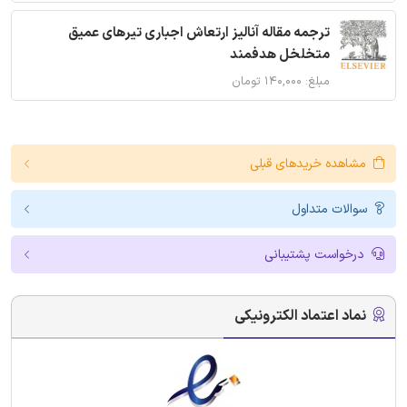
ترجمه مقاله آنالیز ارتعاش اجباری تیرهای عمیق
متخلخل هدفمند
مبلغ: ۱۴۰,۰۰۰ تومان
مشاهده خریدهای قبلی
سوالات متداول
درخواست پشتیبانی
نماد اعتماد الکترونیکی