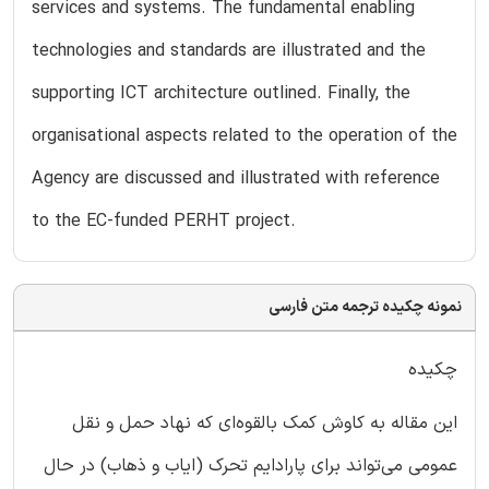
services and systems. The fundamental enabling
technologies and standards are illustrated and the
supporting ICT architecture outlined. Finally, the
organisational aspects related to the operation of the
Agency are discussed and illustrated with reference
to the EC-funded PERHT project.
نمونه چکیده ترجمه متن فارسی
چکیده
این مقاله به کاوش کمک بالقوه‌ای که نهاد حمل و نقل
عمومی می‌تواند برای پارادایم تحرک (ایاب و ذهاب) در حال