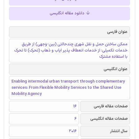
دانلود مقاله انگلیسی
عنوان فارسی
ممکن ساختن حمل و نقل شهری چندحالتی (بین-وجهی) از طریق
خدمات تکمیلی: از خدمات انعطاف پذیر ایاب و ذهاب (تحرک) تا تحرک
با استفاده‌ مشترک
عنوان انگلیسی
Enabling intermodal urban transport through complementary
services: From Flexible Mobility Services to the Shared Use
Mobility Agency
صفحات مقاله فارسی
16
صفحات مقاله انگلیسی
6
سال انتشار
2016