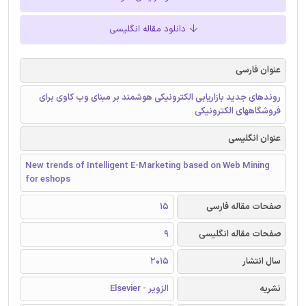
دانلود مقاله انگلیسی
عنوان فارسی
روندهای جدید بازاریابی الکترونیکی هوشمند بر مبنای وب کاوی برای
فروشگاههای الکترونیکی
عنوان انگلیسی
New trends of Intelligent E-Marketing based on Web Mining
for eshops
صفحات مقاله فارسی
15
صفحات مقاله انگلیسی
9
سال انتشار
2015
نشریه
الزویر - Elsevier