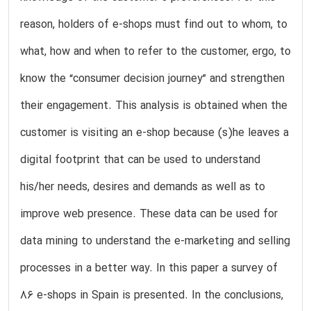
reason, holders of e-shops must find out to whom, to
what, how and when to refer to the customer, ergo, to
know the “consumer decision journey” and strengthen
their engagement. This analysis is obtained when the
customer is visiting an e-shop because (s)he leaves a
digital footprint that can be used to understand
his/her needs, desires and demands as well as to
improve web presence. These data can be used for
data mining to understand the e-marketing and selling
processes in a better way. In this paper a survey of
86 e-shops in Spain is presented. In the conclusions,