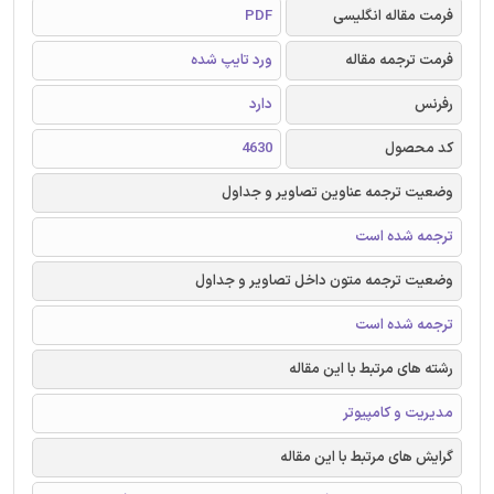
فرمت مقاله انگلیسی
PDF
فرمت ترجمه مقاله
ورد تایپ شده
رفرنس
دارد
کد محصول
4630
وضعیت ترجمه عناوین تصاویر و جداول
ترجمه شده است
وضعیت ترجمه متون داخل تصاویر و جداول
ترجمه شده است
رشته های مرتبط با این مقاله
مدیریت و کامپیوتر
گرایش های مرتبط با این مقاله