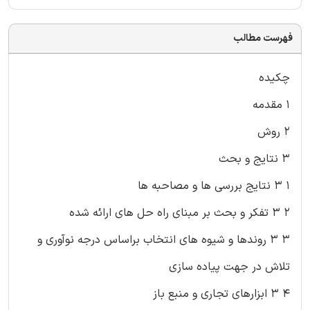
فهرست مطالب
چکیده
۱ مقدمه
۲ روش
۳ نتایج و بحث
۱ ۳ نتایج بررسی ها و مصاحبه ها
۲ ۳ تفکر و بحث بر مبنای راه حل های ارائه شده
۳ ۳ روندها و شیوه های انتخاب براساس درجه نوآوری و
تلاش در جهت پیاده سازی
۴ ۳ ابزارهای تجاری و منبع باز