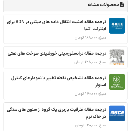
محصولات مشابه
ترجمه مقاله امنیت انتقال داده های مبتنی بر SDN برای
اینترنت اشیا
مبلغ: ۱۶۸,۰۰۰ تومان
ترجمه مقاله ترانسفورمیتی خورشیدی سوخت های نفتی
مبلغ: ۱۲۸,۰۰۰ تومان
ترجمه مقاله تشخیص نقطه تغییر با نمودارهای کنترل
استوار
مبلغ: ۱۴۰,۰۰۰ تومان
ترجمه مقاله ظرفیت باربری یک گروه از ستون های سنگی
در خاک نرم
مبلغ: ۱۲۰,۰۰۰ تومان