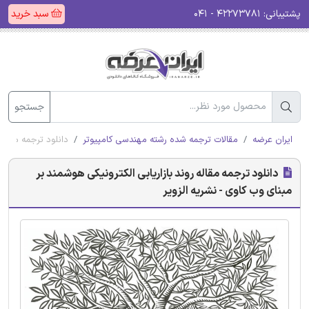
پشتیبانی:
۴۲۲۷۳۷۸۱ - ۰۴۱
سبد خرید
جستجو
ایران عرضه
مقالات ترجمه شده رشته مهندسی کامپیوتر
دانلود ترجمه مقاله 
دانلود ترجمه مقاله روند بازاریابی الکترونیکی هوشمند بر
مبنای وب کاوی - نشریه الزویر