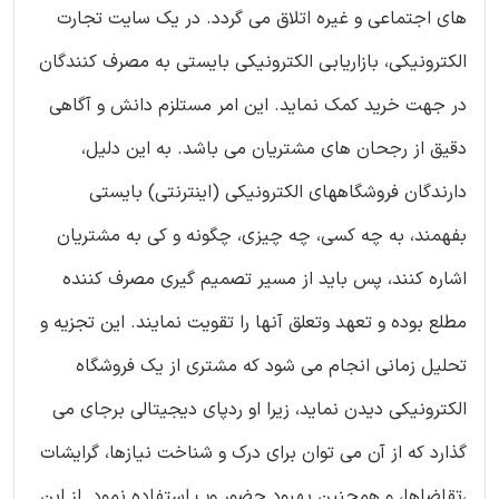
های اجتماعی و غیره اتلاق می گردد. در یک سایت تجارت
الکترونیکی، بازاریابی الکترونیکی بایستی به مصرف کنندگان
در جهت خرید کمک نماید. این امر مستلزم دانش و آگاهی
دقیق از رجحان های مشتریان می باشد. به این دلیل،
دارندگان فروشگاههای الکترونیکی (اینترنتی) بایستی
بفهمند، به چه کسی، چه چیزی، چگونه و کی به مشتریان
اشاره کنند، پس باید از مسیر تصمیم گیری مصرف کننده
مطلع بوده و تعهد وتعلق آنها را تقویت نمایند. این تجزیه و
تحلیل زمانی انجام می شود که مشتری از یک فروشگاه
الکترونیکی دیدن نماید، زیرا او ردپای دیجیتالی برجای می
گذارد که از آن می توان برای درک و شناخت نیازها، گرایشات
،تقاضاها، و همچنین بهبود حضور وب استفاده نمود. از این