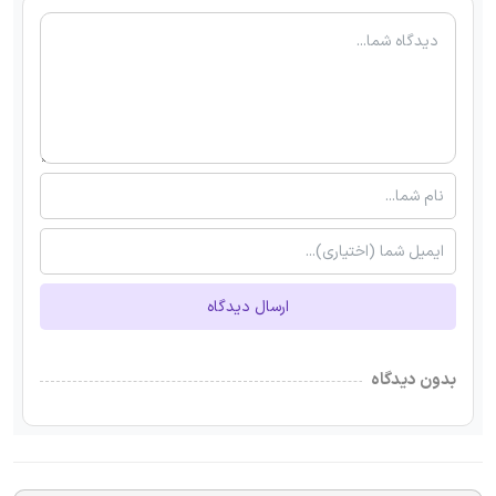
ارسال دیدگاه
بدون دیدگاه