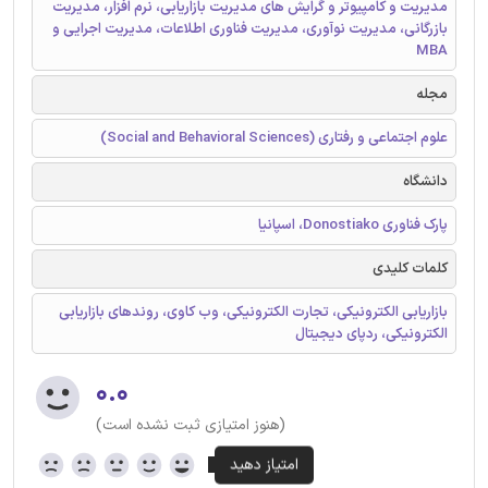
مدیریت و کامپیوتر و گرایش های مدیریت بازاریابی، نرم افزار، مدیریت
بازرگانی، مدیریت نوآوری، مدیریت فناوری اطلاعات، مدیریت اجرایی و
MBA
مجله
علوم اجتماعی و رفتاری (Social and Behavioral Sciences)
دانشگاه
پارک فناوری Donostiako، اسپانیا
کلمات کلیدی
بازاریابی الکترونیکی، تجارت الکترونیکی، وب کاوی، روندهای بازاریابی
الکترونیکی، ردپای دیجیتال
۰.۰
(هنوز امتیازی ثبت نشده است)