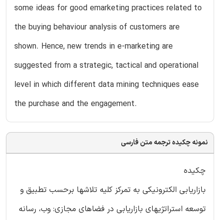
some ideas for good emarketing practices related to
the buying behaviour analysis of customers are
shown. Hence, new trends in e-marketing are
suggested from a strategic, tactical and operational
level in which different data mining techniques ease
the purchase and the engagement.
نمونه چکیده ترجمه متن فارسی
چکیده
بازاریابی الکترونیکی به تمرکز کلیه تلاشها برحسب تطبیق و
توسعه استراتژیهای بازاریابی در فضاهای مجازی: وب، رسانه