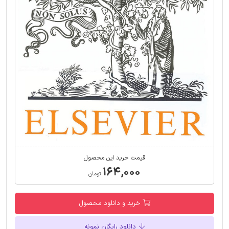
قیمت خرید این محصول
۱۶۴,۰۰۰
تومان
خرید و دانلود محصول
دانلود رایگان نمونه