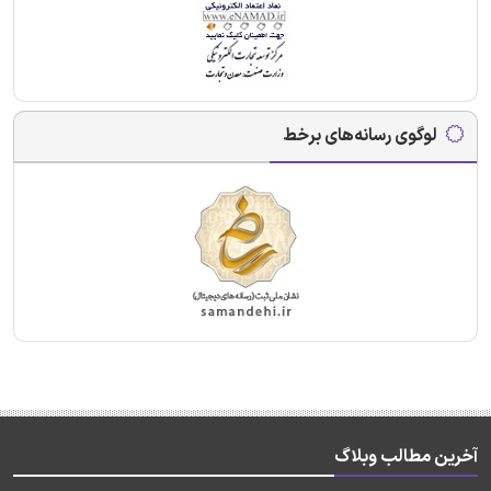
لوگوی رسانه‌های برخط
آخرین مطالب وبلاگ