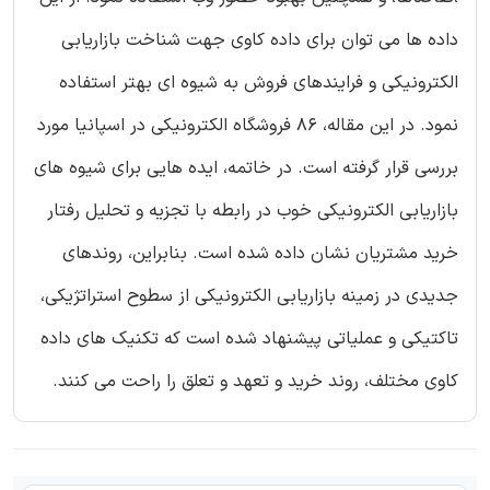
داده ها می توان برای داده کاوی جهت شناخت بازاریابی
الکترونیکی و فرایندهای فروش به شیوه ای بهتر استفاده
نمود. در این مقاله، 86 فروشگاه الکترونیکی در اسپانیا مورد
بررسی قرار گرفته است. در خاتمه، ایده هایی برای شیوه های
بازاریابی الکترونیکی خوب در رابطه با تجزیه و تحلیل رفتار
خرید مشتریان نشان داده شده است. بنابراین، روندهای
جدیدی در زمینه بازاریابی الکترونیکی از سطوح استراتژیکی،
تاکتیکی و عملیاتی پیشنهاد شده است که تکنیک های داده
کاوی مختلف، روند خرید و تعهد و تعلق را راحت می کنند.