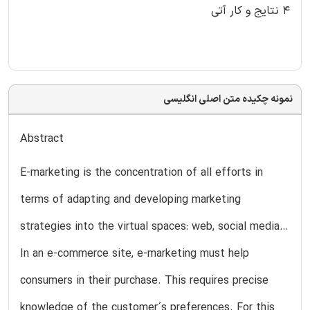
۴ نتایج و کار آتی
نمونه چکیده متن اصلی انگلیسی
Abstract
E-marketing is the concentration of all efforts in
terms of adapting and developing marketing
strategies into the virtual spaces: web, social media…
In an e-commerce site, e-marketing must help
consumers in their purchase. This requires precise
knowledge of the customer´s preferences. For this