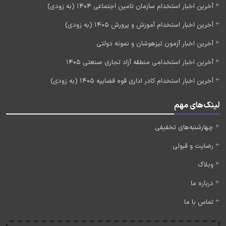
آخرین اخبار استخدام سازمان تامین اجتماعی 1404 (به زودی)
آخرین اخبار استخدام آموزش و پرورش 1405 (به زودی)
آخرین اخبار آزمون تیزهوشان و نمونه دولتی
آخرین اخبار استخدامی منطقه آزاد تجاری صنعتی 1405
آخرین اخبار استخدام کادر اداری قوه قضاییه 1405 (به زودی)
لینک‌های مهم
چهارشنبه‌های تخفیفی
رضایت و قبولی
وبلاگ
درباره ما
تماس با ما