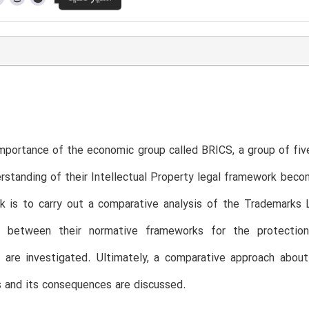
mportance of the economic group called BRICS, a group of fiv
rstanding of their Intellectual Property legal framework beco
k is to carry out a comparative analysis of the Trademarks 
s between their normative frameworks for the protection o
 are investigated. Ultimately, a comparative approach about
 and its consequences are discussed.