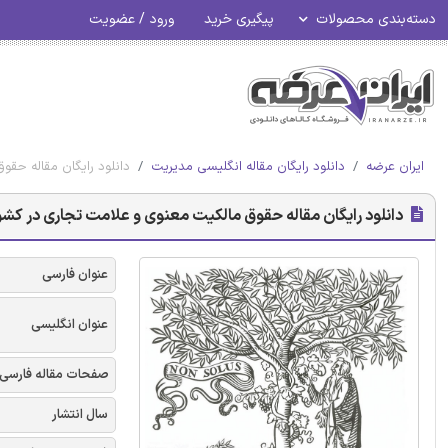
دسته‌بندی محصولات
پیگیری خرید
ورود / عضویت
ایران عرضه
دانلود رایگان مقاله انگلیسی مدیریت
دانلود رایگان مقاله حقوق
دانلود رایگان مقاله حقوق مالکیت معنوی و علامت تجاری در کشورهای
عنوان فارسی
عنوان انگلیسی
صفحات مقاله فارسی
سال انتشار