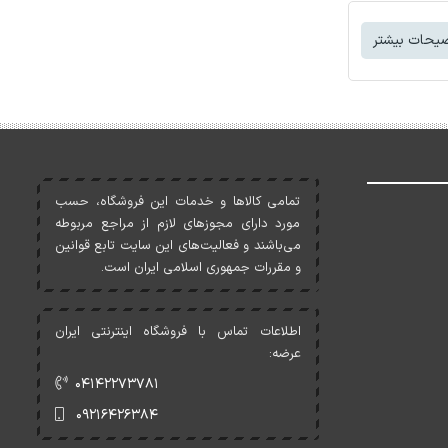
یحات بیشتر
تمامی کالاها و خدمات اين فروشگاه، حسب
مورد دارای مجوزهای لازم از مراجع مربوطه
می‌باشند و فعاليت‌های اين سايت تابع قوانين
و مقررات جمهوری اسلامی ايران است.
اطلاعات تماس با فروشگاه اینترنتی ایران
عرضه:
۰۴۱۴۲۲۷۳۷۸۱
۰۹۲۱۶۴۲۶۳۸۴