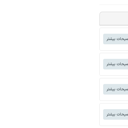
یحات بیشتر
یحات بیشتر
یحات بیشتر
یحات بیشتر