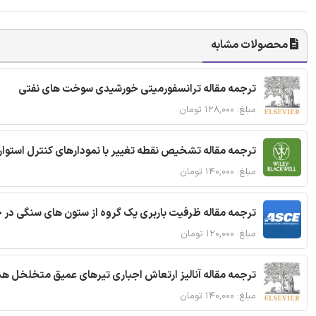
محصولات مشابه
ترجمه مقاله ترانسفورمیتی خورشیدی سوخت های نفتی
مبلغ: ۱۲۸,۰۰۰ تومان
ترجمه مقاله تشخیص نقطه تغییر با نمودارهای کنترل استوار
مبلغ: ۱۴۰,۰۰۰ تومان
ترجمه مقاله ظرفیت باربری یک گروه از ستون های سنگی در 
مبلغ: ۱۲۰,۰۰۰ تومان
ترجمه مقاله آنالیز ارتعاش اجباری تیرهای عمیق متخلخل ه
مبلغ: ۱۴۰,۰۰۰ تومان