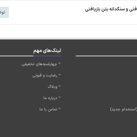
افتی و سنگدانه بتن بازیافتی
توض
لینک‌های مهم
چهارشنبه‌های تخفیفی
رضایت و قبولی
وبلاگ
درباره ما
تماس با ما