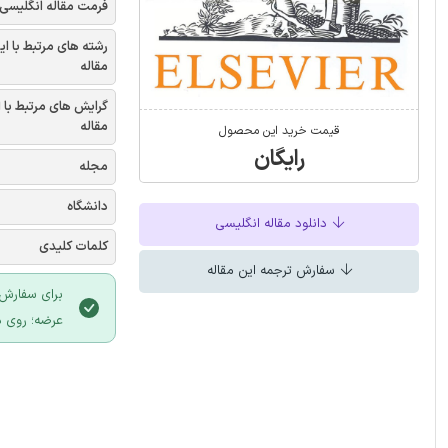
فرمت مقاله انگلیسی
رشته های مرتبط با ای
مقاله
گرایش های مرتبط با 
مقاله
قیمت خرید این محصول
رایگان
مجله
دانشگاه
دانلود مقاله انگلیسی
کلمات کلیدی
سفارش ترجمه این مقاله
برای سفارش 
عرضه؛ روی د