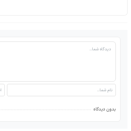
بدون دیدگاه