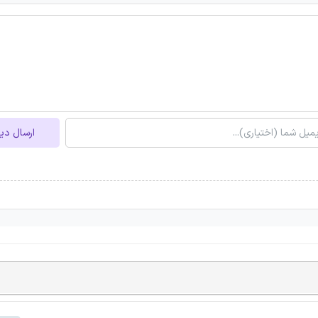
ارسال دی