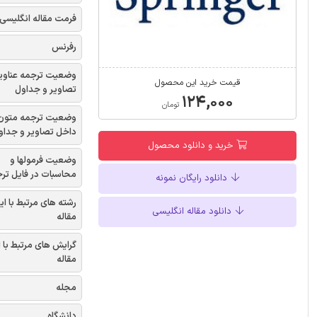
فرمت مقاله انگلیسی
رفرنس
وضعیت ترجمه عناوی
قیمت خرید این محصول
تصاویر و جداول
۱۲۴,۰۰۰
تومان
وضعیت ترجمه متون
داخل تصاویر و جداو
خرید و دانلود محصول
وضعیت فرمولها و
محاسبات در فایل تر
دانلود رایگان نمونه
رشته های مرتبط با ای
دانلود مقاله انگلیسی
مقاله
گرایش های مرتبط با 
مقاله
مجله
دانشگاه