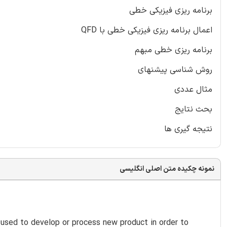
برنامه ریزی فیزیکی خطی
اعمال برنامه ریزی فیزیکی خطی با QFD
برنامه ریزی خطی مبهم
روش شناسی پیشنهای
مثال عددی
بحث نتایج
نتیجه گیری ها
نمونه چکیده متن اصلی انگلیسی
 used to develop or process new product in order to