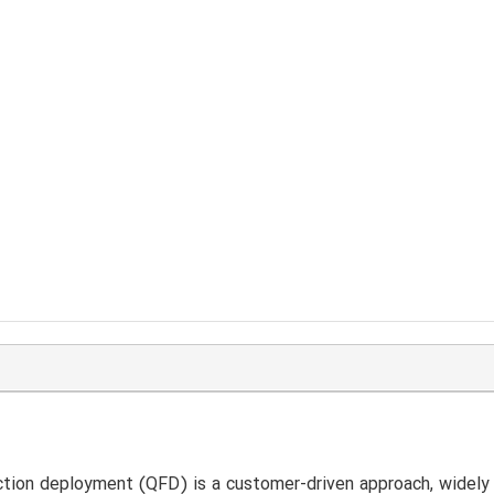
ction deployment (QFD) is a customer-driven approach, widely