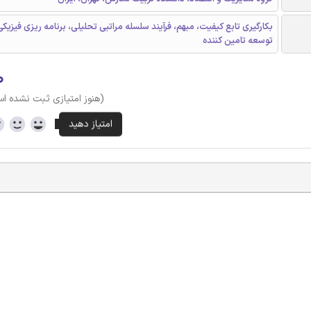
بکارگیری تابع کیفیت، مبهم، فرآیند سلسله مراتبی تحلیلی، برنامه ریزی فیزی
توسعه تامین کننده
۰
(هنوز امتیازی ثبت نشده ا