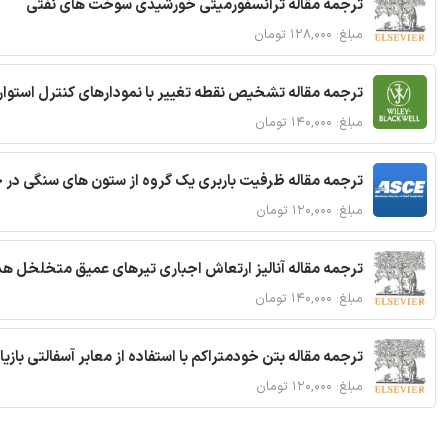
ترجمه مقاله ترانسفورمیتی خورشیدی سوخت های نفتی
مبلغ: ۱۲۸,۰۰۰ تومان
ترجمه مقاله تشخیص نقطه تغییر با نمودارهای کنترل استوار
مبلغ: ۱۴۰,۰۰۰ تومان
ترجمه مقاله ظرفیت باربری یک گروه از ستون های سنگی در 
مبلغ: ۱۲۰,۰۰۰ تومان
ترجمه مقاله آنالیز ارتعاش اجباری تیرهای عمیق متخلخل ه
مبلغ: ۱۴۰,۰۰۰ تومان
ترجمه مقاله بتن خودمتراکم با استفاده از معابر آسفالتی بازی
مبلغ: ۱۲۰,۰۰۰ تومان