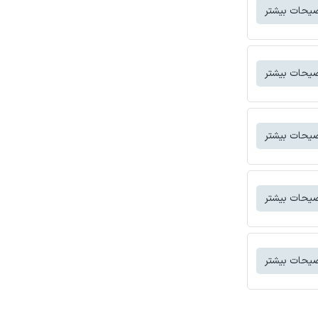
یحات بیشتر
یحات بیشتر
یحات بیشتر
یحات بیشتر
یحات بیشتر