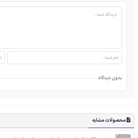
بدون دیدگاه
محصولات مشابه