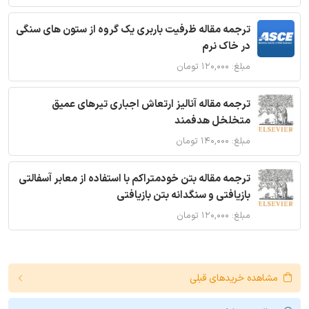
ترجمه مقاله ظرفیت باربری یک گروه از ستون های سنگی
در خاک نرم
مبلغ: ۱۲۰,۰۰۰ تومان
ترجمه مقاله آنالیز ارتعاش اجباری تیرهای عمیق
متخلخل هدفمند
مبلغ: ۱۴۰,۰۰۰ تومان
ترجمه مقاله بتن خودمتراکم با استفاده از معابر آسفالتی
بازیافتی و سنگدانه بتن بازیافتی
مبلغ: ۱۲۰,۰۰۰ تومان
مشاهده خریدهای قبلی