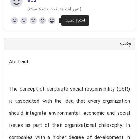
۰.۰
(هنوز امتیازی ثبت نشده است)
چکیده
Abstract
The concept of corporate social responsibility (CSR)
is associated with the idea that every organization
should integrate environmental, economic and social
issues as part of their organizational philosophy. In
companies with a higher degree of development in