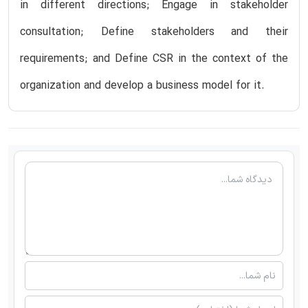
in different directions; Engage in stakeholder
consultation; Define stakeholders and their
requirements; and Define CSR in the context of the
organization and develop a business model for it.