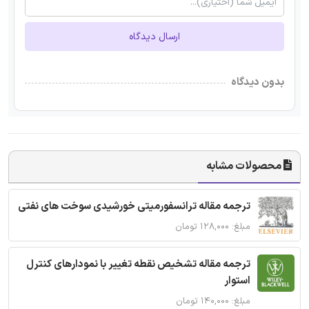
ارسال دیدگاه
بدون دیدگاه
محصولات مشابه
ترجمه مقاله ترانسفورمیتی خورشیدی سوخت های نفتی
مبلغ: ۱۲۸,۰۰۰ تومان
ترجمه مقاله تشخیص نقطه تغییر با نمودارهای کنترل
استوار
مبلغ: ۱۴۰,۰۰۰ تومان