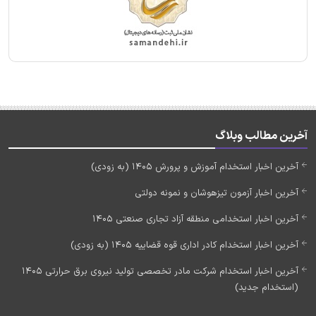
آخرین مطالب وبلاگ
آخرین اخبار استخدام آموزش و پرورش 1405 (به زودی)
آخرین اخبار آزمون تیزهوشان و نمونه دولتی
آخرین اخبار استخدامی منطقه آزاد تجاری صنعتی 1405
آخرین اخبار استخدام کادر اداری قوه قضاییه 1405 (به زودی)
آخرین اخبار استخدام شرکت مادر تخصصی تولید نیروی برق حرارتی 1405
(استخدام جدید)