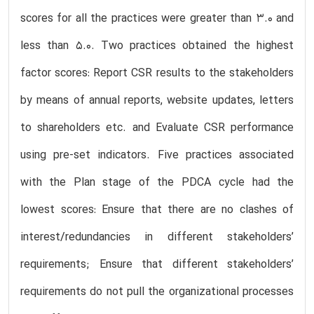
scores for all the practices were greater than 3.0 and
less than 5.0. Two practices obtained the highest
factor scores: Report CSR results to the stakeholders
by means of annual reports, website updates, letters
to shareholders etc. and Evaluate CSR performance
using pre-set indicators. Five practices associated
with the Plan stage of the PDCA cycle had the
lowest scores: Ensure that there are no clashes of
interest/redundancies in different stakeholders’
requirements; Ensure that different stakeholders’
requirements do not pull the organizational processes