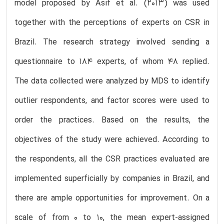
model proposed by Asif et al. (2013) was used
together with the perceptions of experts on CSR in
Brazil. The research strategy involved sending a
questionnaire to 184 experts, of whom 48 replied.
The data collected were analyzed by MDS to identify
outlier respondents, and factor scores were used to
order the practices. Based on the results, the
objectives of the study were achieved. According to
the respondents, all the CSR practices evaluated are
implemented superficially by companies in Brazil, and
there are ample opportunities for improvement. On a
scale of from 0 to 10, the mean expert-assigned