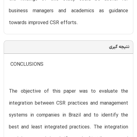
business managers and academics as guidance
towards improved CSR efforts.
نتیجه گیری
CONCLUSIONS
The objective of this paper was to evaluate the
integration between CSR practices and management
systems in companies in Brazil and to identify the
best and least integrated practices. The integration