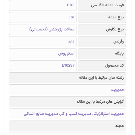
فرمت مقاله انگلیسی
PDF
نوع مقاله
ISI
نوع نگارش
مقالات پژوهشی (تحقیقاتی)
رفرنس
دارد
پایگاه
اسکوپوس
کد محصول
E10287
رشته های مرتبط با این مقاله
مدیریت
گرایش های مرتبط با این مقاله
مدیریت استراتژیک، مدیریت کسب و کار، مدیریت منابع انسانی
مجله