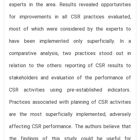
experts in the area. Results revealed opportunities
for improvements in all CSR practices evaluated,
most of which were considered by the experts to
have been implemented only superficially. In a
comparative analysis, two practices stood out in
relation to the others: reporting of CSR results to
stakeholders and evaluation of the performance of
CSR activities using pre-established indicators.
Practices associated with planning of CSR activities
are the most superficially implemented, adversely
affecting CSR performance. The authors believe that
the findings of this study could be useful for