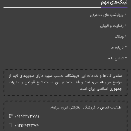
لینک‌های مهم
چهارشنبه‌های تخفیفی
رضایت و قبولی
وبلاگ
درباره ما
تماس با ما
تمامی کالاها و خدمات اين فروشگاه، حسب مورد دارای مجوزهای لازم از
مراجع مربوطه می‌باشند و فعاليت‌های اين سايت تابع قوانين و مقررات
جمهوری اسلامی ايران است.
اطلاعات تماس با فروشگاه اینترنتی ایران عرضه:
۰۴۱۴۲۲۷۳۷۸۱
۰۹۲۱۶۴۲۶۳۸۴