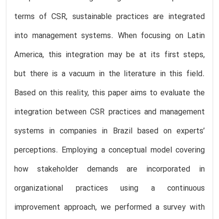
terms of CSR, sustainable practices are integrated
into management systems. When focusing on Latin
America, this integration may be at its first steps,
but there is a vacuum in the literature in this field.
Based on this reality, this paper aims to evaluate the
integration between CSR practices and management
systems in companies in Brazil based on experts’
perceptions. Employing a conceptual model covering
how stakeholder demands are incorporated in
organizational practices using a continuous
improvement approach, we performed a survey with