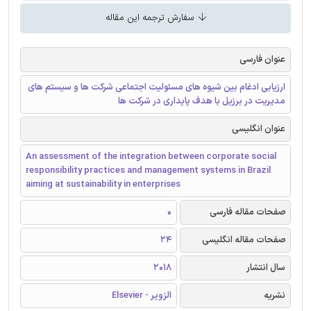
سفارش ترجمه این مقاله
عنوان فارسی
ارزیابی ادغام بین شیوه های مسئولیت اجتماعی شرکت ها و سیستم های
مدیریت در برزیل با هدف پایداری در شرکت ها
عنوان انگلیسی
An assessment of the integration between corporate social
responsibility practices and management systems in Brazil
aiming at sustainability in enterprises
صفحات مقاله فارسی
0
صفحات مقاله انگلیسی
24
سال انتشار
2018
نشریه
الزویر - Elsevier