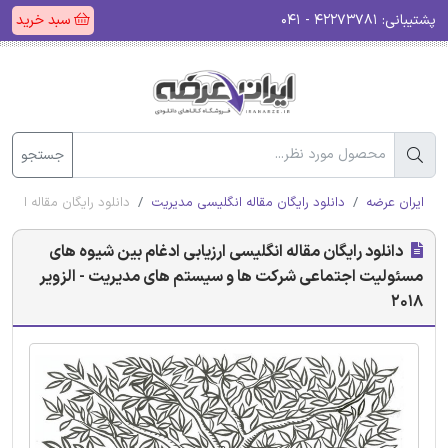
پشتیبانی:
۴۲۲۷۳۷۸۱ - ۰۴۱
سبد خرید
جستجو
ایران عرضه
دانلود رایگان مقاله انگلیسی مدیریت
دانلود رایگان مقاله انگل
دانلود رایگان مقاله انگلیسی ارزیابی ادغام بین شیوه های
مسئولیت اجتماعی شرکت ها و سیستم های مدیریت - الزویر
2018