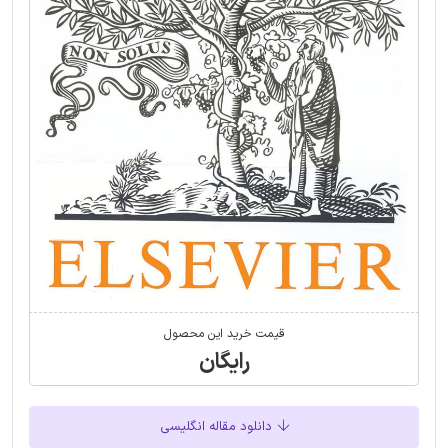
قیمت خرید این محصول
رایگان
دانلود مقاله انگلیسی