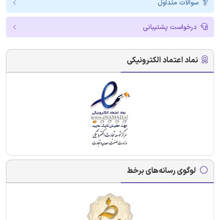
سوالات متداول
درخواست پشتیبانی
نماد اعتماد الکترونیکی
لوگوی رسانه‌های برخط