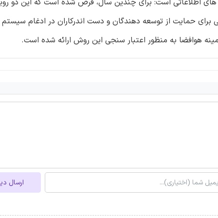
ر های اطلاعاتی است: برای چندین سال، فرض شده است که این دو رویکر
 برای حمایت از توسعه دهندگان و دست اندرکاران در ادغام سیستم 
مینه هوافضا به منظور اعتبار سنجی این روش ارائه شده است.
ارسال دی