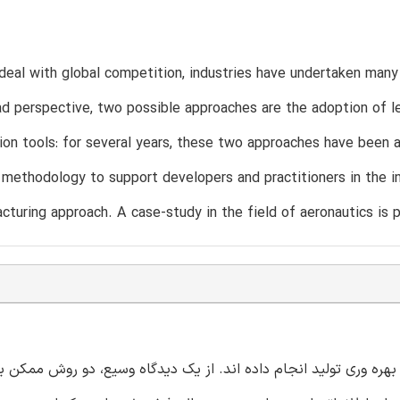
 deal with global competition, industries have undertaken many
d perspective, two possible approaches are the adoption of 
ion tools: for several years, these two approaches have been
 methodology to support developers and practitioners in the 
cturing approach. A case-study in the field of aeronautics is
 بهره وری تولید انجام داده اند. از یک دیدگاه وسیع، دو روش ممکن ب