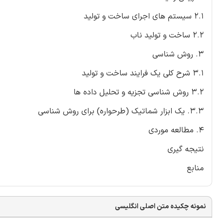
2.1 سیستم های اجرای ساخت و تولید
2.2 ساخت و تولید ناب
3. روش شناسی
3.1 شرح کلی یک فرایند ساخت و تولید
3.2 روش شناسی تجزیه و تحلیل داده ها
3.3. یک ابزار شماتیک (طرحواره) برای روش شناسی
4. مطالعه موردی
نتیجه گیری
منابع
نمونه چکیده متن اصلی انگلیسی