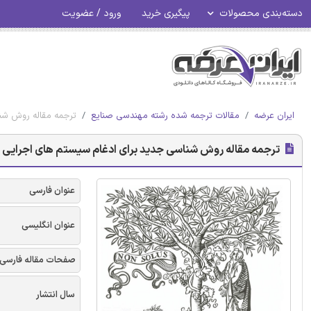
دسته‌بندی محصولات
پیگیری خرید
ورود / عضویت
ایران عرضه
مقالات ترجمه شده رشته مهندسی صنایع
ترجمه مقاله روش شنا
ترجمه مقاله روش شناسی جدید برای ادغام سیستم های اجرایی سا
عنوان فارسی
عنوان انگلیسی
صفحات مقاله فارسی
سال انتشار