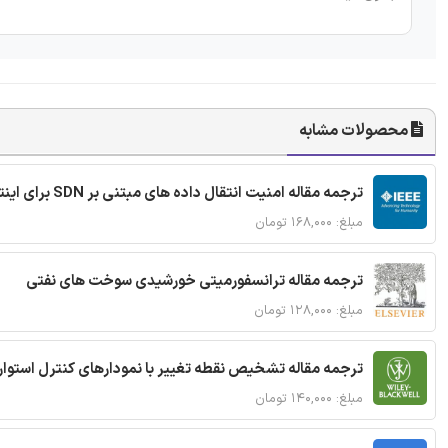
محصولات مشابه
ترجمه مقاله امنیت انتقال داده های مبتنی بر SDN برای اینترنت اشیا
مبلغ: ۱۶۸,۰۰۰ تومان
ترجمه مقاله ترانسفورمیتی خورشیدی سوخت های نفتی
مبلغ: ۱۲۸,۰۰۰ تومان
ترجمه مقاله تشخیص نقطه تغییر با نمودارهای کنترل استوار
مبلغ: ۱۴۰,۰۰۰ تومان