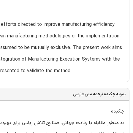
 efforts directed to improve manufacturing efficiency.
lean manufacturing methodologies or the implementation
 assumed to be mutually exclusive. The present work aims
integration of Manufacturing Execution Systems with the
 presented to validate the method.
نمونه چکیده ترجمه متن فارسی
چکیده
به منظور مقابله با رقابت جهانی، صنایع, تلاش زیادی برای بهبود