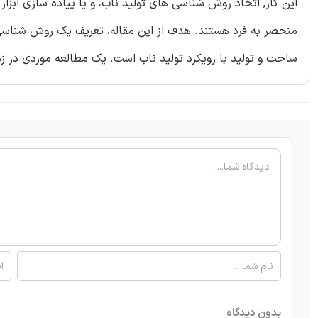
این کار, اتخاذ روش شناسی های تولید ناب، و یا پیاده سازی ابزا
منحصر به فرد هستند. هدف از این مقاله، تعریف یک روش شناسی
ساخت و تولید با رویکرد تولید ناب است. یک مطالعه موردی در ز
بدون دیدگاه