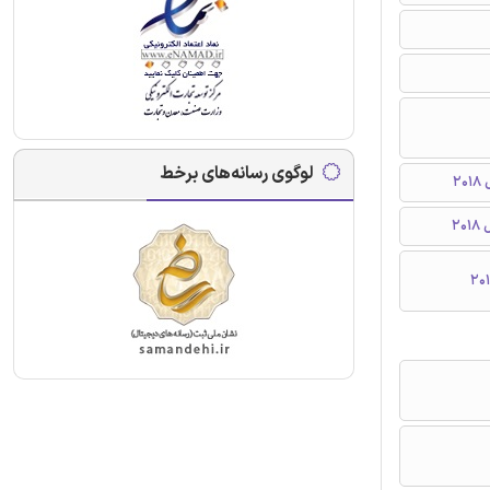
لوگوی رسانه‌های برخط