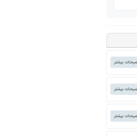
یحات بیشتر
یحات بیشتر
یحات بیشتر