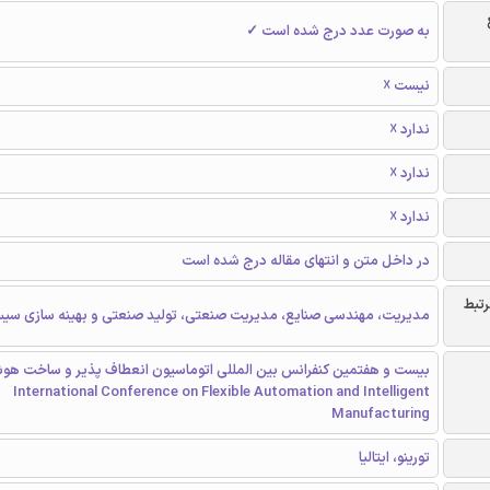
به صورت عدد درج شده است ✓
نیست ☓
ندارد ☓
ندارد ☓
ندارد ☓
در داخل متن و انتهای مقاله درج شده است
رتبط
مدیریت، مهندسی صنایع، مدیریت صنعتی، تولید صنعتی و بهینه سازی سیس
International Conference on Flexible Automation and Intelligent
Manufacturing
تورینو، ایتالیا