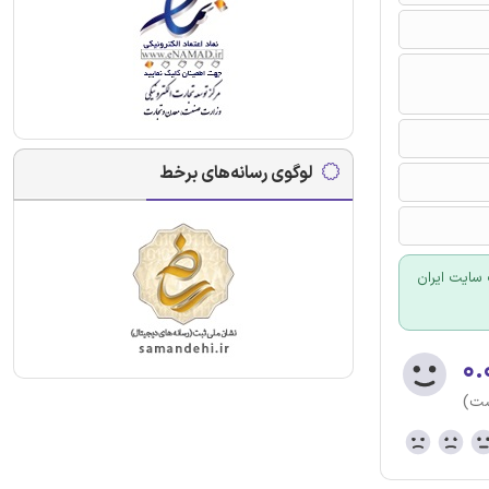
لوگوی رسانه‌های برخط
سایت ایران
۰.
ست)