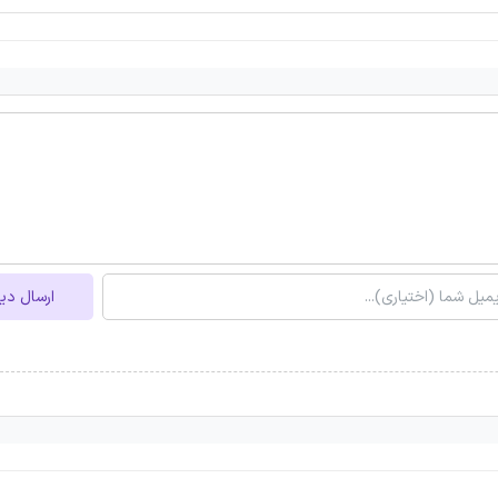
ارسال دی