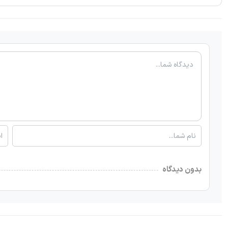
بدون دیدگاه