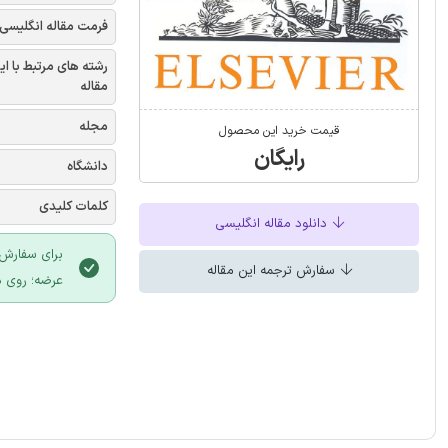
فرمت مقاله انگلیسی
رشته های مرتبط با ای
مقاله
مجله
قیمت خرید این محصول
رایگان
دانشگاه
کلمات کلیدی
دانلود مقاله انگلیسی
برای سفارش 
سفارش ترجمه این مقاله
عرضه؛ روی د