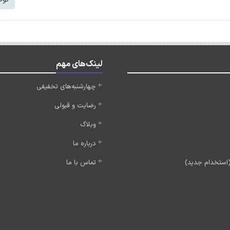
لینک‌های مهم
چهارشنبه‌های تخفیفی
رضایت و قبولی
وبلاگ
درباره ما
تماس با ما