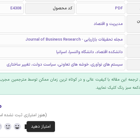
PDF
کد محصول
E4308
ن
مدیریت و اقتصاد
مجله تحقیقات بازاریابی - Journal of Business Research
دانشکده اقتصاد، دانشگاه والنسیا، اسپانیا
سیستم های نوآوری، خوشه های تعاونی، سیاست دولت، تغییر ساختاری
ترجمه این مقاله با کیفیت عالی و در کوتاه ترین زمان ممکن توسط مترجمین مجرب 
کمه سبز رنگ کلیک نمایید.
۰
(هنوز امتیازی ثبت نشده ا