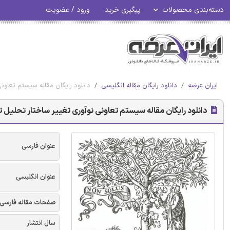
دسته‌بندی محصولات
پیگیری خرید
ورود / عضویت
ایران عرضه
دانلود رایگان مقاله انگلیسی
دانلود رایگان مقاله سیستم تعاونی نوآوری 
دانلود رایگان مقاله سیستم تعاونی نوآوری تغییر ساختار تحلیل تکاملی موارد ecoop
عنوان فارسی
عنوان انگلیسی
صفحات مقاله فارسی
سال انتشار