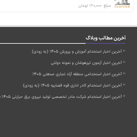
مبلغ: ۱۲۰,۰۰۰ تومان
آخرین مطالب وبلاگ
آخرین اخبار استخدام آموزش و پرورش 1405 (به زودی)
آخرین اخبار آزمون تیزهوشان و نمونه دولتی
آخرین اخبار استخدامی منطقه آزاد تجاری صنعتی 1405
آخرین اخبار استخدام کادر اداری قوه قضاییه 1405 (به زودی)
آخرین اخبار استخدام شرکت مادر تخصصی تولید نیروی برق حرارتی 1405 (استخدام جدید)