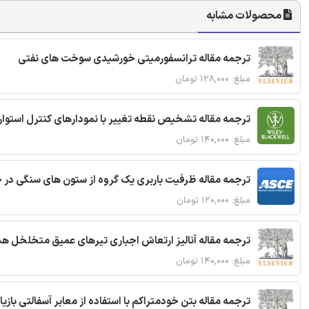
محصولات مشابه
ترجمه مقاله ترانسفورمیتی خورشیدی سوخت های نفتی
مبلغ: ۱۲۸,۰۰۰ تومان
ترجمه مقاله تشخیص نقطه تغییر با نمودارهای کنترل استوار
مبلغ: ۱۴۰,۰۰۰ تومان
ترجمه مقاله ظرفیت باربری یک گروه از ستون های سنگی در 
مبلغ: ۱۲۰,۰۰۰ تومان
ترجمه مقاله آنالیز ارتعاش اجباری تیرهای عمیق متخلخل ه
مبلغ: ۱۴۰,۰۰۰ تومان
ترجمه مقاله بتن خودمتراکم با استفاده از معابر آسفالتی بازی