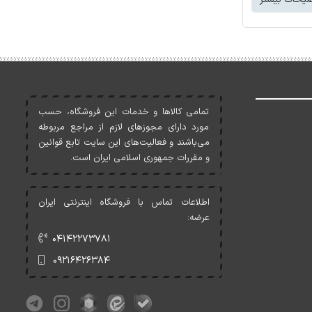
تمامی کالاها و خدمات اين فروشگاه، حسب
مورد دارای مجوزهای لازم از مراجع مربوطه
می‌باشند و فعاليت‌های اين سايت تابع قوانين
و مقررات جمهوری اسلامی ايران است.
اطلاعات تماس با فروشگاه اینترنتی ایران
عرضه:
۰۴۱۴۲۲۷۳۷۸۱
۰۹۲۱۶۴۲۶۳۸۴