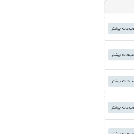
یحات بیشتر
یحات بیشتر
یحات بیشتر
یحات بیشتر
یحات بیشتر